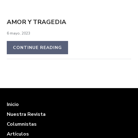
AMOR Y TRAGEDIA
6 mayo, 2023
CONTINUE READING
Inicio
Nuestra Revista
Columnistas
Artículos