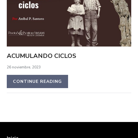
ACUMULANDO CICLOS
26 noviembre, 2023
CONTINUE READING