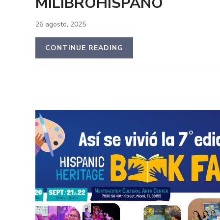
MILIBROHISPANO
26 agosto, 2025
CONTINUE READING