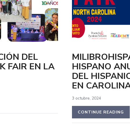
ICIÓN DEL
MILIBROHISP
 FAIR EN LA
HISPANO ANU
DEL HISPANI
EN CAROLINA
3 octubre, 2024
CONTINUE READING