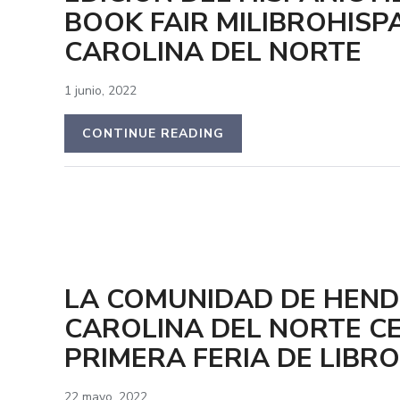
BOOK FAIR MILIBROHISP
CAROLINA DEL NORTE
1 junio, 2022
CONTINUE READING
LA COMUNIDAD DE HEN
CAROLINA DEL NORTE C
PRIMERA FERIA DE LIBR
22 mayo, 2022