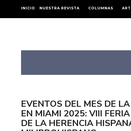
INICIO
NUESTRA REVISTA
COLUMNAS
ART
EVENTOS DEL MES DE LA
EN MIAMI 2025: VIII FERI
DE LA HERENCIA HISPAN