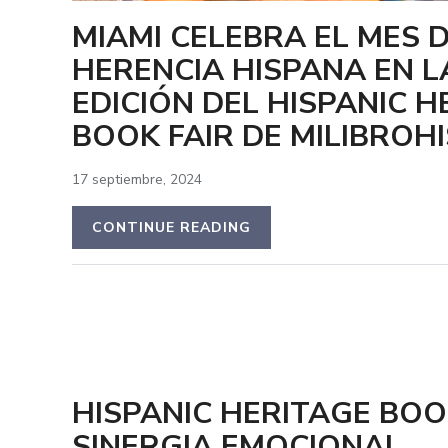
MIAMI CELEBRA EL MES D
HERENCIA HISPANA EN L
EDICIÓN DEL HISPANIC H
BOOK FAIR DE MILIBROH
17 septiembre, 2024
CONTINUE READING
HISPANIC HERITAGE BOOK
SINERGIA EMOCIONAL