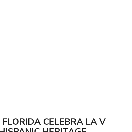
A FLORIDA CELEBRA LA V
 HISPANIC HERITAGE