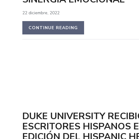
22 diciembre, 2022
CONTINUE READING
DUKE UNIVERSITY RECIBI
ESCRITORES HISPANOS E
EDICIÓN DEL HISPANIC H