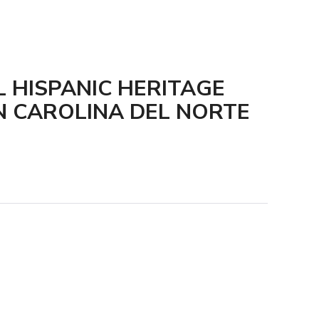
L HISPANIC HERITAGE
N CAROLINA DEL NORTE