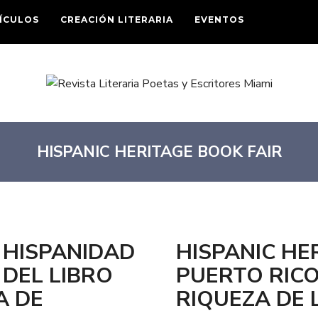
ÍCULOS
CREACIÓN LITERARIA
EVENTOS
HISPANIC HERITAGE BOOK FAIR
 HISPANIDAD
HISPANIC HE
A DEL LIBRO
PUERTO RICO
A DE
RIQUEZA DE 