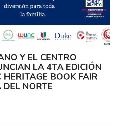
ANO Y EL CENTRO
NCIAN LA 4TA EDICIÓN
C HERITAGE BOOK FAIR
 DEL NORTE