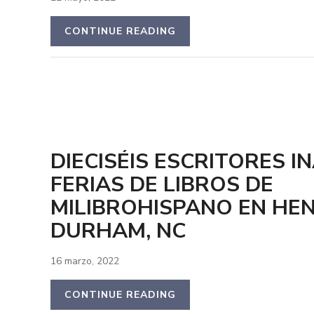
CONTINUE READING
DIECISÉIS ESCRITORES 
FERIAS DE LIBROS DE
MILIBROHISPANO EN HE
DURHAM, NC
16 marzo, 2022
CONTINUE READING