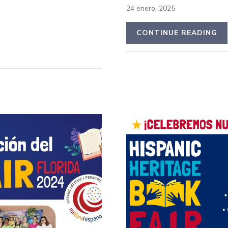
24 enero, 2025
CONTINUE READING