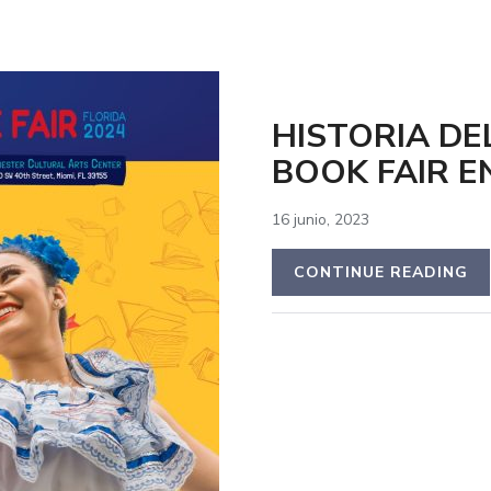
HISTORIA DE
BOOK FAIR E
16 junio, 2023
CONTINUE READING