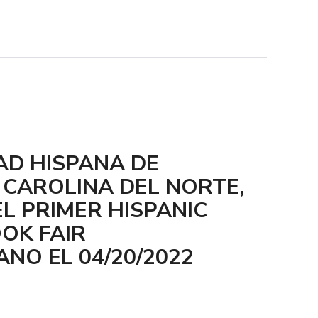
AD HISPANA DE
CAROLINA DEL NORTE,
L PRIMER HISPANIC
OK FAIR
ANO EL 04/20/2022