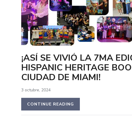
¡ASÍ SE VIVIÓ LA 7MA ED
HISPANIC HERITAGE BOOK
CIUDAD DE MIAMI!
3 octubre, 2024
CONTINUE READING