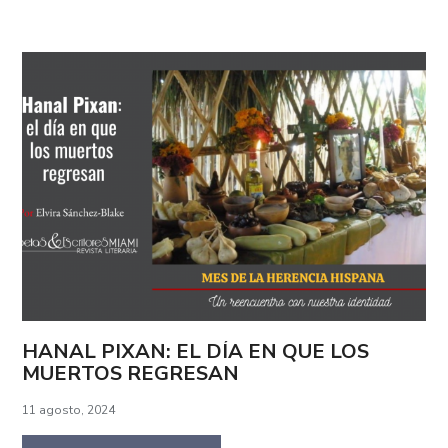
HANAL PIXAN: EL DÍA EN QUE LOS
MUERTOS REGRESAN
11 agosto, 2024