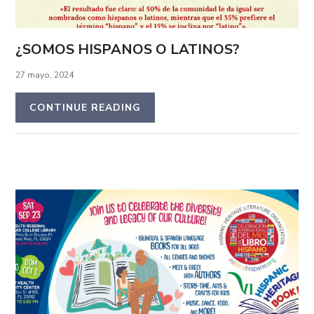
¿SOMOS HISPANOS O LATINOS?
27 mayo, 2024
CONTINUE READING