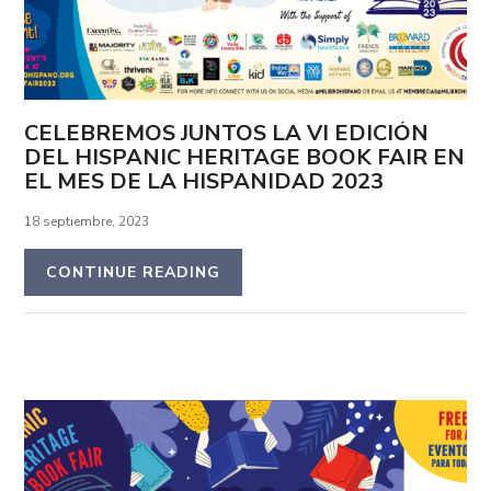
CELEBREMOS JUNTOS LA VI EDICIÓN
DEL HISPANIC HERITAGE BOOK FAIR EN
EL MES DE LA HISPANIDAD 2023
18 septiembre, 2023
CONTINUE READING