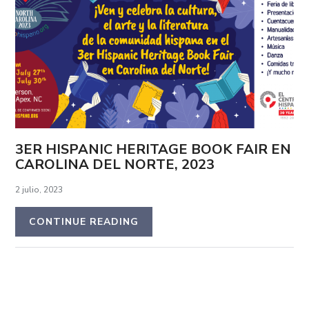
3ER HISPANIC HERITAGE BOOK FAIR EN
CAROLINA DEL NORTE, 2023
2 julio, 2023
CONTINUE READING