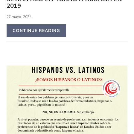
2019
27 mayo, 2024
CONTINUE READING