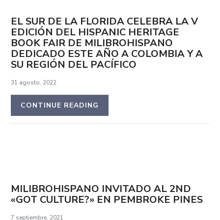
EL SUR DE LA FLORIDA CELEBRA LA V
EDICIÓN DEL HISPANIC HERITAGE
BOOK FAIR DE MILIBROHISPANO
DEDICADO ESTE AÑO A COLOMBIA Y A
SU REGIÓN DEL PACÍFICO
31 agosto, 2022
CONTINUE READING
MILIBROHISPANO INVITADO AL 2ND
«GOT CULTURE?» EN PEMBROKE PINES
7 septiembre, 2021