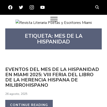
FACEBOOK
TWITTER
INSTAGRAM
YOUTUBE
ETIQUETA:
MES DE LA
HISPANIDAD
EVENTOS DEL MES DE LA HISPANIDAD
EN MIAMI 2025: VIII FERIA DEL LIBRO
DE LA HERENCIA HISPANA DE
MILIBROHISPANO
26 agosto, 2025
CONTINUE READING