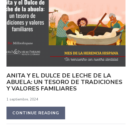
ANITA Y EL DULCE DE LECHE DE LA
ABUELA: UN TESORO DE TRADICIONES
Y VALORES FAMILIARES
1 septiembre, 2024
CONTINUE READING