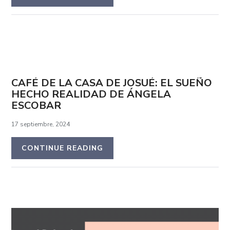
CAFÉ DE LA CASA DE JOSUÉ: EL SUEÑO
HECHO REALIDAD DE ÁNGELA
ESCOBAR
17 septiembre, 2024
CONTINUE READING