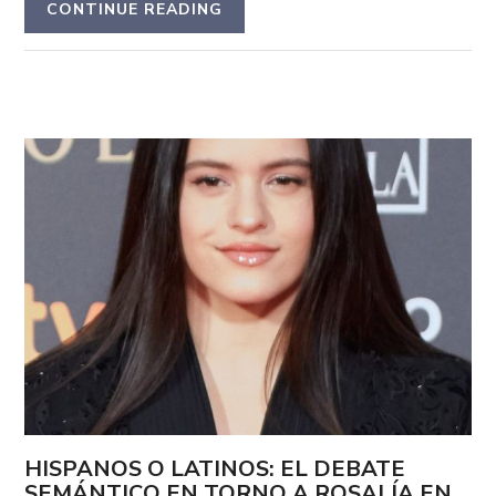
CONTINUE READING
HISPANOS O LATINOS: EL DEBATE
SEMÁNTICO EN TORNO A ROSALÍA EN