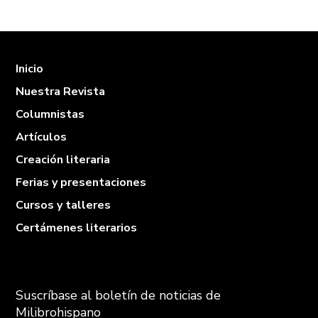
Inicio
Nuestra Revista
Columnistas
Artículos
Creación literaria
Ferias y presentaciones
Cursos y talleres
Certámenes literarios
Suscríbase al boletín de noticias de
Milibrohispano