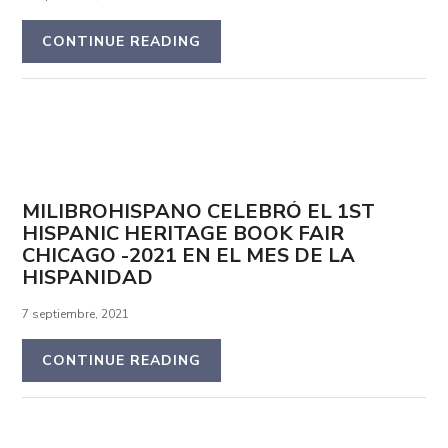
CONTINUE READING
MILIBROHISPANO CELEBRÓ EL 1ST
HISPANIC HERITAGE BOOK FAIR
CHICAGO -2021 EN EL MES DE LA
HISPANIDAD
7 septiembre, 2021
CONTINUE READING