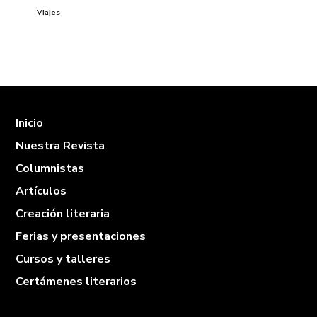
Viajes
Inicio
Nuestra Revista
Columnistas
Artículos
Creación literaria
Ferias y presentaciones
Cursos y talleres
Certámenes literarios