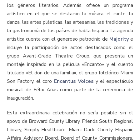
los géneros literarios. Además, ofrece un programa
artístico en el que se destacan la música, el canto, la
danza, las artes plásticas, las artesanías, las tradiciones y
la gastronomía de los países de habla hispana. La agenda
artística cuenta con el generoso patrocinio de
Majority
e
incluye la participación de actos destacados como el
grupo Avant-Grade Theatre Group, que presenta un
montaje inspirado en la película «Encanto» y el cuento
titulado «El don de una familia», el grupo folclórico Miami
Son Factory, el coro
Encantus Voices
y el espectáculo
musical de Félix Arias como parte de la ceremonia de
inauguración.
Esta extraordinaria celebración no sería posible sin el
apoyo de Broward County Library, Friends South Regional
Library, Simply Healthcare, Miami Dade County Hispanic
Affairs Advisory Board, Board of County Commissioners,