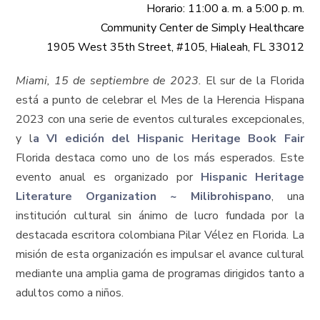
Horario: 11:00 a. m. a 5:00 p. m.
Community Center de Simply Healthcare
1905 West 35th Street, #105, Hialeah, FL 33012
Miami, 15 de septiembre de 2023.
El sur de la Florida
está a punto de celebrar el Mes de la Herencia Hispana
2023 con una serie de eventos culturales excepcionales,
y l
a VI edición del Hispanic Heritage Book Fair
Florida destaca como uno de los más esperados. Este
evento anual es organizado por
Hispanic Heritage
Literature Organization ~ Milibrohispano
, una
institución cultural sin ánimo de lucro fundada por la
destacada escritora colombiana Pilar Vélez en Florida. La
misión de esta organización es impulsar el avance cultural
mediante una amplia gama de programas dirigidos tanto a
adultos como a niños.