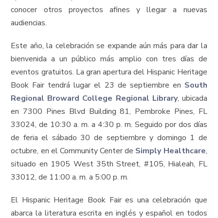
conocer otros proyectos afines y llegar a nuevas
audiencias.
Este año, la celebración se expande aún más para dar la
bienvenida a un público más amplio con tres días de
eventos gratuitos. La gran apertura del Hispanic Heritage
Book Fair tendrá lugar el 23 de septiembre en
South
Regional Broward College Regional Library
, ubicada
en 7300 Pines Blvd Building 81, Pembroke Pines, FL
33024, de 10:30 a. m. a 4:30 p. m. Seguido por dos días
de feria el sábado 30 de septiembre y domingo 1 de
octubre, en el Community Center de
Simply Healthcare
,
situado en 1905 West 35th Street, #105, Hialeah, FL
33012, de 11:00 a. m. a 5:00 p. m.
El Hispanic Heritage Book Fair es una celebración que
abarca la literatura escrita en inglés y español en todos