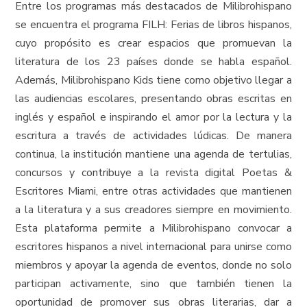
Entre los programas más destacados de Milibrohispano
se encuentra el programa FILH: Ferias de libros hispanos,
cuyo propósito es crear espacios que promuevan la
literatura de los 23 países donde se habla español.
Además, Milibrohispano Kids tiene como objetivo llegar a
las audiencias escolares, presentando obras escritas en
inglés y español e inspirando el amor por la lectura y la
escritura a través de actividades lúdicas. De manera
continua, la institución mantiene una agenda de tertulias,
concursos y contribuye a la revista digital Poetas &
Escritores Miami, entre otras actividades que mantienen
a la literatura y a sus creadores siempre en movimiento.
Esta plataforma permite a Milibrohispano convocar a
escritores hispanos a nivel internacional para unirse como
miembros y apoyar la agenda de eventos, donde no solo
participan activamente, sino que también tienen la
oportunidad de promover sus obras literarias, dar a