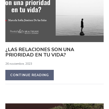
¿LAS RELACIONES SON UNA
PRIORIDAD EN TU VIDA?
26 noviembre, 2023
CONTINUE READING