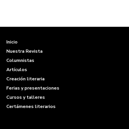
Inicio
Nuestra Revista
Columnistas
Artículos
Creación literaria
Ferias y presentaciones
Cursos y talleres
Certámenes literarios