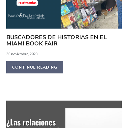
BUSCADORES DE HISTORIAS EN EL
MIAMI BOOK FAIR
30 noviembre, 2023
CONTINUE READING