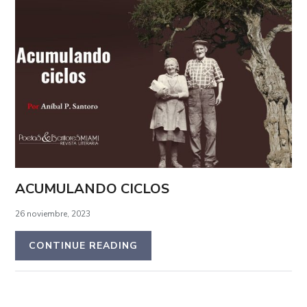
ACUMULANDO CICLOS
26 noviembre, 2023
CONTINUE READING