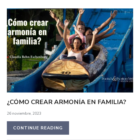
¿CÓMO CREAR ARMONÍA EN FAMILIA?
26 noviembre, 2023
CONTINUE READING