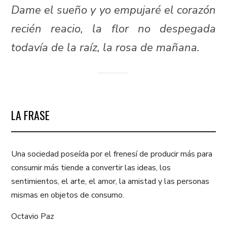
Dame el sueño y yo empujaré el corazón
recién reacio, la flor no despegada
todavía de la raíz, la rosa de mañana.
LA FRASE
Una sociedad poseída por el frenesí de producir más para
consumir más tiende a convertir las ideas, los
sentimientos, el arte, el amor, la amistad y las personas
mismas en objetos de consumo.
Octavio Paz