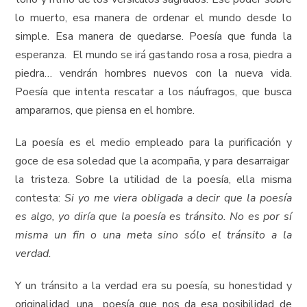
lo muerto, esa manera de ordenar el mundo desde lo
simple. Esa manera de quedarse. Poesía que funda la
esperanza. El mundo se irá gastando rosa a rosa, piedra a
piedra… vendrán hombres nuevos con la nueva vida.
Poesía que intenta rescatar a los náufragos, que busca
ampararnos, que piensa en el hombre.
La poesía es el medio empleado para la purificación y
goce de esa soledad que la acompaña, y para desarraigar
la tristeza. Sobre la utilidad de la poesía, ella misma
contesta:
Si yo me viera obligada a decir que la poesía
es algo, yo diría que la poesía es tránsito. No es por sí
misma un fin o una meta sino sólo el tránsito a la
verdad.
Y un tránsito a la verdad era su poesía, su honestidad y
originalidad, una poesía que nos da esa posibilidad de