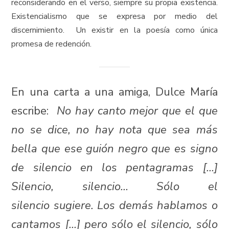
reconsiderando en el verso, siempre su propia existencia.
Existencialismo que se expresa por medio del
discernimiento. Un existir en la poesía como única
promesa de redención.
En una carta a una amiga, Dulce María
escribe:
No hay canto mejor que el que
no se dice, no hay nota que sea más
bella que ese guión negro que es signo
de silencio en los pentagramas […]
Silencio, silencio… Sólo el
silencio
sugiere. Los demás hablamos o
cantamos […] pero sólo el silencio, sólo