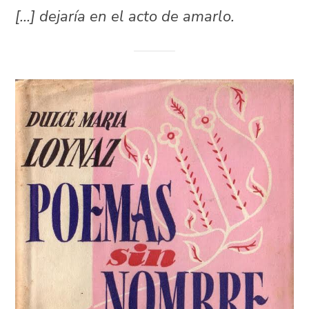
[…] dejaría en el acto de amarlo.