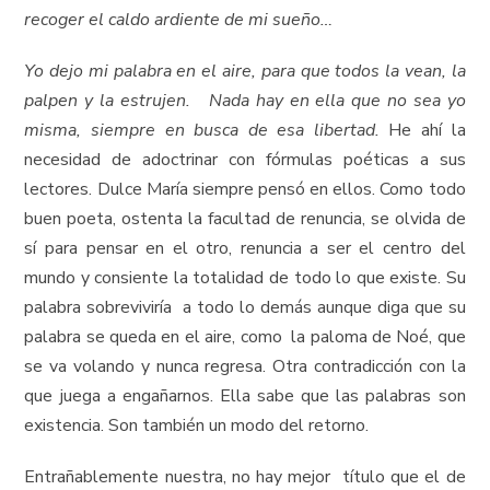
recoger el caldo ardiente de mi sueño…
Yo dejo mi palabra en el aire, para que todos la vean, la
palpen y la estrujen. Nada hay en ella que no sea yo
misma, siempre en busca de esa libertad.
He ahí la
necesidad de adoctrinar con fórmulas poéticas a sus
lectores. Dulce María siempre pensó en ellos. Como todo
buen poeta, ostenta la facultad de renuncia, se olvida de
sí para pensar en el otro, renuncia a ser el centro del
mundo y consiente la totalidad de todo lo que existe. Su
palabra sobreviviría a todo lo demás aunque diga que su
palabra se queda en el aire, como la paloma de Noé, que
se va volando y nunca regresa. Otra contradicción con la
que juega a engañarnos. Ella sabe que las palabras son
existencia. Son también un modo del retorno.
Entrañablemente nuestra, no hay mejor título que el de