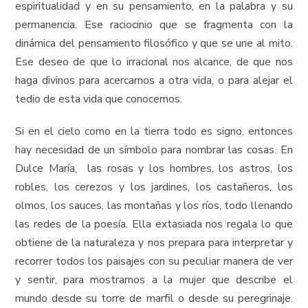
espiritualidad y en su pensamiento, en la palabra y su
permanencia. Ese raciocinio que se fragmenta con la
dinámica del pensamiento filosófico y que se une al mito.
Ese deseo de que lo irracional nos alcance, de que nos
haga divinos para acercarnos a otra vida, o para alejar el
tedio de esta vida que conocemos.
Si en el cielo como en la tierra todo es signo, entonces
hay necesidad de un símbolo para nombrar las cosas. En
Dulce María, las rosas y los hombres, los astros, los
robles, los cerezos y los jardines, los castañeros, los
olmos, los sauces, las montañas y los ríos, todo llenando
las redes de la poesía. Ella extasiada nos regala lo que
obtiene de la naturaleza y nos prepara para interpretar y
recorrer todos los paisajes con su peculiar manera de ver
y sentir, para mostrarnos a la mujer que describe el
mundo desde su torre de marfil o desde su peregrinaje.