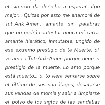
el silencio da derecho a esperar algo
mejor… Quizás por esto me enamoré de
Tut-Ank-Amen, amante sin palabras
que no podrá contestar nunca mi carta,
amante hierático, inmutable, ungido de
ese extremo prestigio de la Muerte. Sí,
yo amo a Tut-Ank-Amen porque tiene el
prestigio de la muerte. Lo amo porque
está muerto… Si lo viera sentarse sobre
el último de sus sarcófagos, desatarse
sus vendas de momia y salir a limpiarse
el polvo de los siglos de las sandalias