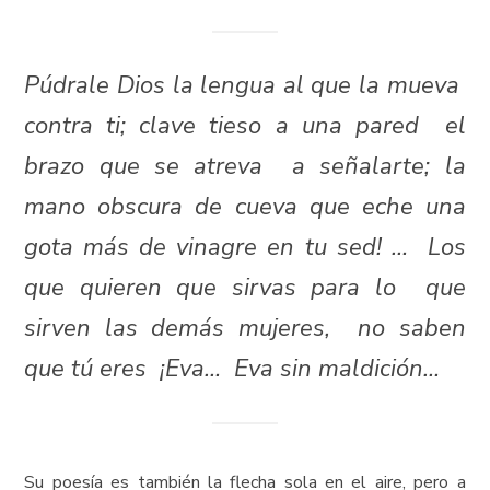
Púdrale Dios la lengua al que la mueva
contra ti; clave tieso a una pared el
brazo que se atreva a señalarte; la
mano obscura de cueva que eche una
gota más de vinagre en tu sed! … Los
que quieren que sirvas para lo que
sirven las demás mujeres, no saben
que tú eres ¡Eva… Eva sin maldición…
Su poesía es también la flecha sola en el aire, pero a