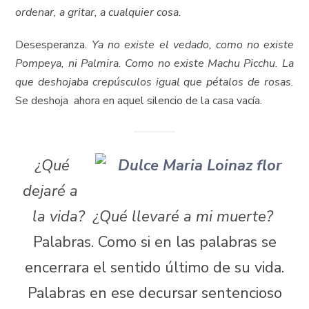
ordenar, a gritar, a cualquier cosa.
Desesperanza
. Ya no existe el vedado, como no existe
Pompeya, ni Palmira. Como no existe Machu Picchu. La
que deshojaba crepúsculos igual que pétalos de rosas.
Se deshoja ahora en aquel silencio de la casa vacía
.
¿Qué
dejaré a
la vida? ¿Qué llevaré a mi muerte?
Palabras. Como si en las palabras se
encerrara el sentido último de su vida.
Palabras en ese decursar sentencioso