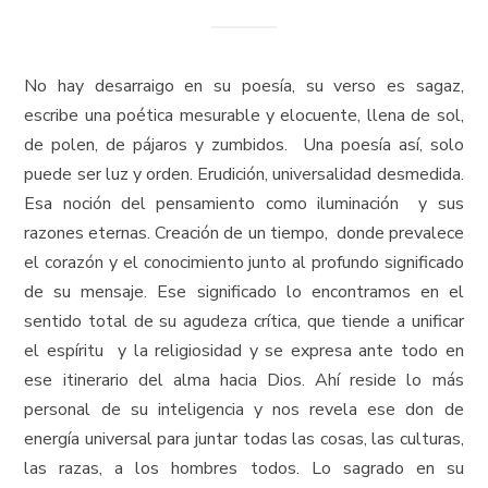
No hay desarraigo en su poesía, su verso es sagaz,
escribe una poética mesurable y elocuente, llena de sol,
de polen, de pájaros y zumbidos. Una poesía así, solo
puede ser luz y orden. Erudición, universalidad desmedida.
Esa noción del pensamiento como iluminación y sus
razones eternas. Creación de un tiempo, donde prevalece
el corazón y el conocimiento junto al profundo significado
de su mensaje. Ese significado lo encontramos en el
sentido total de su agudeza crítica, que tiende a unificar
el espíritu y la religiosidad y se expresa ante todo en
ese itinerario del alma hacia Dios. Ahí reside lo más
personal de su inteligencia y nos revela ese don de
energía universal para juntar todas las cosas, las culturas,
las razas, a los hombres todos. Lo sagrado en su