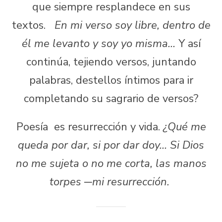
que siempre resplandece en sus
textos.
En mi verso soy libre, dentro de
él me levanto y soy yo misma…
Y así
continúa, tejiendo versos, juntando
palabras, destellos íntimos para ir
completando su sagrario de versos?
Poesía es resurrección y vida.
¿Qué me
queda por dar, si por dar doy… Si Dios
no me sujeta o no me corta, las manos
torpes
─
mi resurrección.