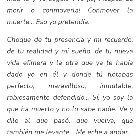
morir o conmoverla! Conmover la
muerte… Eso yo pretendía.
Choque de tu presencia y mi recuerdo,
de tu realidad y mi sueño, de tu nueva
vida efímera y la otra que ya te había
dado yo en él y donde tú flotabas
perfecto, maravilloso, inmutable,
rabiosamente defendido… Sí, yo soy la
que ha muerto y no lo sabe nadie. Ve y
dile al que pasó, que vuelva, que
también me levante… Me eche a andar.