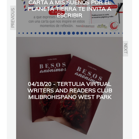
CARTA A MIS SUEÑOS POR EL
PLANETA TIERRA TE INVITA A
PREVIOUS
ESCRIBIR
NEXT
04/18/20 - TERTULIA VIRTUAL
WRITERS AND READERS CLUB
MILIBROHISPANO WEST PARK