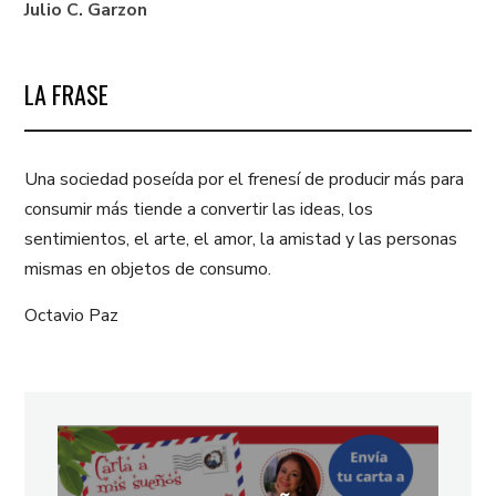
Julio C. Garzon
LA FRASE
Una sociedad poseída por el frenesí de producir más para
consumir más tiende a convertir las ideas, los
sentimientos, el arte, el amor, la amistad y las personas
mismas en objetos de consumo.
Octavio Paz