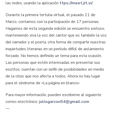
las redes, usando la aplicación
ttps://meet.jit.si/
.
Durante la primera tertulia virtual, el pasado 21 de
Marzo, contamos con la participación de 17 personas.
Hagamos de esta segunda edición un encuentro exitoso,
manteniendo viva la voz del cantor que es también la voz
del narrador y el poeta, otra forma de compartir nuestras
inquietudes literarias en un período difícil de aislamiento
forzado. No hemos definido un tema para esta ocasión.
Las personas que estén interesadas en presentar sus
escritos, cuentan con un sinfín de posibilidades en medio
de la crisis que nos afecta a todos. Ahora no hay lugar
para el síndrome de «La página en blanco».
Para mayor información, pueden escribirme al siguiente
correo electrónico:
juliogarzon54@gmail.com
—