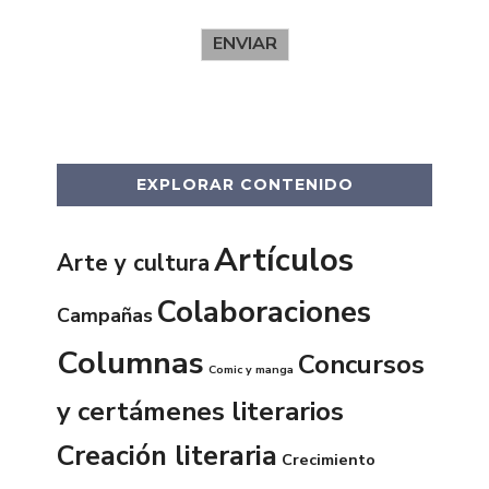
ENVIAR
EXPLORAR CONTENIDO
Artículos
Arte y cultura
Colaboraciones
Campañas
Columnas
Concursos
Comic y manga
y certámenes literarios
Creación literaria
Crecimiento