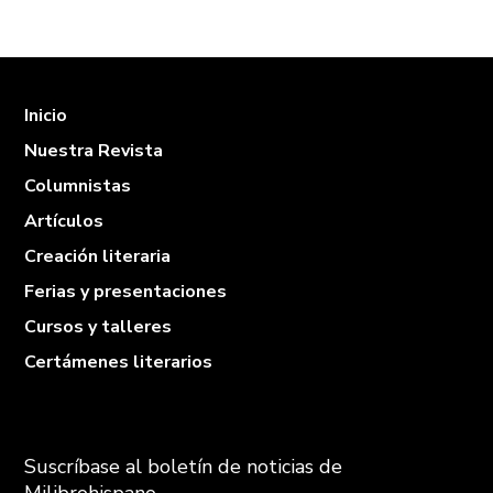
Inicio
Nuestra Revista
Columnistas
Artículos
Creación literaria
Ferias y presentaciones
Cursos y talleres
Certámenes literarios
Suscríbase al boletín de noticias de