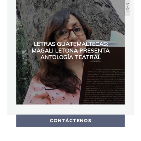
NEXT
LETRAS GUATEMALTECAS:
MAGALI LETONA PRESENTA
ANTOLOGÍA TEATRAL
CONTÁCTENOS