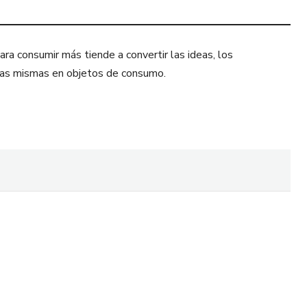
ra consumir más tiende a convertir las ideas, los
sonas mismas en objetos de consumo.