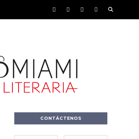
FACEBOOK
TWITTER
INSTAGRAM
YOUTUBE
CONTÁCTENOS