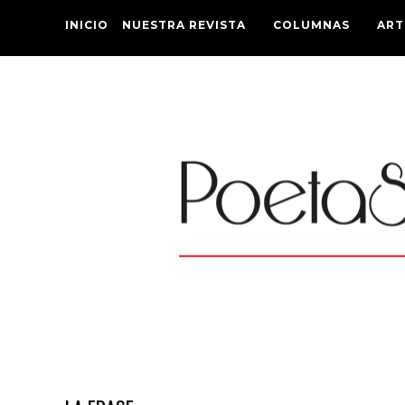
INICIO
NUESTRA REVISTA
COLUMNAS
ART