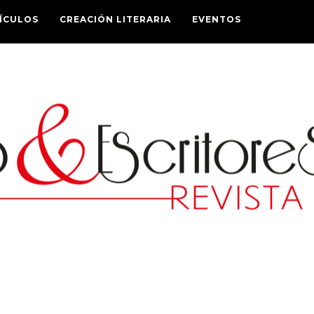
ÍCULOS
CREACIÓN LITERARIA
EVENTOS