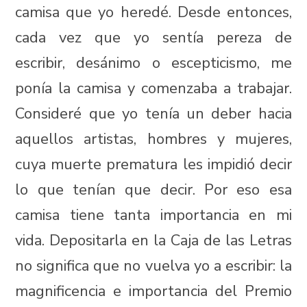
camisa que yo heredé. Desde entonces,
cada vez que yo sentía pereza de
escribir, desánimo o escepticismo, me
ponía la camisa y comenzaba a trabajar.
Consideré que yo tenía un deber hacia
aquellos artistas, hombres y mujeres,
cuya muerte prematura les impidió decir
lo que tenían que decir. Por eso esa
camisa tiene tanta importancia en mi
vida. Depositarla en la Caja de las Letras
no significa que no vuelva yo a escribir: la
magnificencia e importancia del Premio