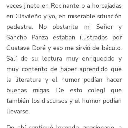
veces jinete en Rocinante o a horcajadas
en Clavileño y yo, en miserable situación
pedestre. No obstante mi Señor y
Sancho Panza estaban ilustrados por
Gustave Doré y eso me sirvió de báculo.
Salí de su lectura muy enriquecido y
muy contento de haber aprendido que
la literatura y el humor podían hacer
buenas migas. De esto colegí que
también los discursos y el humor podían
llevarse.
De ahí continué leyendo, apasionado, a