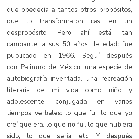
que obedecía a tantos otros propósitos,
que lo transformaron casi en un
despropósito. Pero ahí está, tan
campante, a sus 50 años de edad: fue
publicado en 1966. Seguí después
con Palinuro de México, una especie de
autobiografía inventada, una recreación
literaria de mi vida como niño y
adolescente, conjugada en varios
tiempos verbales: lo que fui, lo que yo
creí que era, lo que no fui, lo que hubiera
sido, lo que sería, etc. Y después