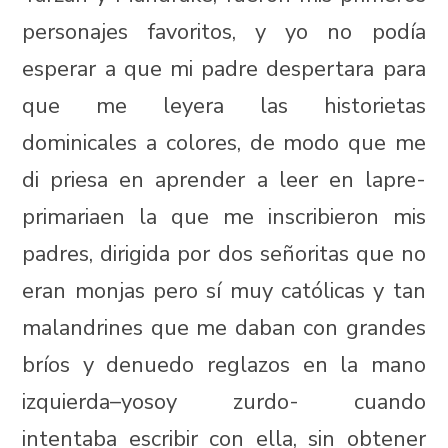
personajes favoritos, y yo no podía
esperar a que mi padre despertara para
que me leyera las historietas
dominicales a colores, de modo que me
di priesa en aprender a leer en lapre-
primariaen la que me inscribieron mis
padres, dirigida por dos señoritas que no
eran monjas pero sí muy católicas y tan
malandrines que me daban con grandes
bríos y denuedo reglazos en la mano
izquierda–yosoy zurdo- cuando
intentaba escribir con ella, sin obtener