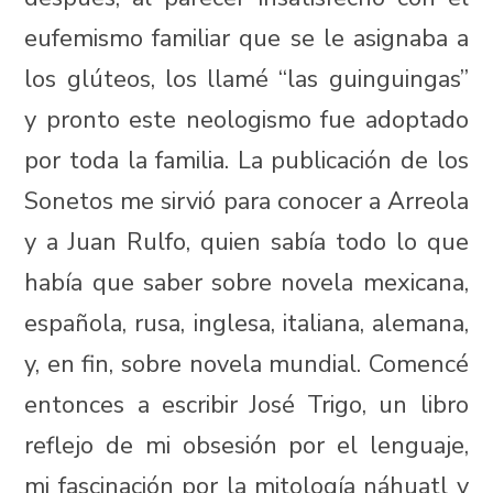
eufemismo familiar que se le asignaba a
los glúteos, los llamé “las guinguingas”
y pronto este neologismo fue adoptado
por toda la familia. La publicación de los
Sonetos me sirvió para conocer a Arreola
y a Juan Rulfo, quien sabía todo lo que
había que saber sobre novela mexicana,
española, rusa, inglesa, italiana, alemana,
y, en fin, sobre novela mundial. Comencé
entonces a escribir José Trigo, un libro
reflejo de mi obsesión por el lenguaje,
mi fascinación por la mitología náhuatl y