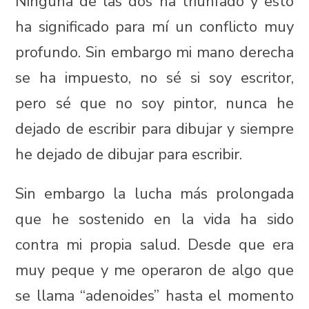
Ninguna de las dos ha triunfado y esto
ha significado para mí un conflicto muy
profundo. Sin embargo mi mano derecha
se ha impuesto, no sé si soy escritor,
pero sé que no soy pintor, nunca he
dejado de escribir para dibujar y siempre
he dejado de dibujar para escribir.
Sin embargo la lucha más prolongada
que he sostenido en la vida ha sido
contra mi propia salud. Desde que era
muy peque y me operaron de algo que
se llama “adenoides” hasta el momento