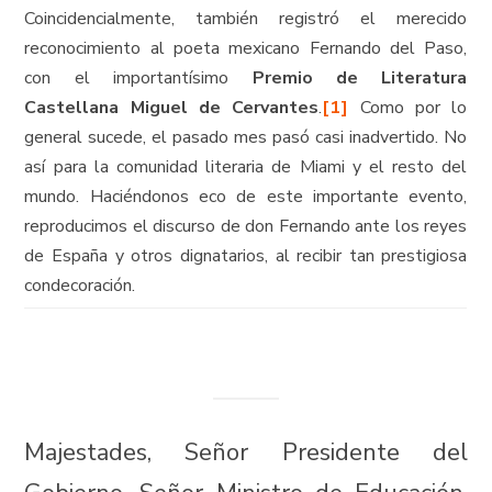
Coincidencialmente, también registró el merecido
reconocimiento al poeta mexicano Fernando del Paso,
con el importantísimo
Premio de Literatura
Castellana Miguel de Cervantes
.
[1]
Como por lo
general sucede, el pasado mes pasó casi inadvertido. No
así para la comunidad literaria de Miami y el resto del
mundo. Haciéndonos eco de este importante evento,
reproducimos el discurso de don Fernando ante los reyes
de España y otros dignatarios, al recibir tan prestigiosa
condecoración.
Majestades, Señor Presidente del