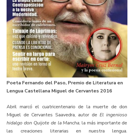
Poeta Fernando del Paso,
Premio de Literatura en
Lengua Castellana Miguel de Cervantes 2016
Abril marcó el cuatricentenario de la muerte de don
Miguel de Cervantes Saavedra, autor de
El ingenioso
hidalgo don Quijote de la Mancha
, la más importante de
las creaciones literarias en nuestra lengua.