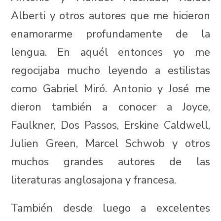
Alberti y otros autores que me hicieron
enamorarme profundamente de la
lengua. En aquél entonces yo me
regocijaba mucho leyendo a estilistas
como Gabriel Miró. Antonio y José me
dieron también a conocer a Joyce,
Faulkner, Dos Passos, Erskine Caldwell,
Julien Green, Marcel Schwob y otros
muchos grandes autores de las
literaturas anglosajona y francesa.
También desde luego a excelentes