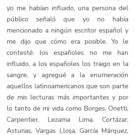
yo me habían influido, una persona del
público señaló que yo no había
mencionado a ningún escritor español y
me dijo que cómo era posible. Yo le
contesté: los españoles no me han
influido, a los españoles los traigo en la
sangre, y agregué a la enumeración
aquellos latinoamericanos que son parte
de mis lecturas más importantes y por
lo tanto de mi vida como Borges, Onetti,
Carpentier, Lezama Lima, Cortázar,
Asturias, Vargas Llosa, García Márquez,