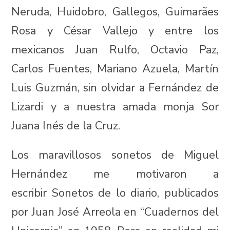
Neruda, Huidobro, Gallegos, Guimarães
Rosa y César Vallejo y entre los
mexicanos Juan Rulfo, Octavio Paz,
Carlos Fuentes, Mariano Azuela, Martín
Luis Guzmán, sin olvidar a Fernández de
Lizardi y a nuestra amada monja Sor
Juana Inés de la Cruz.
Los maravillosos sonetos de Miguel
Hernández me motivaron a
escribir Sonetos de lo diario, publicados
por Juan José Arreola en “Cuadernos del