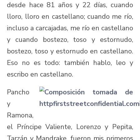
desde hace 81 años y 22 días, cuando
lloro, lloro en castellano; cuando me río,
incluso a carcajadas, me río en castellano
y cuando bostezo, toso y estornudo,
bostezo, toso y estornudo en castellano.
Eso no es todo: también hablo, leo y
escribo en castellano.
Pancho
y
Ramona,
el Príncipe Valiente, Lorenzo y Pepita,
Tarzán y Mandrake, fueron mis primeros