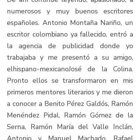
numerosos y muy buenos escritores
españoles. Antonio Montaña Nariño, un
escritor colombiano ya fallecido, entró a
la agencia de publicidad donde yo
trabajaba y me presentó a su amigo,
elhispano-mexicanoJosé de la Colina.
Pronto ellos se transformaron en mis
primeros mentores literarios y me dieron
a conocer a Benito Pérez Galdós, Ramón
Menéndez Pidal, Ramón Gómez de la
Serna, Ramón María del Valle Inclán,
Antonio y Manuel Machado, Rafael