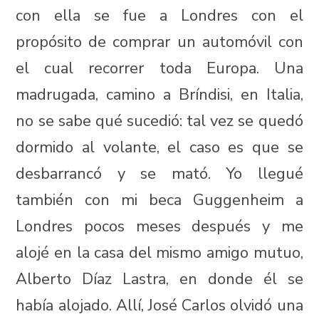
con ella se fue a Londres con el
propósito de comprar un automóvil con
el cual recorrer toda Europa. Una
madrugada, camino a Bríndisi, en Italia,
no se sabe qué sucedió: tal vez se quedó
dormido al volante, el caso es que se
desbarrancó y se mató. Yo llegué
también con mi beca Guggenheim a
Londres pocos meses después y me
alojé en la casa del mismo amigo mutuo,
Alberto Díaz Lastra, en donde él se
había alojado. Allí, José Carlos olvidó una