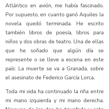
Atlántico en avión, me había fascinado.
Por supuesto, en cuanto ganó Aquiles la
novela quedó terminada. He escrito
también libros de poesía, libros para
niños y dos obras de teatro. Una de ellas
que he soñado que algún día se
represente o se lleve a escena en este
país: La muerte se va a Granada, sobre
el asesinato de Federico García Lorca.
Toda mi vida ha continuado la riña entre
mi mano izquierda y mi mano derecha.