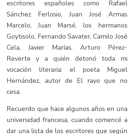
escritores españoles como Rafael
Sánchez Ferlosio, Juan José Armas
Marcelo, Juan Marsé, los hermanos
Goytisolo, Fernando Savater, Camilo José
Cela, Javier Marías, Arturo Pérez-
Reverte y a quién detonó toda mi
vocación literaria: el poeta Miguel
Hernández, autor de El rayo que no
cesa.
Recuerdo que hace algunos años en una
universidad francesa, cuando comencé a
dar una lista de los escritores que según