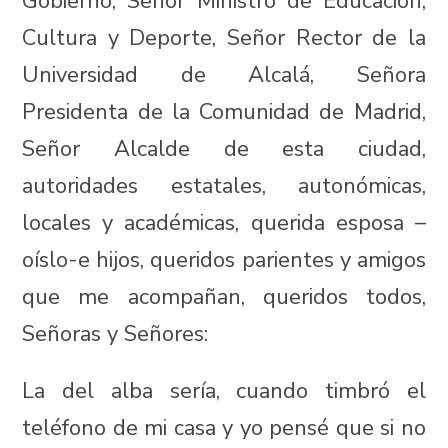
Gobierno, Señor Ministro de Educación,
Cultura y Deporte, Señor Rector de la
Universidad de Alcalá, Señora
Presidenta de la Comunidad de Madrid,
Señor Alcalde de esta ciudad,
autoridades estatales, autonómicas,
locales y académicas, querida esposa –
oíslo-e hijos, queridos parientes y amigos
que me acompañan, queridos todos,
Señoras y Señores:
La del alba sería, cuando timbró el
teléfono de mi casa y yo pensé que si no