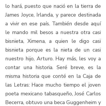
lo hará, puesto que nació en la tierra de
James Joyce, Irlanda, y parece destinada
a vivir en ese país. También desde aquí
le mando mil besos a nuestra otra casi
bisnieta, Ximena, a quien le digo casi
bisnieta porque es la nieta de un casi
nuestro hijo, Arturo. Hay más, les voy a
contar una historia. Seré breve, es la
misma historia que conté en la Caja de
las Letras: Hace mucho tiempo el joven
poeta mexicano tabasqueño, José Carlos
Becerra, obtuvo una beca Guggenheim y