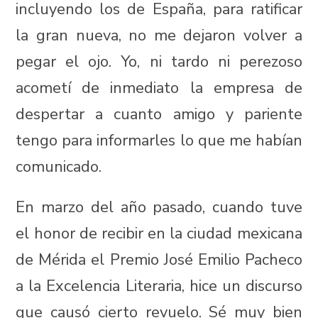
incluyendo los de España, para ratificar
la gran nueva, no me dejaron volver a
pegar el ojo. Yo, ni tardo ni perezoso
acometí de inmediato la empresa de
despertar a cuanto amigo y pariente
tengo para informarles lo que me habían
comunicado.
En marzo del año pasado, cuando tuve
el honor de recibir en la ciudad mexicana
de Mérida el Premio José Emilio Pacheco
a la Excelencia Literaria, hice un discurso
que causó cierto revuelo. Sé muy bien