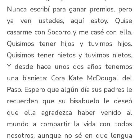
Nunca escribí para ganar premios, pero
ya ven ustedes, aquí estoy. Quise
casarme con Socorro y me casé con ella.
Quisimos tener hijos y tuvimos hijos.
Quisimos tener nietos y tuvimos nietos.
Y desde hace unos dos años tenemos
una bisnieta: Cora Kate McDougal del
Paso. Espero que algún día sus padres le
recuerden que su bisabuelo le deseó
que ella agradezca haber venido al
mundo a compartir la vida con todos
nosotros, aunque no sé en que lengua