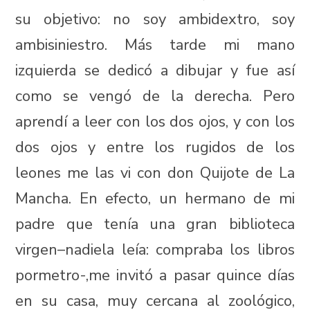
su objetivo: no soy ambidextro, soy
ambisiniestro. Más tarde mi mano
izquierda se dedicó a dibujar y fue así
como se vengó de la derecha. Pero
aprendí a leer con los dos ojos, y con los
dos ojos y entre los rugidos de los
leones me las vi con don Quijote de La
Mancha. En efecto, un hermano de mi
padre que tenía una gran biblioteca
virgen–nadiela leía: compraba los libros
pormetro-,me invitó a pasar quince días
en su casa, muy cercana al zoológico,