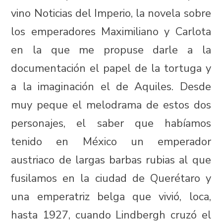
vino Noticias del Imperio, la novela sobre
los emperadores Maximiliano y Carlota
en la que me propuse darle a la
documentación el papel de la tortuga y
a la imaginación el de Aquiles. Desde
muy peque el melodrama de estos dos
personajes, el saber que habíamos
tenido en México un emperador
austriaco de largas barbas rubias al que
fusilamos en la ciudad de Querétaro y
una emperatriz belga que vivió, loca,
hasta 1927, cuando Lindbergh cruzó el