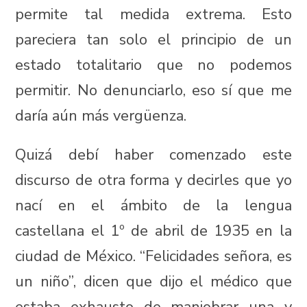
permite tal medida extrema. Esto
pareciera tan solo el principio de un
estado totalitario que no podemos
permitir. No denunciarlo, eso sí que me
daría aún más vergüenza.
Quizá debí haber comenzado este
discurso de otra forma y decirles que yo
nací en el ámbito de la lengua
castellana el 1º de abril de 1935 en la
ciudad de México. “Felicidades señora, es
un niño”, dicen que dijo el médico que