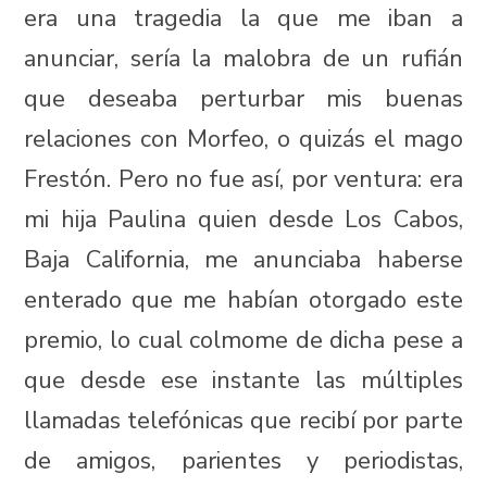
era una tragedia la que me iban a
anunciar, sería la malobra de un rufián
que deseaba perturbar mis buenas
relaciones con Morfeo, o quizás el mago
Frestón. Pero no fue así, por ventura: era
mi hija Paulina quien desde Los Cabos,
Baja California, me anunciaba haberse
enterado que me habían otorgado este
premio, lo cual colmome de dicha pese a
que desde ese instante las múltiples
llamadas telefónicas que recibí por parte
de amigos, parientes y periodistas,