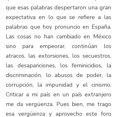
que esas palabras despertaron una gran
expectativa en lo que se refiere a las
palabras que hoy pronuncio en España.
Las cosas no han cambiado en México
sino para empeorar, continúan los
atracos, las extorsiones, los secuestros,
las desapariciones, los feminicidios, la
discriminación, lo abusos de poder, la
corrupción, la impunidad y el cinismo.
Criticar a mi país en un país extranjero
me da vergüenza. Pues bien, me trago
esa vergüenza y aprovecho este foro