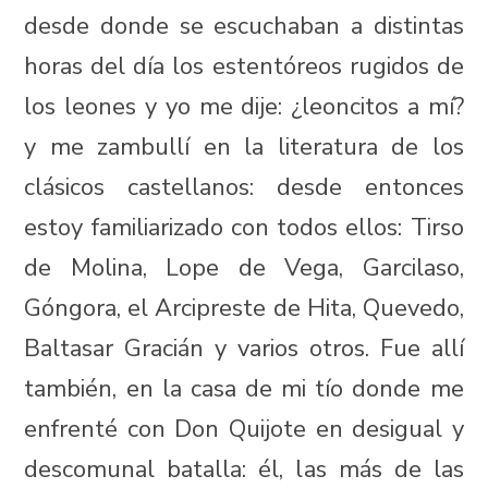
desde donde se escuchaban a distintas
horas del día los estentóreos rugidos de
los leones y yo me dije: ¿leoncitos a mí?
y me zambullí en la literatura de los
clásicos castellanos: desde entonces
estoy familiarizado con todos ellos: Tirso
de Molina, Lope de Vega, Garcilaso,
Góngora, el Arcipreste de Hita, Quevedo,
Baltasar Gracián y varios otros. Fue allí
también, en la casa de mi tío donde me
enfrenté con Don Quijote en desigual y
descomunal batalla: él, las más de las