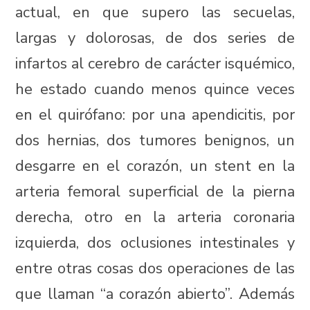
actual, en que supero las secuelas,
largas y dolorosas, de dos series de
infartos al cerebro de carácter isquémico,
he estado cuando menos quince veces
en el quirófano: por una apendicitis, por
dos hernias, dos tumores benignos, un
desgarre en el corazón, un stent en la
arteria femoral superficial de la pierna
derecha, otro en la arteria coronaria
izquierda, dos oclusiones intestinales y
entre otras cosas dos operaciones de las
que llaman “a corazón abierto”. Además