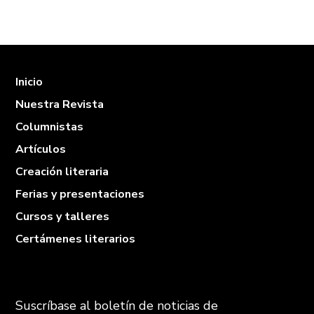
Inicio
Nuestra Revista
Columnistas
Artículos
Creación literaria
Ferias y presentaciones
Cursos y talleres
Certámenes literarios
Suscríbase al boletín de noticias de