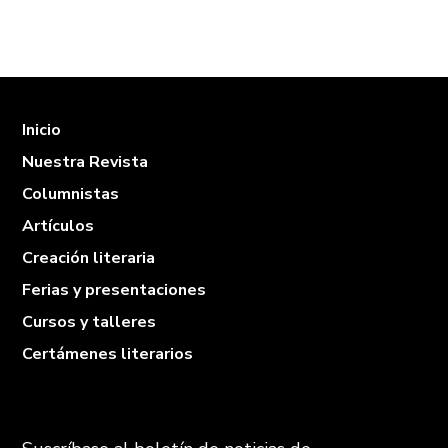
Inicio
Nuestra Revista
Columnistas
Artículos
Creación literaria
Ferias y presentaciones
Cursos y talleres
Certámenes literarios