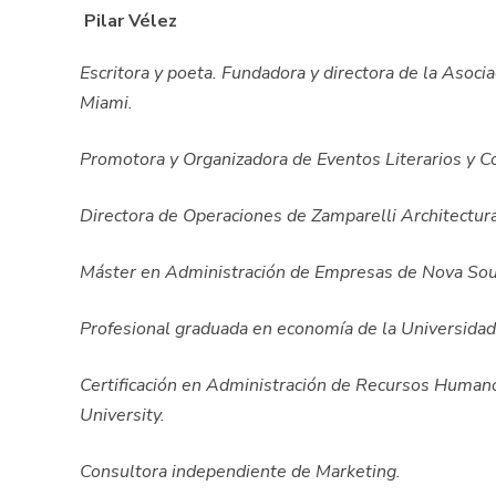
Pilar Vélez
Escritora y poeta. Fundadora y directora de la Asoci
Miami.
Promotora y Organizadora de Eventos Literarios y Co
Directora de Operaciones de Zamparelli Architectur
Máster en Administración de Empresas de Nova Sout
Profesional graduada en economía de la Universida
Certificación en Administración de Recursos Humano
University.
Consultora independiente de Marketing.