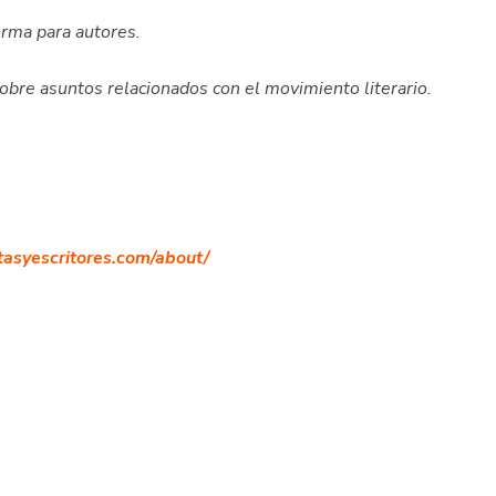
orma para autores.
sobre asuntos relacionados con el movimiento literario.
tasyescritores.com/about/