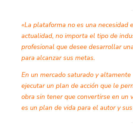
«La plataforma no es una necesidad ex
actualidad, no importa el tipo de in
profesional que desee desarrollar una
para alcanzar sus metas.
En un mercado saturado y altamente c
ejecutar un plan de acción que le perm
obra sin tener que convertirse en un
es un plan de vida para el autor y su