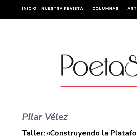
INICIO
NUESTRA REVISTA
COLUMNAS
ART
Pilar Vélez
Taller: «Construyendo la Plataf