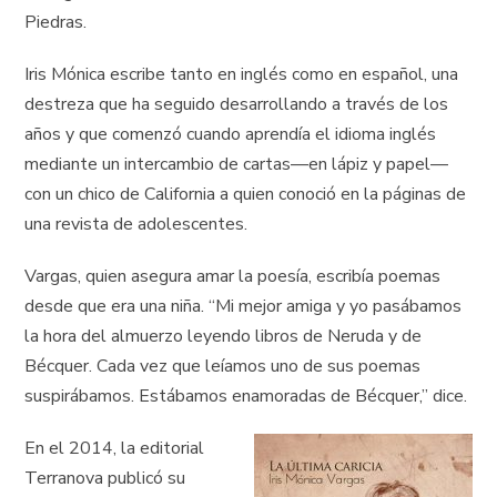
Piedras.
Iris Mónica escribe tanto en inglés como en español, una
destreza que ha seguido desarrollando a través de los
años y que comenzó cuando aprendía el idioma inglés
mediante un intercambio de cartas—en lápiz y papel—
con un chico de California a quien conoció en la páginas de
una revista de adolescentes.
Vargas, quien asegura amar la poesía, escribía poemas
desde que era una niña. “Mi mejor amiga y yo pasábamos
la hora del almuerzo leyendo libros de Neruda y de
Bécquer. Cada vez que leíamos uno de sus poemas
suspirábamos. Estábamos enamoradas de Bécquer,” dice.
En el 2014, la editorial
Terranova publicó su