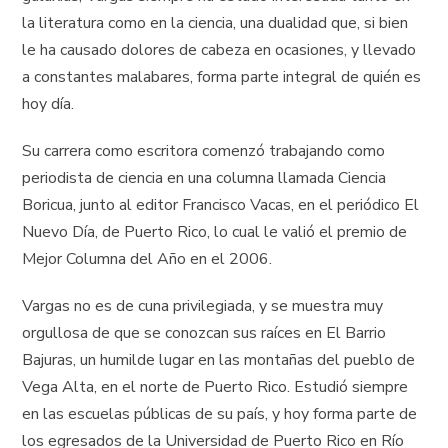
la literatura como en la ciencia, una dualidad que, si bien
le ha causado dolores de cabeza en ocasiones, y llevado
a constantes malabares, forma parte integral de quién es
hoy día.
Su carrera como escritora comenzó trabajando como
periodista de ciencia en una columna llamada Ciencia
Boricua, junto al editor Francisco Vacas, en el periódico El
Nuevo Día, de Puerto Rico, lo cual le valió el premio de
Mejor Columna del Año en el 2006.
Vargas no es de cuna privilegiada, y se muestra muy
orgullosa de que se conozcan sus raíces en El Barrio
Bajuras, un humilde lugar en las montañas del pueblo de
Vega Alta, en el norte de Puerto Rico. Estudió siempre
en las escuelas públicas de su país, y hoy forma parte de
los egresados de la Universidad de Puerto Rico en Río