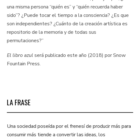
una misma persona “quién es” y “quién recuerda haber
sido”? ¿Puede tocar el tiempo a la consciencia? ¿Es que
son independientes? ¿Cuánto de la creación artística es
repositorio de la memoria y de todas sus
permutaciones?”
El libro azul
será publicado este año (2018) por Snow
Fountain Press.
LA FRASE
Una sociedad poseída por el frenesí de producir más para
consumir más tiende a convertir las ideas, los