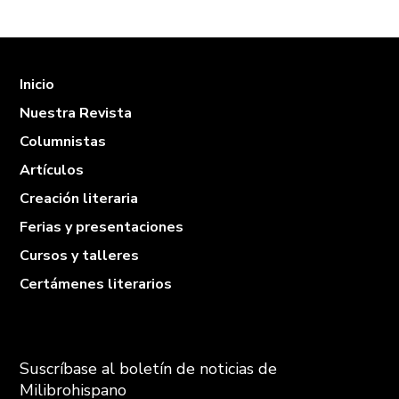
Inicio
Nuestra Revista
Columnistas
Artículos
Creación literaria
Ferias y presentaciones
Cursos y talleres
Certámenes literarios
Suscríbase al boletín de noticias de
Milibrohispano