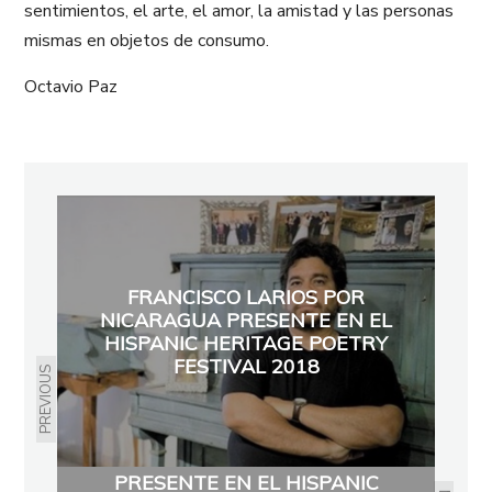
sentimientos, el arte, el amor, la amistad y las personas
mismas en objetos de consumo.
Octavio Paz
FRANCISCO LARIOS POR
NICARAGUA PRESENTE EN EL
HISPANIC HERITAGE POETRY
FESTIVAL 2018
PREVIOUS
YOSIE CRESPO POR CUBA
PRESENTE EN EL HISPANIC