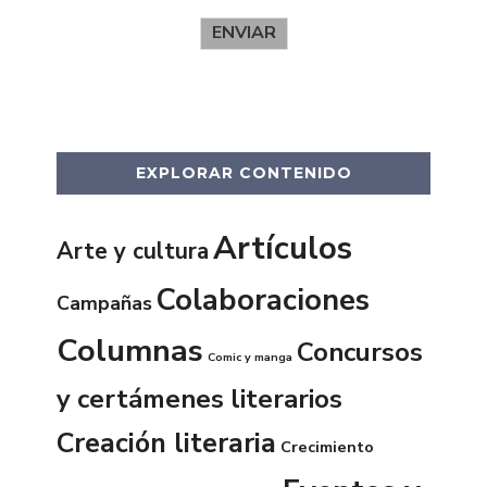
ENVIAR
EXPLORAR CONTENIDO
Artículos
Arte y cultura
Colaboraciones
Campañas
Columnas
Concursos
Comic y manga
y certámenes literarios
Creación literaria
Crecimiento