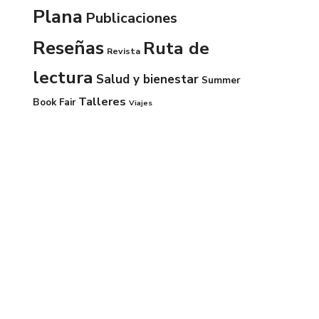
Plana
Publicaciones
Reseñas
Ruta de
Revista
lectura
Salud y bienestar
Summer
Talleres
Book Fair
Viajes