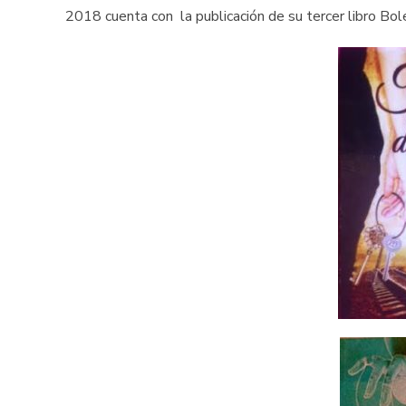
2018 cuenta con la publicación de su tercer libro Bolet