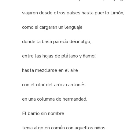
viajaron desde otros países hasta puerto Limón,
como si cargaran un lenguaje
donde la brisa parecía decir algo,
entre las hojas de plátano y ñampí,
hasta mezclarse en el aire
con el olor del arroz cantonés
en una columna de hermandad.
El barrio sin nombre
tenía algo en común con aquellos niños.