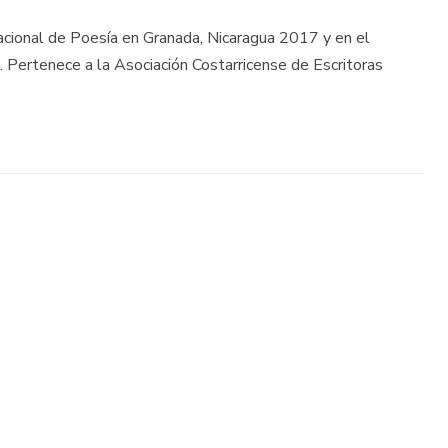
rnacional de Poesía en Granada, Nicaragua 2017 y en el
 Pertenece a la Asociación Costarricense de Escritoras