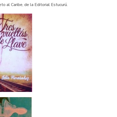
o al Caribe, de la Editorial Estucurú.