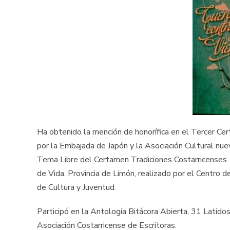
Ha obtenido la mención de honorífica en el Tercer Ce
por la Embajada de Japón y la Asociación Cultural nue
Tema Libre del Certamen Tradiciones Costarricenses.
de Vida. Provincia de Limón, realizado por el Centro d
de Cultura y Juventud.
Participó en la Antología Bitácora Abierta, 31 Latido
Asociación Costarricense de Escritoras.