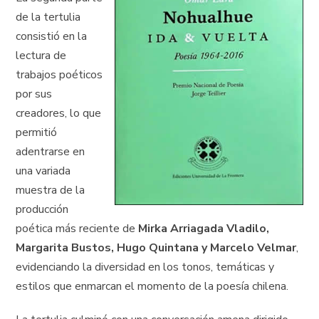
de la tertulia
consistió en la
lectura de
trabajos poéticos
por sus
creadores, lo que
permitió
adentrarse en
una variada
muestra de la
producción
poética más reciente de
Mirka Arriagada Vladilo,
Margarita Bustos, Hugo Quintana y Marcelo Velmar
,
evidenciando la diversidad en los tonos, temáticas y
estilos que enmarcan el momento de la poesía chilena.