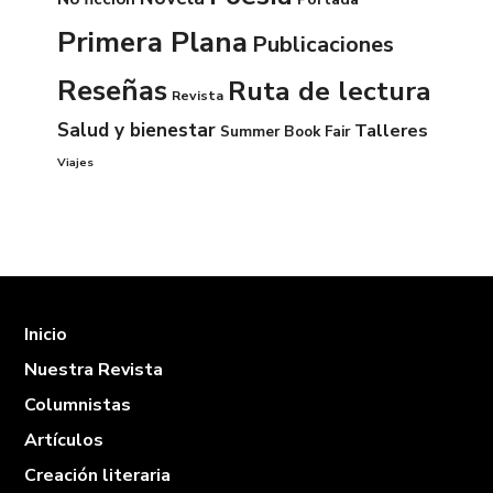
Primera Plana
Publicaciones
Reseñas
Ruta de lectura
Revista
Salud y bienestar
Talleres
Summer Book Fair
Viajes
Inicio
Nuestra Revista
Columnistas
Artículos
Creación literaria