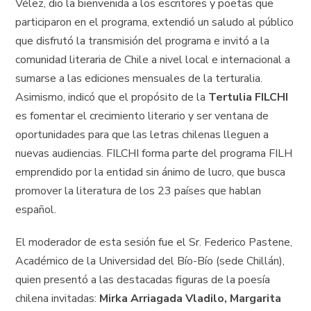
Vélez, dio la bienvenida a los escritores y poetas que
participaron en el programa, extendió un saludo al público
que disfrutó la transmisión del programa e invitó a la
comunidad literaria de Chile a nivel local e internacional a
sumarse a las ediciones mensuales de la terturalia.
Asimismo, indicó que el propósito de la
Tertulia FILCHI
es fomentar el crecimiento literario y ser ventana de
oportunidades para que las letras chilenas lleguen a
nuevas audiencias. FILCHI forma parte del programa FILH
emprendido por la entidad sin ánimo de lucro, que busca
promover la literatura de los 23 países que hablan
español.
El moderador de esta sesión fue el Sr. Federico Pastene,
Académico de la Universidad del Bío-Bío (sede Chillán),
quien presentó a las destacadas figuras de la poesía
chilena invitadas:
Mirka Arriagada Vladilo, Margarita