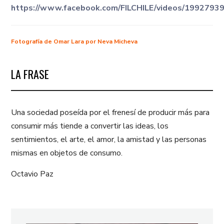
https://www.facebook.com/FILCHILE/videos/199279
Fotografía de Omar Lara por Neva Micheva
LA FRASE
Una sociedad poseída por el frenesí de producir más para
consumir más tiende a convertir las ideas, los
sentimientos, el arte, el amor, la amistad y las personas
mismas en objetos de consumo.
Octavio Paz