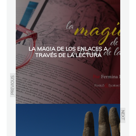
LA MAGIA DE LOS ENLACES A
TRAVÉS DE LA LECTURA
PREVIOUS
NEXT