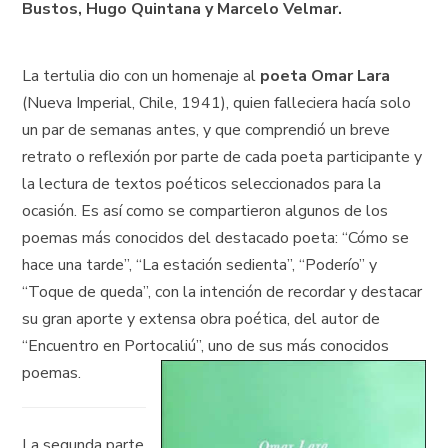
Bustos, Hugo Quintana y Marcelo Velmar.
La tertulia dio con un homenaje al
poeta Omar Lara
(Nueva Imperial, Chile, 1941), quien falleciera hacía solo
un par de semanas antes, y que comprendió un breve
retrato o reflexión por parte de cada poeta participante y
la lectura de textos poéticos seleccionados para la
ocasión. Es así como se compartieron algunos de los
poemas más conocidos del destacado poeta: “Cómo se
hace una tarde”, “La estación sedienta”, “Poderío” y
“Toque de queda”, con la intención de recordar y destacar
su gran aporte y extensa obra poética, del autor de
“Encuentro en Portocaliú”, uno de sus más conocidos
poemas.
La segunda parte