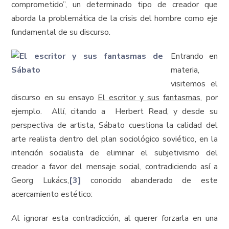
comprometido”, un determinado tipo de creador que
aborda la problemática de la crisis del hombre como eje
fundamental de su discurso.
Entrando en
materia,
visitemos el
discurso en su ensayo
El escritor y sus
fantasmas
, por
ejemplo. Allí, citando a Herbert Read, y desde su
perspectiva de artista, Sábato cuestiona la calidad del
arte realista dentro del plan sociológico soviético, en la
intención socialista de eliminar el subjetivismo del
creador a favor del mensaje social, contradiciendo así a
Georg Lukács,
[3]
conocido abanderado de este
acercamiento estético:
Al ignorar esta contradicción, al querer forzarla en una