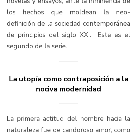
novelas y ensayos, ante la inminencia de
los hechos que moldean la neo-
definición de la sociedad contemporánea
de principios del siglo XXI. Este es el
segundo de la serie.
La utopía como contraposición a la
nociva modernidad
La primera actitud del hombre hacia la
naturaleza fue de candoroso amor, como