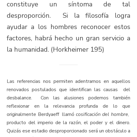
constituye un síntoma de tal
desproporción. Si la filosofía logra
ayudar a los hombres reconocer estos
factores, habrá hecho un gran servicio a
la humanidad. (Horkheimer 195)
Las referencias nos permiten adentrarnos en aquellos
renovados postulados que identifican las causas del
desbalance. Con las alusiones podemos también
reflexionar en la relevancia profunda de lo que
originalmente Berdyaeff llamó
cosificación del hombre
,
producto del imperio de la razón, el poder y el dinero.
Quizás ese estadio desproporcionado será un obstáculo a