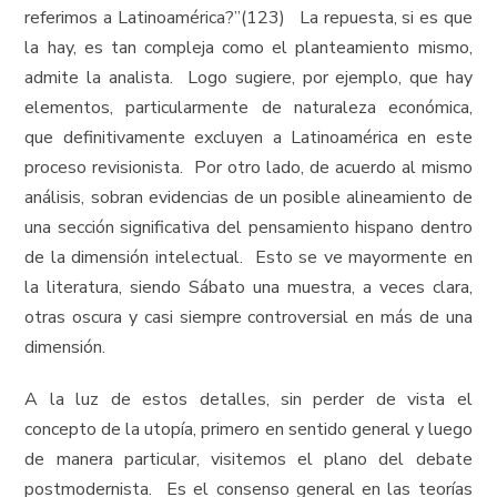
referimos a Latinoamérica?”(123) La repuesta, si es que
la hay, es tan compleja como el planteamiento mismo,
admite la analista. Logo sugiere, por ejemplo, que hay
elementos, particularmente de naturaleza económica,
que definitivamente excluyen a Latinoamérica en este
proceso revisionista. Por otro lado, de acuerdo al mismo
análisis, sobran evidencias de un posible alineamiento de
una sección significativa del pensamiento hispano dentro
de la dimensión intelectual. Esto se ve mayormente en
la literatura, siendo Sábato una muestra, a veces clara,
otras oscura y casi siempre controversial en más de una
dimensión.
A la luz de estos detalles, sin perder de vista el
concepto de la utopía, primero en sentido general y luego
de manera particular, visitemos el plano del debate
postmodernista. Es el consenso general en las teorías