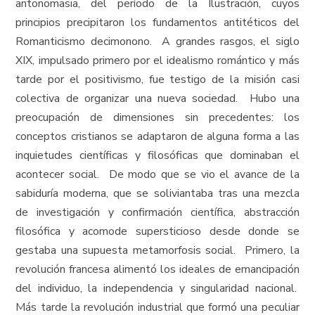
antonomasia, del período de la Ilustración, cuyos
principios precipitaron los fundamentos antitéticos del
Romanticismo decimonono. A grandes rasgos, el siglo
XIX, impulsado primero por el idealismo romántico y más
tarde por el positivismo, fue testigo de la misión casi
colectiva de organizar una nueva sociedad. Hubo una
preocupación de dimensiones sin precedentes: los
conceptos cristianos se adaptaron de alguna forma a las
inquietudes científicas y filosóficas que dominaban el
acontecer social. De modo que se vio el avance de la
sabiduría moderna, que se soliviantaba tras una mezcla
de investigación y confirmación científica, abstracción
filosófica y acomode supersticioso desde donde se
gestaba una supuesta metamorfosis social. Primero, la
revolución francesa alimentó los ideales de emancipación
del individuo, la independencia y singularidad nacional.
Más tarde la revolución industrial que formó una peculiar