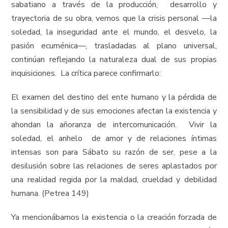
sabatiano a través de la producción, desarrollo y
trayectoria de su obra, vemos que la crisis personal ––la
soledad, la inseguridad ante el mundo, el desvelo, la
pasión ecuménica––, trasladadas al plano universal,
continúan reflejando la naturaleza dual de sus propias
inquisiciones. La crítica parece confirmarlo:
El examen del destino del ente humano y la pérdida de
la sensibilidad y de sus emociones afectan la existencia y
ahondan la añoranza de intercomunicación. Vivir la
soledad, el anhelo de amor y de relaciones íntimas
intensas son para Sábato su razón de ser, pese a la
desilusión sobre las relaciones de seres aplastados por
una realidad regida por la maldad, crueldad y debilidad
humana. (Petrea 149)
Ya mencionábamos la existencia o la creación forzada de