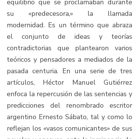
equilibrio que se proclamaban durante
su «predecesora,» la llamada
modernidad. Es un término que abraza
el conjunto de ideas y teorías
contradictorias que plantearon varios
teóricos y pensadores a mediados de la
pasada centuria. En una serie de tres
artículos, Héctor Manuel Gutiérrez
enfoca la repercusión de las sentencias y
predicciones del renombrado escritor
argentino Ernesto Sábato, tal y como lo
reflejan los «vasos comunicantes» de sus