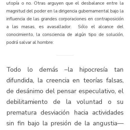
utopía o no. Otras arguyen que el desbalance entre la
magnitud del poder en la dirigencia gubernamental bajo la
influencia de las grandes corporaciones en contraposición
a las masas, es avasallador. Sólo el alcance del
conocimiento, la consciencia de algún tipo de solución,
podrá salvar al hombre:
Todo lo demás –la hipocresía tan
difundida, la creencia en teorías falsas,
de desánimo del pensar especulativo, el
debilitamiento de la voluntad o su
prematura desviación hacia actividades
sin fin bajo la presión de la angustia––