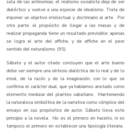
sola de las antinomias, el realismo socialista deja de ser
dialéctico y vuelve a una especie de idealismo. Trata de
imponer un objetivo intelectual y doctrinario al arte. Por
otra parte, el propósito de llegar a las masas y de
realizar propaganda tiene un resultado previsible: apenas
se logra el arte del affiche, y de affiche en el peor
sentido del naturalismo. (95)
Sábato y el autor citado concluyen que el arte bueno
debe ser siempre una síntesis dialéctica de lo real y de lo
irreal, de la razón y de la imaginación, con lo que se
confirma el carácter dual, que ya habíamos anotado como
elemento medular del planteo sabatiano. Manteniendo
la naturaleza simbiótica de la narrativa como cómplice del
ensayo en sus propósitos de autor, Sábato lleva este
principio a la novela. No es el primero en hacerlo, ni es
tampoco el primero en establecer una tipología literaria.