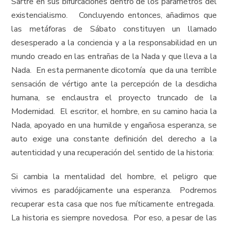
Sartre en sus bifurcaciones dentro de los parámetros del
existencialismo. Concluyendo entonces, añadimos que
las metáforas de Sábato constituyen un llamado
desesperado a la conciencia y a la responsabilidad en un
mundo creado en las entrañas de la Nada y que lleva a la
Nada. En esta permanente dicotomía que da una terrible
sensación de vértigo ante la percepción de la desdicha
humana, se enclaustra el proyecto truncado de la
Modernidad. El escritor, el hombre, en su camino hacia la
Nada, apoyado en una humilde y engañosa esperanza, se
auto exige una constante definición del derecho a la
autenticidad y una recuperación del sentido de la historia:
Si cambia la mentalidad del hombre, el peligro que
vivimos es paradójicamente una esperanza. Podremos
recuperar esta casa que nos fue míticamente entregada.
La historia es siempre novedosa. Por eso, a pesar de las