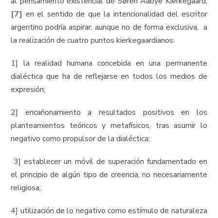
al pensamiento existencial de Søren Aabye Kierkegaard,
[7]
en el sentido de que la intencionalidad del escritor
argentino podría aspirar, aunque no de forma exclusiva, a
la realización de cuatro puntos kierkegaardianos:
1] la realidad humana concebida en una permanente
dialéctica que ha de reflejarse en todos los medios de
expresión;
2] encañonamiento a resultados positivos en los
planteamientos teóricos y metafísicos, tras asumir lo
negativo como propulsor de la dialéctica;
3] establecer un móvil de superación fundamentado en
el principio de algún tipo de creencia, no necesariamente
religiosa;
4] utilización de lo negativo como estímulo de naturaleza