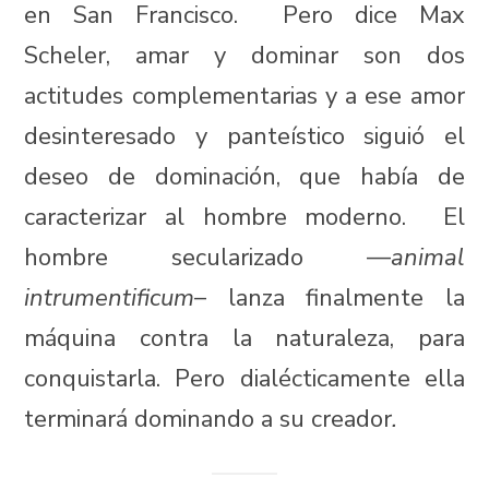
en San Francisco. Pero dice Max
Scheler, amar y dominar son dos
actitudes complementarias y a ese amor
desinteresado y panteístico siguió el
deseo de dominación, que había de
caracterizar al hombre moderno. El
hombre secularizado ––
animal
intrumentificum
– lanza finalmente la
máquina contra la naturaleza, para
conquistarla. Pero dialécticamente ella
terminará dominando a su creador
.