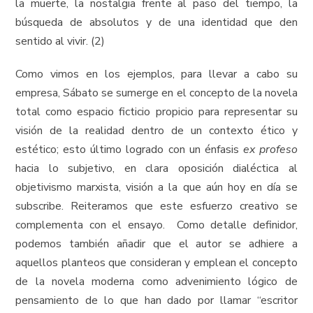
la muerte, la nostalgia frente al paso del tiempo, la
búsqueda de absolutos y de una identidad que den
sentido al vivir. (2)
Como vimos en los ejemplos, para llevar a cabo su
empresa, Sábato se sumerge en el concepto de la novela
total como espacio ficticio propicio para representar su
visión de la realidad dentro de un contexto ético y
estético; esto último logrado con un énfasis
ex profeso
hacia lo subjetivo, en clara oposición dialéctica al
objetivismo marxista, visión a la que aún hoy en día se
subscribe. Reiteramos que este esfuerzo creativo se
complementa con el ensayo. Como detalle definidor,
podemos también añadir que el autor se adhiere a
aquellos planteos que consideran y emplean el concepto
de la novela moderna como advenimiento lógico de
pensamiento de lo que han dado por llamar “escritor