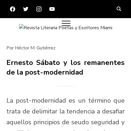
FACEBOOK
TWITTER
INSTAGRAM
YOUTUBE
Por Héctor M. Gutiérrez
Ernesto Sábato y los remanentes
de la post-modernidad
La post-modernidad es un término que
trata de delimitar la tendencia a desafiar
aquellos principios de seudo seguridad y