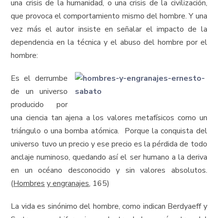
una crisis de la humanidad, o una crisis de la civilización,
que provoca el comportamiento mismo del hombre. Y una
vez más el autor insiste en señalar el impacto de la
dependencia en la técnica y el abuso del hombre por el
hombre:
Es el derrumbe
de un universo
producido por
una ciencia tan ajena a los valores metafísicos como un
triángulo o una bomba atómica. Porque la conquista del
universo tuvo un precio y ese precio es la pérdida de todo
anclaje numinoso, quedando así el ser humano a la deriva
en un océano desconocido y sin valores absolutos.
(
Hombres
y engranajes
, 165)
La vida es sinónimo del hombre, como indican Berdyaeff y