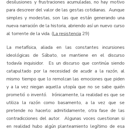
desilusiones y frustraciones acumuladas, no hay motivo
para descreer del valor de las gestas cotidianas. Aunque
simples y modestas, son las que están generando una
nueva narración de la historia, abriendo así un nuevo curso
al torrente de la vida. (
La resistencia
29)
La metafísica, aliada en las constantes incursiones
ideológicas de Sábato, se mantiene en el discurso
todavía inquisidor. Es un discurso que continúa siendo
catapultado por la necesidad de acudir a la razón, al
mismo tiempo que lo remolcan las emociones que piden
y a la vez niegan aquella utopía que no se sabe quién
prometió o inventó. Irónicamente, la realidad es que se
utiliza la razón como basamento, a la vez que se
pretende no hacerlo: admitidamente, otra fase de las
contradicciones del autor. Algunas voces cuestionan si
en realidad hubo algún planteamiento legítimo de esa