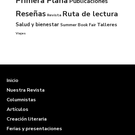
Primera Plana
Publicaciones
Reseñas
Ruta de lectura
Revista
Salud y bienestar
Talleres
Summer Book Fair
Viajes
Inicio
Nuestra Revista
Columnistas
Artículos
Creación literaria
Ferias y presentaciones