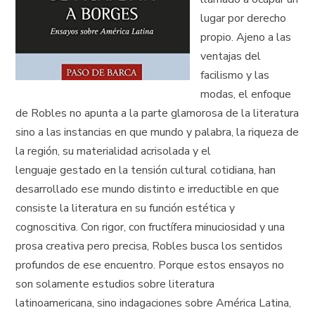
lugar por derecho
propio. Ajeno a las
ventajas del
facilismo y las
modas, el enfoque
de Robles no apunta a la parte glamorosa de la literatura
sino a las instancias en que mundo y palabra, la riqueza de
la región, su materialidad acrisolada y el
lenguaje gestado en la tensión cultural cotidiana, han
desarrollado ese mundo distinto e irreductible en que
consiste la literatura en su función estética y
cognoscitiva. Con rigor, con fructífera minuciosidad y una
prosa creativa pero precisa, Robles busca los sentidos
profundos de ese encuentro. Porque estos ensayos no
son solamente estudios sobre literatura
latinoamericana, sino indagaciones sobre América Latina,