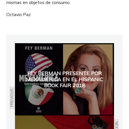
mismas en objetos de consumo.
Octavio Paz
FEY BERMAN PRESENTE POR
MEXAMÉRICA EN EL HISPANIC
BOOK FAIR 2018
PREVIOUS
NEXT