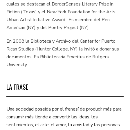
cuales se destacan el BorderSenses Literary Prize in
Fiction (Texas) y el New York Foundation for the Arts,
Urban Artist Initiative Award. Es miembro del Pen
American (NY) y del Poetry Project (NY).
En 2008 la Biblioteca y Archivo del Center for Puerto
Rican Studies (Hunter College, NY) la invitó a donar sus
documentos. Es Bibliotecaria Emeritus de Rutgers
University.
LA FRASE
Una sociedad poseída por el frenesí de producir más para
consumir más tiende a convertir las ideas, los
sentimientos, el arte, el amor, la amistad y las personas