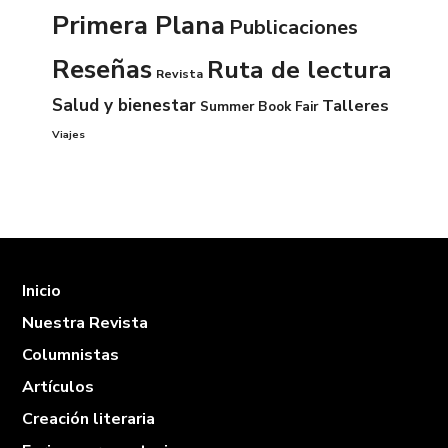
Primera Plana
Publicaciones
Reseñas
Ruta de lectura
Revista
Salud y bienestar
Talleres
Summer Book Fair
Viajes
Inicio
Nuestra Revista
Columnistas
Artículos
Creación literaria