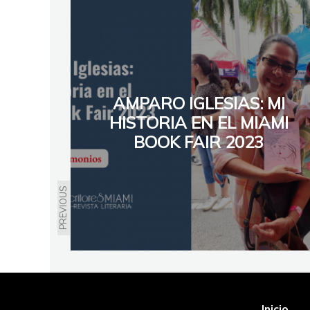
AMPARO IGLESIAS: MI
HISTORIA EN EL MIAMI
BOOK FAIR 2023
PREVIOUS
Inicio