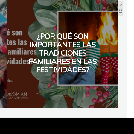
NEXT
¿POR QUÉ SON
IMPORTANTES LAS
TRADICIONES
FAMILIARES EN LAS
FESTIVIDADES?