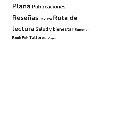
Plana
Publicaciones
Reseñas
Ruta de
Revista
lectura
Salud y bienestar
Summer
Talleres
Book Fair
Viajes