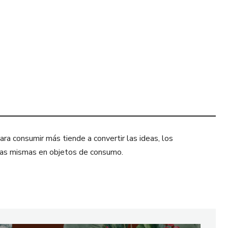
ra consumir más tiende a convertir las ideas, los
sonas mismas en objetos de consumo.