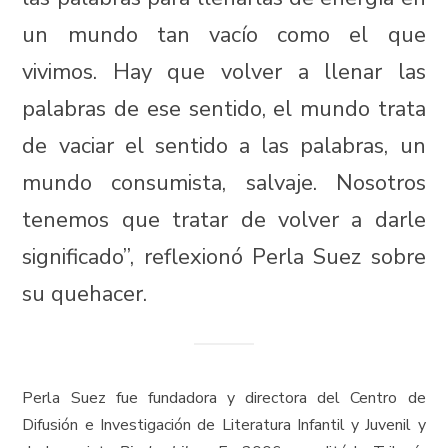
un mundo tan vacío como el que
vivimos. Hay que volver a llenar las
palabras de ese sentido, el mundo trata
de vaciar el sentido a las palabras, un
mundo consumista, salvaje. Nosotros
tenemos que tratar de volver a darle
significado”, reflexionó Perla Suez sobre
su quehacer.
Perla Suez fue fundadora y directora del Centro de
Difusión e Investigación de Literatura Infantil y Juvenil y