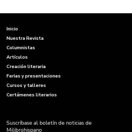
Inicio
Nuestra Revista
Columnistas
Artículos
Creación literaria
Ferias y presentaciones
Cursos y talleres
Certámenes literarios
Suscríbase al boletín de noticias de
Milibrohispano