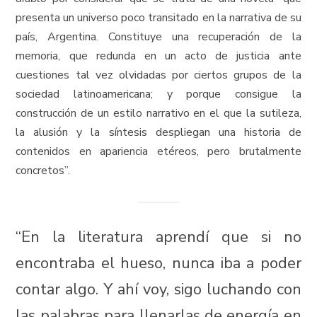
presenta un universo poco transitado en la narrativa de su
país, Argentina. Constituye una recuperación de la
memoria, que redunda en un acto de justicia ante
cuestiones tal vez olvidadas por ciertos grupos de la
sociedad latinoamericana; y porque consigue la
construcción de un estilo narrativo en el que la sutileza,
la alusión y la síntesis despliegan una historia de
contenidos en apariencia etéreos, pero brutalmente
concretos”.
“En la literatura aprendí que si no
encontraba el hueso, nunca iba a poder
contar algo. Y ahí voy, sigo luchando con
las palabras para llenarlas de energía en