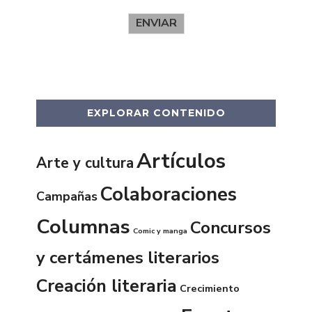
ENVIAR
EXPLORAR CONTENIDO
Artículos
Arte y cultura
Colaboraciones
Campañas
Columnas
Concursos
Comic y manga
y certámenes literarios
Creación literaria
Crecimiento