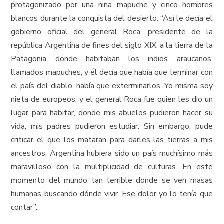
protagonizado por una niña mapuche y cinco hombres
blancos durante la conquista del desierto. “Así le decía el
gobierno oficial del general Roca, presidente de la
república Argentina de fines del siglo XIX, a la tierra de la
Patagonia donde habitaban los indios araucanos,
llamados mapuches, y él decía que había que terminar con
el país del diablo, había que exterminarlos. Yo misma soy
nieta de europeos, y el general Roca fue quien les dio un
lugar para habitar, donde mis abuelos pudieron hacer su
vida, mis padres pudieron estudiar. Sin embargo, pude
criticar el que los mataran para darles las tierras a mis
ancestros. Argentina hubiera sido un país muchísimo más
maravilloso con la multiplicidad de culturas. En este
momento del mundo tan terrible donde se ven masas
humanas buscando dónde vivir. Ese dolor yo lo tenía que
contar”.