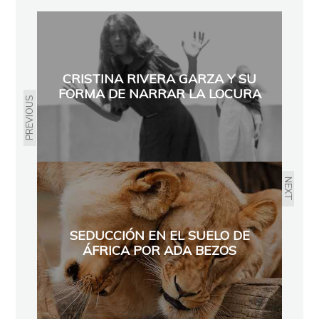
CRISTINA RIVERA GARZA Y SU
FORMA DE NARRAR LA LOCURA
PREVIOUS
NEXT
SEDUCCIÓN EN EL SUELO DE
ÁFRICA POR ADA BEZOS