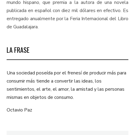
mundo hispano, que premia a la autora de una novela
publicada en español con diez mil dólares en efectivo. Es
entregado anualmente por la Feria Internacional del Libro
de Guadalajara.
LA FRASE
Una sociedad poseída por el frenesí de producir más para
consumir más tiende a convertir las ideas, los
sentimientos, el arte, el amor, la amistad y las personas
mismas en objetos de consumo.
Octavio Paz