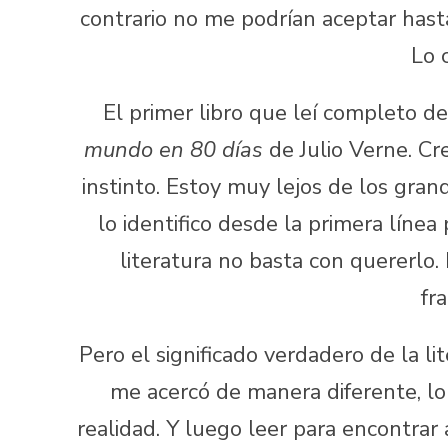
contrario no me podrían aceptar hast
Lo 
El primer libro que leí completo de
mundo en 80 días
de Julio Verne. Cr
instinto. Estoy muy lejos de los gran
lo identifico desde la primera línea
literatura no basta con quererlo. 
fr
Pero el significado verdadero de la l
me acercó de manera diferente, lo
realidad. Y luego leer para encontrar