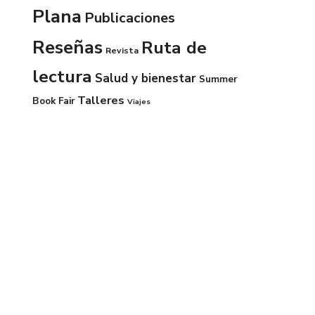
Plana
Publicaciones
Reseñas
Ruta de
Revista
lectura
Salud y bienestar
Summer
Talleres
Book Fair
Viajes