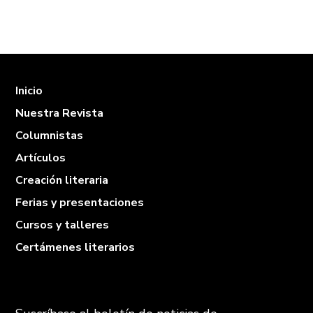
Inicio
Nuestra Revista
Columnistas
Artículos
Creación literaria
Ferias y presentaciones
Cursos y talleres
Certámenes literarios