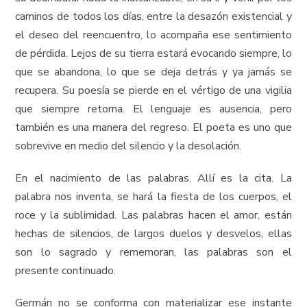
caminos de todos los días, entre la desazón existencial y
el deseo del reencuentro, lo acompaña ese sentimiento
de pérdida. Lejos de su tierra estará evocando siempre, lo
que se abandona, lo que se deja detrás y ya jamás se
recupera. Su poesía se pierde en el vértigo de una vigilia
que siempre retorna. El lenguaje es ausencia, pero
también es una manera del regreso. El poeta es uno que
sobrevive en medio del silencio y la desolación.
En el nacimiento de las palabras. Allí es la cita. La
palabra nos inventa, se hará la fiesta de los cuerpos, el
roce y la sublimidad. Las palabras hacen el amor, están
hechas de silencios, de largos duelos y desvelos, ellas
son lo sagrado y rememoran, las palabras son el
presente continuado.
Germán no se conforma con materializar ese instante