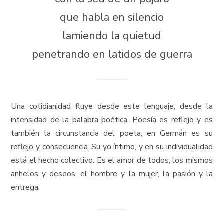
que habla en silencio
lamiendo la quietud
penetrando en latidos de guerra
Una cotidianidad fluye desde este lenguaje, desde la
intensidad de la palabra poética. Poesía es reflejo y es
también la circunstancia del poeta, en Germán es su
reflejo y consecuencia. Su yo íntimo, y en su individualidad
está el hecho colectivo. Es el amor de todos, los mismos
anhelos y deseos, el hombre y la mujer, la pasión y la
entrega.