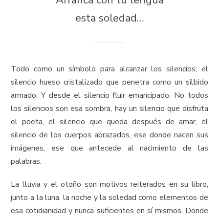
Arranca con tu lengua
esta soledad…
Todo como un símbolo para alcanzar los silencios; el
silencio hueso cristalizado que penetra como un silbido
armado. Y desde el silencio fluir emancipado. No todos
los silencios son esa sombra, hay un silencio que disfruta
el poeta, el silencio que queda después de amar, el
silencio de los cuerpos abrazados, ese donde nacen sus
imágenes, ese que antecede al nacimiento de las
palabras.
La lluvia y el otoño son motivos reiterados en su libro,
junto a la luna, la noche y la soledad como elementos de
esa cotidianidad y nunca suficientes en sí mismos. Donde