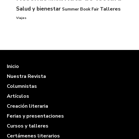
Salud y bienestar
Talleres
Summer Book Fair
Viajes
Inicio
Nuestra Revista
Columnistas
Artículos
Creación literaria
Ferias y presentaciones
Cursos y talleres
Certámenes literarios