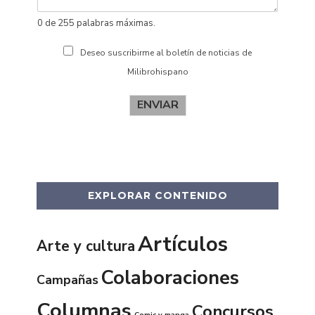
0 de 255 palabras máximas.
Deseo suscribirme al boletín de noticias de
Milibrohispano
ENVIAR
EXPLORAR CONTENIDO
Artículos
Arte y cultura
Colaboraciones
Campañas
Columnas
Concursos
Comic y manga