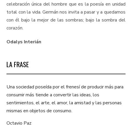
celebración única del hombre que es la poesía en unidad
total con la vida. Germán nos invita a pasar y a quedarnos
con él bajo la mejor de las sombras; bajo la sombra del
corazón.
Odalys Interián
LA FRASE
Una sociedad poseída por el frenesí de producir más para
consumir más tiende a convertir las ideas, los
sentimientos, el arte, el amor, la amistad y las personas
mismas en objetos de consumo.
Octavio Paz