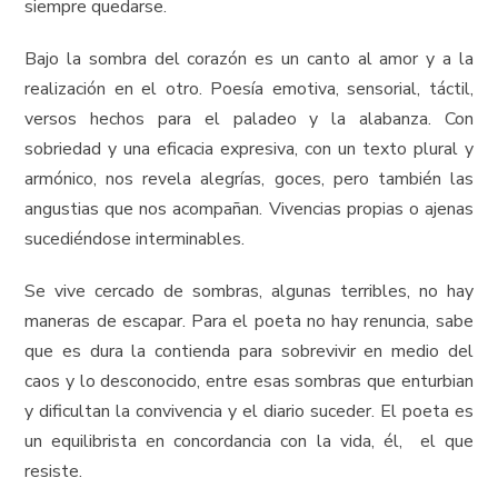
siempre quedarse.
Bajo la sombra del corazón es un canto al amor y a la
realización en el otro. Poesía emotiva, sensorial, táctil,
versos hechos para el paladeo y la alabanza. Con
sobriedad y una eficacia expresiva, con un texto plural y
armónico, nos revela alegrías, goces, pero también las
angustias que nos acompañan. Vivencias propias o ajenas
sucediéndose interminables.
Se vive cercado de sombras, algunas terribles, no hay
maneras de escapar. Para el poeta no hay renuncia, sabe
que es dura la contienda para sobrevivir en medio del
caos y lo desconocido, entre esas sombras que enturbian
y dificultan la convivencia y el diario suceder. El poeta es
un equilibrista en concordancia con la vida, él, el que
resiste.