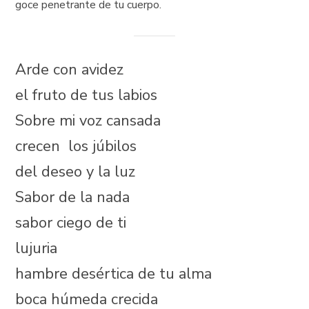
goce penetrante de tu cuerpo.
Arde con avidez
el fruto de tus labios
Sobre mi voz cansada
crecen los júbilos
del deseo y la luz
Sabor de la nada
sabor ciego de ti
lujuria
hambre desértica de tu alma
boca húmeda crecida