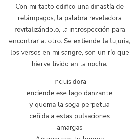
Con mi tacto edifico una dinastía de
relámpagos, la palabra reveladora
revitalizándolo, la introspección para
encontrar al otro. Se extiende la lujuria,
los versos en mi sangre, son un río que
hierve lívido en la noche.
Inquisidora
enciende ese lago danzante
y quema la soga perpetua
ceñida a estas pulsaciones
amargas