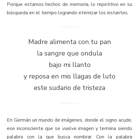
Porque estamos hechos de memoria, lo repetitivo en su
búsqueda en el tiempo logrando eternizar los instantes.
Madre alimenta con tu pan
la sangre que ondula
bajo mi llanto
y reposa en mis llagas de luto
este sudario de tristeza
En Germán un mundo de imágenes, donde el signo acude,
ese inconsciente que se vuelve imagen y termina siendo
palabra con la que busca nombrar. Con la palabra