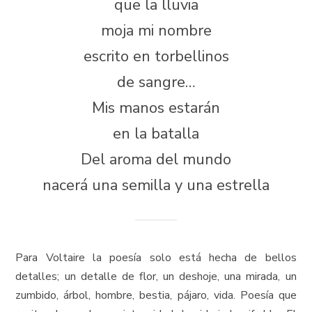
que la lluvia
moja mi nombre
escrito en torbellinos
de sangre…
Mis manos estarán
en la batalla
Del aroma del mundo
nacerá una semilla y una estrella
Para Voltaire la poesía solo está hecha de bellos
detalles; un detalle de flor, un deshoje, una mirada, un
zumbido, árbol, hombre, bestia, pájaro, vida. Poesía que