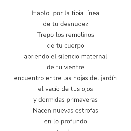
Hablo por la tibia línea
de tu desnudez
Trepo los remolinos
de tu cuerpo
abriendo el silencio maternal
de tu vientre
encuentro entre las hojas del jardín
el vacío de tus ojos
y dormidas primaveras
Nacen nuevas estrofas
en lo profundo