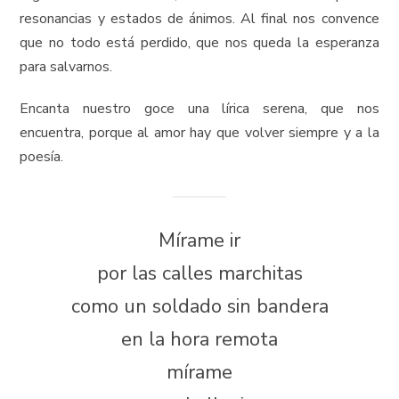
resonancias y estados de ánimos. Al final nos convence
que no todo está perdido, que nos queda la esperanza
para salvarnos.
Encanta nuestro goce una lírica serena, que nos
encuentra, porque al amor hay que volver siempre y a la
poesía.
Mírame ir
por las calles marchitas
como un soldado sin bandera
en la hora remota
mírame