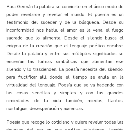
Para Germán la palabra se convierte en el único modo de
poder revelarse y revelar el mundo. El poema es un
testimonio del suceder y de la búsqueda. Desde su
inconformidad nos habla, el amor es la vena, el fuego
sagrado que lo alimenta. Desde el silencio busca el
enigma de la creación que el lenguaje poético encubre.
Desde la palabra y entre sus múltiples significados se
encierran las formas simbólicas que alimentan ese
silencio y lo trascienden. La poesía necesita del silencio,
para fructificar allí, donde el tiempo se anula en la
virtualidad del lenguaje. Poesía que se va haciendo con
las cosas sencillas y simples y con las grandes
nimiedades de la vida también; miedos, llantos,
nostalgias, desesperación y ausencias.
Poesía que recoge lo cotidiano y quiere revelar todas las