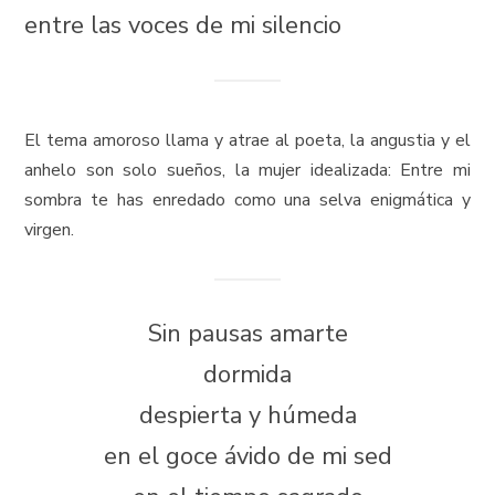
entre las voces de mi silencio
El tema amoroso llama y atrae al poeta, la angustia y el
anhelo son solo sueños, la mujer idealizada: Entre mi
sombra te has enredado como una selva enigmática y
virgen.
Sin pausas amarte
dormida
despierta y húmeda
en el goce ávido de mi sed