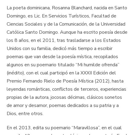
La poeta dominicana, Rosanna Blanchard, nacida en Santo
Domingo, es Lic. En Servicios Turísticos, Facultad de
Ciencias Sociales y de la Comunicación, de la Universidad
Católica Santo Domingo. Aunque ha escrito poesía desde
los 8 años, en el 2011, tras trasladarse a los Estados
Unidos con su familia, dedicó más tiempo a escribir
poemas que van desde la poesía mística, recopilados
algunos en su poemario titulado “Mi humilde ofrenda”
(inédito), con el cual participó en la XXXII Edición del
Premio Fernando Rielo de Poesía Mística (2012), hasta
leyendas románticas, conflictos de terceros, experiencias
propias de la autora, jocosas décimas, clásicos sonetos
de amor y desamor, poemas dedicados a su patria y a
Dios, entre otros.
En el 2013, edita su poemario “Maravillosa”, en el cual