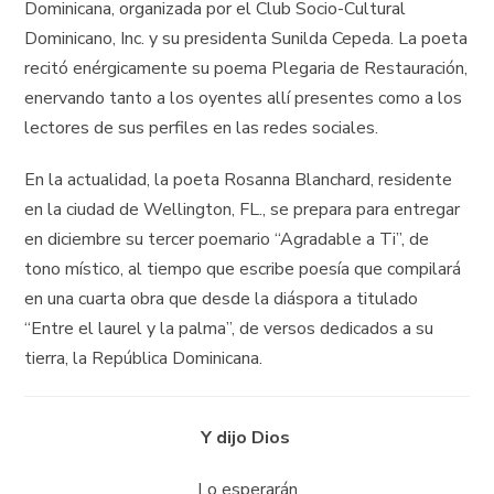
Dominicana, organizada por el Club Socio-Cultural
Dominicano, Inc. y su presidenta Sunilda Cepeda. La poeta
recitó enérgicamente su poema Plegaria de Restauración,
enervando tanto a los oyentes allí presentes como a los
lectores de sus perfiles en las redes sociales.
En la actualidad, la poeta Rosanna Blanchard, residente
en la ciudad de Wellington, FL., se prepara para entregar
en diciembre su tercer poemario “Agradable a Ti”, de
tono místico, al tiempo que escribe poesía que compilará
en una cuarta obra que desde la diáspora a titulado
“Entre el laurel y la palma”, de versos dedicados a su
tierra, la República Dominicana.
Y dijo Dios
Lo esperarán