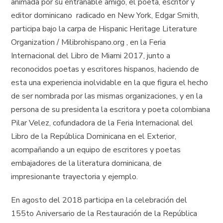
animada por su entrañable amigo, el poeta, escritor y
editor dominicano radicado en New York, Edgar Smith,
participa bajo la carpa de Hispanic Heritage Literature
Organization / Milibrohispano.org , en la Feria
Internacional del Libro de Miami 2017, junto a
reconocidos poetas y escritores hispanos, haciendo de
esta una experiencia inolvidable en la que figura el hecho
de ser nombrada por las mismas organizaciones, y en la
persona de su presidenta la escritora y poeta colombiana
Pilar Velez, cofundadora de la Feria Internacional del
Libro de la República Dominicana en el Exterior,
acompañando a un equipo de escritores y poetas
embajadores de la literatura dominicana, de
impresionante trayectoria y ejemplo.
En agosto del 2018 participa en la celebración del
155to Aniversario de la Restauración de la República