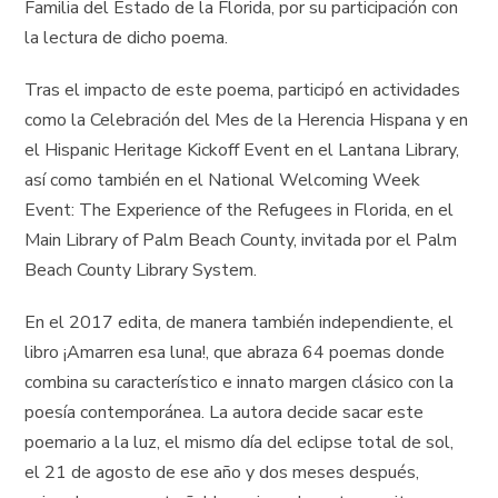
Familia del Estado de la Florida, por su participación con
la lectura de dicho poema.
Tras el impacto de este poema, participó en actividades
como la Celebración del Mes de la Herencia Hispana y en
el Hispanic Heritage Kickoff Event en el Lantana Library,
así como también en el National Welcoming Week
Event: The Experience of the Refugees in Florida, en el
Main Library of Palm Beach County, invitada por el Palm
Beach County Library System.
En el 2017 edita, de manera también independiente, el
libro ¡Amarren esa luna!, que abraza 64 poemas donde
combina su característico e innato margen clásico con la
poesía contemporánea. La autora decide sacar este
poemario a la luz, el mismo día del eclipse total de sol,
el 21 de agosto de ese año y dos meses después,