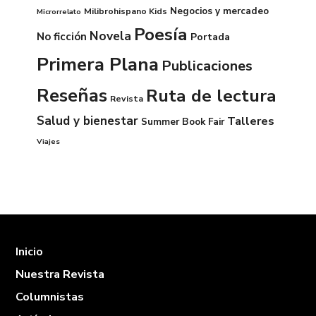
Negocios y mercadeo
Milibrohispano Kids
Microrrelato
Poesía
Novela
No ficción
Portada
Primera Plana
Publicaciones
Reseñas
Ruta de lectura
Revista
Salud y bienestar
Talleres
Summer Book Fair
Viajes
Inicio
Nuestra Revista
Columnistas