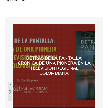
Octavio Paz
DETRÁS DE LA PANTALLA:
CRÓNICA DE UNA PIONERA EN LA
TELEVISIÓN REGIONAL
COLOMBIANA
PREVIOUS