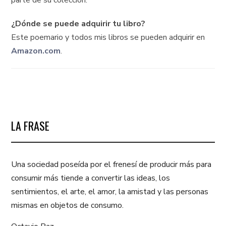
parte de su colección.
¿Dónde se puede adquirir tu libro?
Este poemario y todos mis libros se pueden adquirir en
Amazon.com
.
LA FRASE
Una sociedad poseída por el frenesí de producir más para
consumir más tiende a convertir las ideas, los
sentimientos, el arte, el amor, la amistad y las personas
mismas en objetos de consumo.