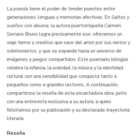
La poesía tiene el poder de tender puentes entre
generaciones, lenguas y memorias afectivas. En
Saltos y
sueños con abuela
, la autora puertorriqueña Carmen
Serrano Bruno logra precisamente eso: ofrecernos un
viaje tierno y creativo que nace del amor por sus nietos y
sobrinonietos, y que se expande hacia un universo de
imágenes y juegos compartidos. Este poemario bilingüe
celebra la infancia, la oralidad, la música y la identidad
cultural con una sensibilidad que conquista tanto a
pequeños como a grandes lectores. A continuación,
compartimos la reseña de esta encantadora obra, junto
con una entrevista exclusiva a su autora, a quien
felicitamos por su publicación y su destacada trayectoria
literaria.
Reseña