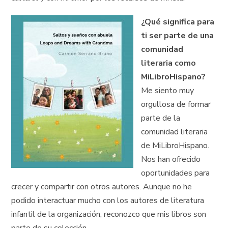
¿Qué significa para
ti ser parte de una
comunidad
literaria como
MiLibroHispano?
Me siento muy
orgullosa de formar
parte de la
comunidad literaria
de MiLibroHispano.
Nos han ofrecido
oportunidades para
crecer y compartir con otros autores. Aunque no he
podido interactuar mucho con los autores de literatura
infantil de la organización, reconozco que mis libros son