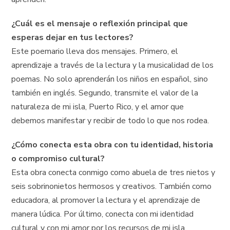
¿Cuál es el mensaje o reflexión principal que
esperas dejar en tus lectores?
Este poemario lleva dos mensajes. Primero, el
aprendizaje a través de la lectura y la musicalidad de los
poemas. No solo aprenderán los niños en español, sino
también en inglés. Segundo, transmite el valor de la
naturaleza de mi isla, Puerto Rico, y el amor que
debemos manifestar y recibir de todo lo que nos rodea.
¿Cómo conecta esta obra con tu identidad, historia
o compromiso cultural?
Esta obra conecta conmigo como abuela de tres nietos y
seis sobrinonietos hermosos y creativos. También como
educadora, al promover la lectura y el aprendizaje de
manera lúdica. Por último, conecta con mi identidad
cultural y con mi amor por los recursos de mi isla.