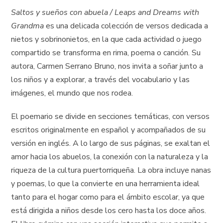
Saltos y sueños con abuela / Leaps and Dreams with
Grandma
es una delicada colección de versos dedicada a
nietos y sobrinonietos, en la que cada actividad o juego
compartido se transforma en rima, poema o canción. Su
autora, Carmen Serrano Bruno, nos invita a soñar junto a
los niños y a explorar, a través del vocabulario y las
imágenes, el mundo que nos rodea.
El poemario se divide en secciones temáticas, con versos
escritos originalmente en español y acompañados de su
versión en inglés. A lo largo de sus páginas, se exaltan el
amor hacia los abuelos, la conexión con la naturaleza y la
riqueza de la cultura puertorriqueña. La obra incluye nanas
y poemas, lo que la convierte en una herramienta ideal
tanto para el hogar como para el ámbito escolar, ya que
está dirigida a niños desde los cero hasta los doce años.