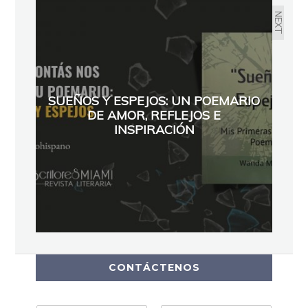
NEXT
SUEÑOS Y ESPEJOS: UN POEMARIO
DE AMOR, REFLEJOS E
INSPIRACIÓN
CONTÁCTENOS