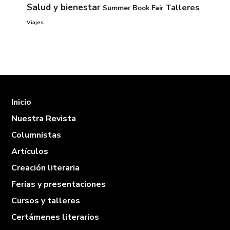
Salud y bienestar
Talleres
Summer Book Fair
Viajes
Inicio
Nuestra Revista
Columnistas
Artículos
Creación literaria
Ferias y presentaciones
Cursos y talleres
Certámenes literarios