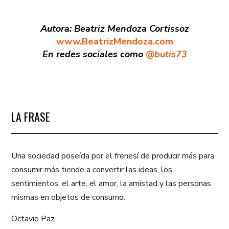
Autora: Beatriz Mendoza Cortissoz
www.BeatrizMendoza.com
En redes sociales como
@butis73
LA FRASE
Una sociedad poseída por el frenesí de producir más para
consumir más tiende a convertir las ideas, los
sentimientos, el arte, el amor, la amistad y las personas
mismas en objetos de consumo.
Octavio Paz