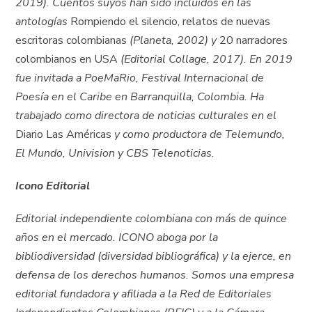
2019). Cuentos suyos han sido incluidos en las
antologías
Rompiendo el silencio, relatos de nuevas
escritoras colombianas
(Planeta, 2002) y
20 narradores
colombianos en USA
(Editorial Collage, 2017). En 2019
fue invitada a PoeMaRio, Festival Internacional de
Poesía en el Caribe en Barranquilla, Colombia. Ha
trabajado como directora de noticias culturales en el
Diario Las Américas
y como productora de Telemundo,
El Mundo, Univision y CBS Telenoticias.
Icono Editorial
Editorial independiente colombiana con más de quince
años en el mercado. ICONO aboga por la
bibliodiversidad (diversidad bibliográfica) y la ejerce, en
defensa de los derechos humanos. Somos una empresa
editorial fundadora y afiliada a la Red de Editoriales