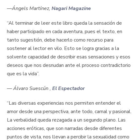
—Ángels Martínez,
Nagari Magazine
“Al terminar de leer este libro queda la sensación de
haber participado en cada aventura, pues el texto, en
tanto sugestión, debe hacerlo como recurso para
sostener al lector en vilo. Esto se logra gracias a la
solvente capacidad de describir esas sensaciones y esos
deseos que nos desnudan ante el proceso contradictorio
que es la vida”.
—
Álvaro Suescún ,
El Espectador
“Las diversas experiencias nos permiten entender el
amor desde una perspectiva, ante todo, carnal y pasional.
La verbalidad queda rezagada a un segundo plano. Las
acciones eróticas, que son narradas desde diferentes
puntos de vista, nos llevan a percibir la sexualidad como