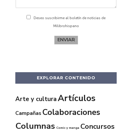
Deseo suscribirme al boletín de noticias de
Milibrohispano
ENVIAR
EXPLORAR CONTENIDO
Artículos
Arte y cultura
Colaboraciones
Campañas
Columnas
Concursos
Comic y manga