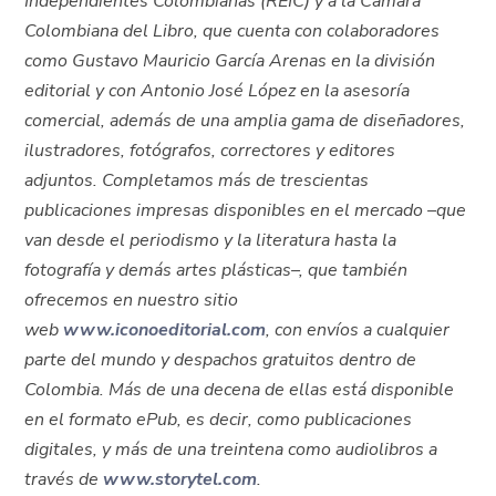
Independientes Colombianas (REIC) y a la Cámara
Colombiana del Libro, que cuenta con colaboradores
como Gustavo Mauricio García Arenas en la división
editorial y con Antonio José López en la asesoría
comercial, además de una amplia gama de diseñadores,
ilustradores, fotógrafos, correctores y editores
adjuntos. Completamos más de trescientas
publicaciones impresas disponibles en el mercado –que
van desde el periodismo y la literatura hasta la
fotografía y demás artes plásticas–, que también
ofrecemos en nuestro sitio
web
www.iconoeditorial.com
, con envíos a cualquier
parte del mundo y despachos gratuitos dentro de
Colombia. Más de una decena de ellas está disponible
en el formato ePub, es decir, como publicaciones
digitales, y más de una treintena como audiolibros a
través de
www.storytel.com
.