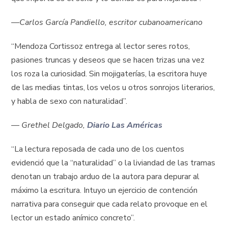
—Carlos García Pandiello, escritor cubanoamericano
“Mendoza Cortissoz entrega al lector seres rotos,
pasiones truncas y deseos que se hacen trizas una vez
los roza la curiosidad. Sin mojigaterías, la escritora huye
de las medias tintas, los velos u otros sonrojos literarios,
y habla de sexo con naturalidad”.
—
Grethel Delgado,
Diario Las Américas
“La lectura reposada de cada uno de los cuentos
evidenció que la “naturalidad” o la liviandad de las tramas
denotan un trabajo arduo de la autora para depurar al
máximo la escritura. Intuyo un ejercicio de contención
narrativa para conseguir que cada relato provoque en el
lector un estado anímico concreto”.