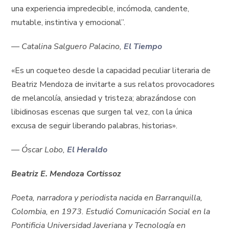
una experiencia impredecible, incómoda, candente,
mutable, instintiva y emocional”.
—
Catalina Salguero Palacino,
El Tiempo
«Es un coqueteo desde la capacidad peculiar literaria de
Beatriz Mendoza de invitarte a sus relatos provocadores
de melancolía, ansiedad y tristeza; abrazándose con
libidinosas escenas que surgen tal vez, con la única
excusa de seguir liberando palabras, historias».
—
Óscar Lobo
,
El Heraldo
Beatriz E. Mendoza Cortissoz
Poeta, narradora y periodista nacida en Barranquilla,
Colombia, en 1973. Estudió Comunicación Social en la
Pontificia Universidad Javeriana y Tecnología en