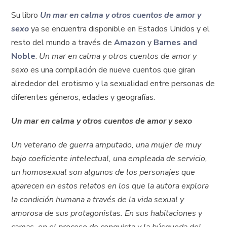
Su libro
Un mar en calma y otros cuentos de amor y
sexo
ya se encuentra disponible en Estados Unidos y el
resto del mundo a través de
Amazon
y
Barnes and
Noble
.
Un mar en calma y otros cuentos de amor y
sexo
es una compilación de nueve cuentos que giran
alrededor del erotismo y la sexualidad entre personas de
diferentes géneros, edades y geografías.
Un mar en calma y otros cuentos de amor y sexo
Un veterano de guerra amputado, una mujer de muy
bajo coeficiente intelectual, una empleada de servicio,
un homosexual son algunos de los personajes que
aparecen en estos relatos en los que la autora explora
la condición humana a través de la vida sexual y
amorosa de sus protagonistas. En sus habitaciones y