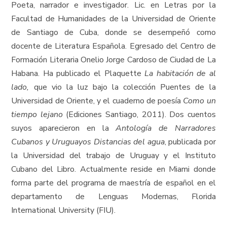
Poeta, narrador e investigador. Lic. en Letras por la
Facultad de Humanidades de la Universidad de Oriente
de Santiago de Cuba, donde se desempeñó como
docente de Literatura Española. Egresado del Centro de
Formación Literaria Onelio Jorge Cardoso de Ciudad de La
Habana. Ha publicado el Plaquette
La habitación de al
lado,
que vio la luz bajo la colección Puentes de la
Universidad de Oriente, y el cuaderno de poesía
Como un
tiempo lejano
(Ediciones Santiago, 2011). Dos cuentos
suyos aparecieron en la
Antología de Narradores
Cubanos y Uruguayos Distancias del agua
, publicada por
la Universidad del trabajo de Uruguay y el Instituto
Cubano del Libro. Actualmente reside en Miami donde
forma parte del programa de maestría de español en el
departamento de Lenguas Modernas, Florida
International University (FIU).