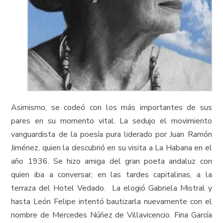
Asimismo, se codeó con los más importantes de sus
pares en su momento vital. La sedujo el movimiento
vanguardista de la poesía pura liderado por Juan Ramón
Jiménez, quien la descubrió en su visita a La Habana en el
año 1936. Se hizo amiga del gran poeta andaluz con
quien iba a conversar, en las tardes capitalinas, a la
terraza del Hotel Vedado. La elogió Gabriela Mistral y
hasta León Felipe intentó bautizarla nuevamente con el
nombre de Mercedes Núñez de Villavicencio. Fina García