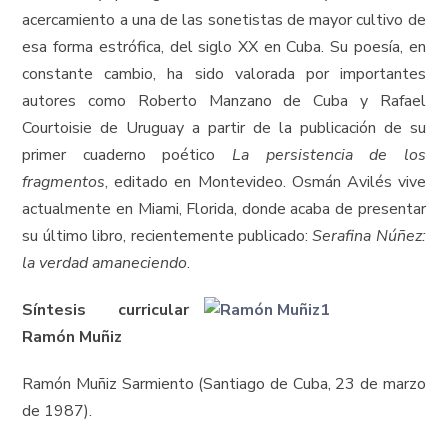
acercamiento a una de las sonetistas de mayor cultivo de
esa forma estrófica, del siglo XX en Cuba. Su poesía, en
constante cambio, ha sido valorada por importantes
autores como Roberto Manzano de Cuba y Rafael
Courtoisie de Uruguay a partir de la publicación de su
primer cuaderno poético
La persistencia de los
fragmentos
, editado en Montevideo. Osmán Avilés vive
actualmente en Miami, Florida, donde acaba de presentar
su último libro, recientemente publicado:
Serafina Núñez:
la verdad amaneciendo
.
Síntesis curricular
Ramón Muñiz
Ramón Muñiz Sarmiento (Santiago de Cuba, 23 de marzo
de 1987).