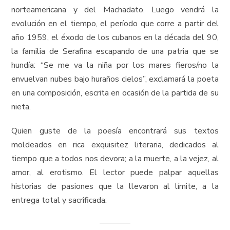
norteamericana y del Machadato. Luego vendrá la
evolución en el tiempo, el período que corre a partir del
año 1959, el éxodo de los cubanos en la década del 90,
la familia de Serafina escapando de una patria que se
hundía: “Se me va la niña por los mares fieros/no la
envuelvan nubes bajo huraños cielos”, exclamará la poeta
en una composición, escrita en ocasión de la partida de su
nieta.
Quien guste de la poesía encontrará sus textos
moldeados en rica exquisitez literaria, dedicados al
tiempo que a todos nos devora; a la muerte, a la vejez, al
amor, al erotismo. El lector puede palpar aquellas
historias de pasiones que la llevaron al límite, a la
entrega total y sacrificada: