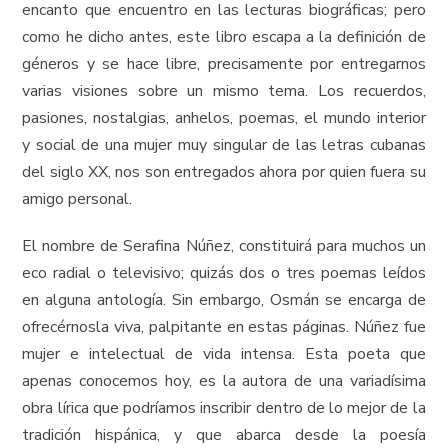
encanto que encuentro en las lecturas biográficas; pero
como he dicho antes, este libro escapa a la definición de
géneros y se hace libre, precisamente por entregarnos
varias visiones sobre un mismo tema. Los recuerdos,
pasiones, nostalgias, anhelos, poemas, el mundo interior
y social de una mujer muy singular de las letras cubanas
del siglo XX, nos son entregados ahora por quien fuera su
amigo personal.
El nombre de Serafina Núñez, constituirá para muchos un
eco radial o televisivo; quizás dos o tres poemas leídos
en alguna antología. Sin embargo, Osmán se encarga de
ofrecérnosla viva, palpitante en estas páginas. Núñez fue
mujer e intelectual de vida intensa. Esta poeta que
apenas conocemos hoy, es la autora de una variadísima
obra lírica que podríamos inscribir dentro de lo mejor de la
tradición hispánica, y que abarca desde la poesía