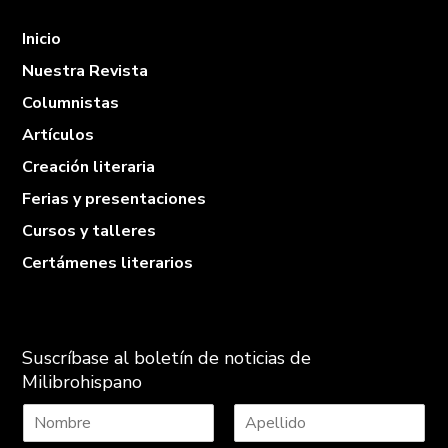
Inicio
Nuestra Revista
Columnistas
Artículos
Creación literaria
Ferias y presentaciones
Cursos y talleres
Certámenes literarios
Suscríbase al boletín de noticias de
Milibrohispano