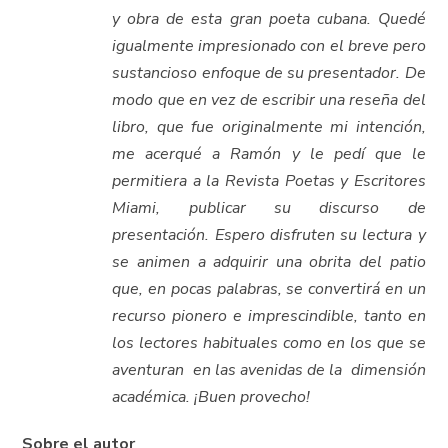
y obra de esta gran poeta cubana. Quedé
igualmente impresionado con el breve pero
sustancioso enfoque de su presentador. De
modo que en vez de escribir una reseña del
libro, que fue originalmente mi intención,
me acerqué a Ramón y le pedí que le
permitiera a la Revista Poetas y Escritores
Miami, publicar su discurso de
presentación. Espero disfruten su lectura y
se animen a adquirir una obrita del patio
que, en pocas palabras, se convertirá en un
recurso pionero e imprescindible, tanto en
los lectores habituales como en los que se
aventuran en las avenidas de la dimensión
académica. ¡Buen provecho!
Sobre el autor