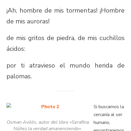
¡Ah, hombre de mis tormentas! ¡Hombre
de mis auroras!
de mis gritos de piedra, de mis cuchillos
ácidos:
por ti atravieso el mundo herida de
palomas.
Si buscamos la
cercanía al ser
Osman Avilés, autor del libro «Serafina
humano,
Núñez la verdad amanenciendo».
encontraremos