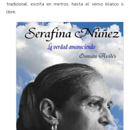
tradicional, escrita en metros, hasta el verso blanco o
libre.