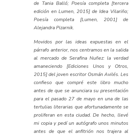
de Tania Balló; Poesía completa [tercera
edición en Lumen, 2015] de Idea Vilariño;
Poesía completa [Lumen, 2001] de
Alejandra Pizarnik.
Movidos por las ideas expuestas en el
párrafo anterior, nos centramos en la salida
al mercado de Serafina Nuñez: la verdad
amaneciendo [Ediciones Unos y Otros,
2015] del joven escritor Osmán Avilés. Les
confieso que compré este libro mucho
antes de que se anunciara su presentación
para el pasado 27 de mayo en una de las
tertulias literarias que afortunadamente se
proliferan en esta ciudad. De hecho, llevé
mi copia y pedí un autógrafo unos minutos
antes de que el anfitrión nos trajera al