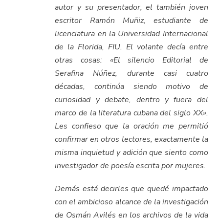
autor y su presentador, el también joven
escritor Ramón Muñiz, estudiante de
licenciatura en la Universidad Internacional
de la Florida, FIU. El volante decía entre
otras cosas: «El silencio Editorial de
Serafina Núñez, durante casi cuatro
décadas, continúa siendo motivo de
curiosidad y debate, dentro y fuera del
marco de la literatura cubana del siglo XX».
Les confieso que la oración me permitió
confirmar en otros lectores, exactamente la
misma inquietud y adición que siento como
investigador de poesía escrita por mujeres.
Demás está decirles que quedé impactado
con el ambicioso alcance de la investigación
de Osmán Avilés en los archivos de la vida