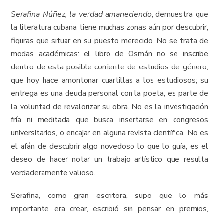
Serafina Núñez, la verdad amaneciendo
, demuestra que
la literatura cubana tiene muchas zonas aún por descubrir,
figuras que situar en su puesto merecido. No se trata de
modas académicas: el libro de Osmán no se inscribe
dentro de esta posible corriente de estudios de género,
que hoy hace amontonar cuartillas a los estudiosos; su
entrega es una deuda personal con la poeta, es parte de
la voluntad de revalorizar su obra. No es la investigación
fría ni meditada que busca insertarse en congresos
universitarios, o encajar en alguna revista científica. No es
el afán de descubrir algo novedoso lo que lo guía, es el
deseo de hacer notar un trabajo artístico que resulta
verdaderamente valioso.
Serafina, como gran escritora, supo que lo más
importante era crear, escribió sin pensar en premios,