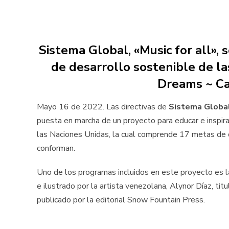
Sistema Global, «Music for all», 
de desarrollo sostenible de l
Dreams ~ Ca
Mayo 16 de 2022. Las directivas de
Sistema Globa
puesta en marcha de un proyecto para educar e inspir
las Naciones Unidas, la cual comprende 17 metas de 
conforman.
Uno de los programas incluidos en este proyecto es la
e ilustrado por la artista venezolana, Alynor Díaz, tit
publicado por la editorial Snow Fountain Press.