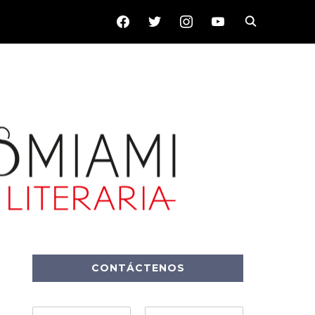
FACEBOOK
TWITTER
INSTAGRAM
YOUTUBE
CONTÁCTENOS