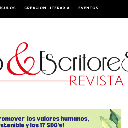
ÍCULOS
CREACIÓN LITERARIA
EVENTOS