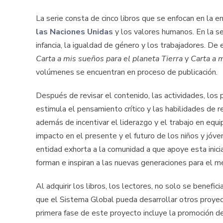
La serie consta de cinco libros que se enfocan en la
las Naciones Unidas
y los valores humanos. En la se
infancia, la igualdad de género y los trabajadores. De
Carta a mis sueños para el planeta Tierra
y
Carta a 
volúmenes se encuentran en proceso de publicación.
Después de revisar el contenido, las actividades, los 
estimula el pensamiento crítico y las habilidades de 
además de incentivar el liderazgo y el trabajo en equi
impacto en el presente y el futuro de los niños y jóv
entidad exhorta a la comunidad a que apoye esta inici
forman e inspiran a las nuevas generaciones para el 
Al adquirir los libros, los lectores, no solo se benefic
que el Sistema Global pueda desarrollar otros proyect
primera fase de este proyecto incluye la promoción de