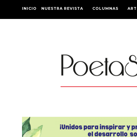
INICIO
NUESTRA REVISTA
COLUMNAS
ART