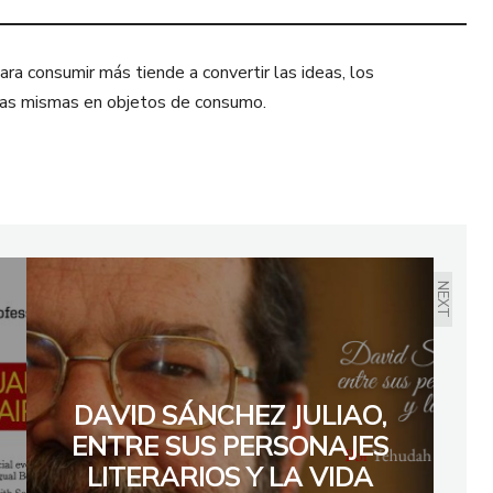
ra consumir más tiende a convertir las ideas, los
sonas mismas en objetos de consumo.
NEXT
DAVID SÁNCHEZ JULIAO,
ENTRE SUS PERSONAJES
LITERARIOS Y LA VIDA