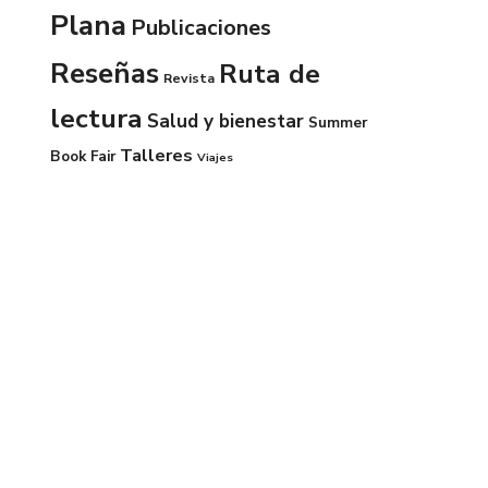
Plana
Publicaciones
Reseñas
Ruta de
Revista
lectura
Salud y bienestar
Summer
Talleres
Book Fair
Viajes