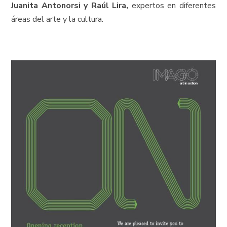
Juanita Antonorsi y Raúl Lira,
expertos en diferentes
áreas del arte y la cultura.