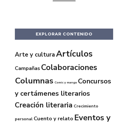
EXPLORAR CONTENIDO
Artículos
Arte y cultura
Colaboraciones
Campañas
Columnas
Concursos
Comic y manga
y certámenes literarios
Creación literaria
Crecimiento
Eventos y
Cuento y relato
personal