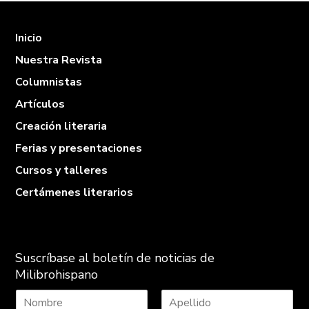
Inicio
Nuestra Revista
Columnistas
Artículos
Creación literaria
Ferias y presentaciones
Cursos y talleres
Certámenes literarios
Suscríbase al boletín de noticias de
Milibrohispano