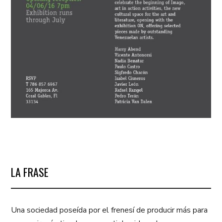
LA FRASE
Una sociedad poseída por el frenesí de producir más para