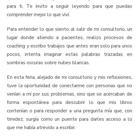
para ti. Te invito a seguir leyendo para que puedas
comprender mejor lo que viví.
Para entender lo que siento al salir de mi consultorio, un
lugar donde atiendo a pacientes, realizo procesos de
coaching y escribo trabajos que antes eran solo para unos
pocos, intenta imaginar estas palabras trazadas en
sombras oscuras sobre nubes blancas.
En esta feria, alejado de mi consultorio y mis reflexiones,
tuve la oportunidad de conectarme con personas que no
venían a mí por sus problemas, sino que se acercaban de
forma espontánea para descubrir lo que mis libros
contenían o para responder a una pregunta mía que, con
timidez, surgía como un puente para darles acceso a lo
que me había atrevido a escribir.