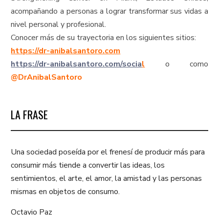
acompañando a personas a lograr transformar sus vidas a
nivel personal y profesional.
Conocer más de su trayectoria en los siguientes sitios:
https://dr-anibalsantoro.com
https://dr-anibalsantoro.com/socia
l
o como
@DrAnibalSantoro
LA FRASE
Una sociedad poseída por el frenesí de producir más para
consumir más tiende a convertir las ideas, los
sentimientos, el arte, el amor, la amistad y las personas
mismas en objetos de consumo.
Octavio Paz