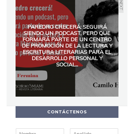
NEXT
PAREDRO CRECERÁ: SEGUIRÁ
SIENDO UN PODCAST, PERO QUE
FORMARÁ PARTE DE UN CENTRO
DE PROMOCIÓN DE LA LECTURA Y
ESCRITURA LITERARIAS PARA EL
DESARROLLO PERSONAL Y
SOCIAL...
CONTÁCTENOS