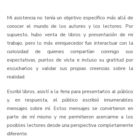
Mi asistencia no tenía un objetivo específico más allá de
conocer el mundo de los autores y los lectores. Por
supuesto, hubo venta de libros y presentación de mi
trabajo, pero lo más enriquecedor fue interactuar con la
curiosidad de quienes compartían conmigo sus
expectativas, puntos de vista e incluso su gratitud por
escucharlos y validar sus propias creencias sobre la
realidad.
Escribí libros, asistí a la feria para presentarlos al público
y, en respuesta, el público escribió innumerables
mensajes sobre mí. Estos mensajes se convirtieron en
parte de mí mismo y me permitieron acercarme a los
posibles lectores desde una perspectiva completamente
diferente.