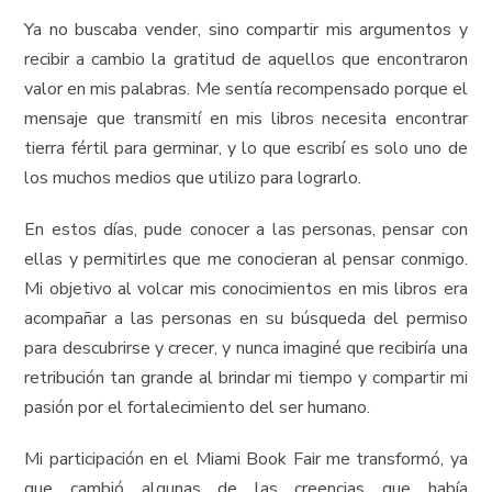
Ya no buscaba vender, sino compartir mis argumentos y
recibir a cambio la gratitud de aquellos que encontraron
valor en mis palabras. Me sentía recompensado porque el
mensaje que transmití en mis libros necesita encontrar
tierra fértil para germinar, y lo que escribí es solo uno de
los muchos medios que utilizo para lograrlo.
En estos días, pude conocer a las personas, pensar con
ellas y permitirles que me conocieran al pensar conmigo.
Mi objetivo al volcar mis conocimientos en mis libros era
acompañar a las personas en su búsqueda del permiso
para descubrirse y crecer, y nunca imaginé que recibiría una
retribución tan grande al brindar mi tiempo y compartir mi
pasión por el fortalecimiento del ser humano.
Mi participación en el Miami Book Fair me transformó, ya
que cambió algunas de las creencias que había