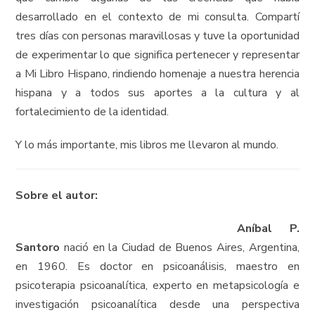
desarrollado en el contexto de mi consulta. Compartí
tres días con personas maravillosas y tuve la oportunidad
de experimentar lo que significa pertenecer y representar
a Mi Libro Hispano, rindiendo homenaje a nuestra herencia
hispana y a todos sus aportes a la cultura y al
fortalecimiento de la identidad.
Y lo más importante, mis libros me llevaron al mundo.
Sobre el autor:
Aníbal P.
Santoro
nació en la Ciudad de Buenos Aires, Argentina,
en 1960. Es doctor en psicoanálisis, maestro en
psicoterapia psicoanalítica, experto en metapsicología e
investigación psicoanalítica desde una perspectiva