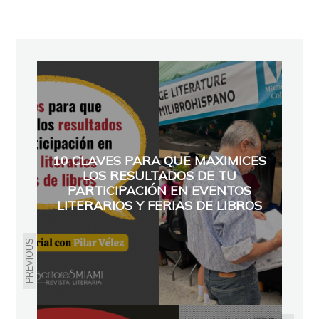
10 CLAVES PARA QUE MAXIMICES
LOS RESULTADOS DE TU
PARTICIPACIÓN EN EVENTOS
LITERARIOS Y FERIAS DE LIBROS
PREVIOUS