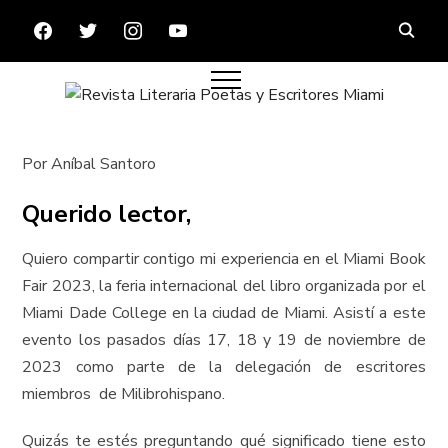
FACEBOOK
TWITTER
INSTAGRAM
YOUTUBE
Por Aníbal Santoro
Querido lector,
Quiero compartir contigo mi experiencia en el Miami Book
Fair 2023, la feria internacional del libro organizada por el
Miami Dade College en la ciudad de Miami. Asistí a este
evento los pasados días 17, 18 y 19 de noviembre de
2023 como parte de la delegación de escritores
miembros de Milibrohispano.
Quizás te estés preguntando qué significado tiene esto