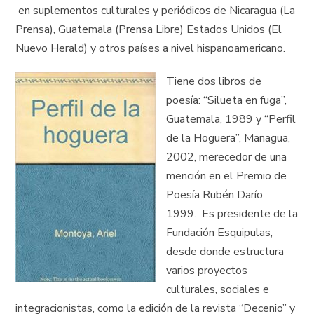
en suplementos culturales y periódicos de Nicaragua (La
Prensa), Guatemala (Prensa Libre) Estados Unidos (El
Nuevo Herald) y otros países a nivel hispanoamericano.
Tiene dos libros de
poesía: “Silueta en fuga”,
Guatemala, 1989 y “Perfil
de la Hoguera”, Managua,
2002, merecedor de una
mención en el Premio de
Poesía Rubén Darío
1999. Es presidente de la
Fundación Esquipulas,
desde donde estructura
varios proyectos
culturales, sociales e
integracionistas, como la edición de la revista “Decenio” y