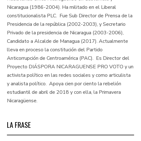
Nicaragua (1986-2004). Ha militado en el Liberal
constitucionalista PLC. Fue Sub Director de Prensa de la
Presidencia de la república (2002-2003), y Secretario
Privado de la presidencia de Nicaragua (2003-2006),
Candidato a Alcalde de Managua (2017). Actualmente
lleva en proceso la constitución del Partido
Anticorrupción de Centroamérica (PAC). Es Director del
Proyecto DIÁSPORA NICARAGUENSE PRO VOTO y un
activista político en las redes sociales y como articulista
y analista político. Apoya cien por ciento la rebelión
estudiantil de abril de 2018 y con ella, la Primavera
Nicaragüense.
LA FRASE