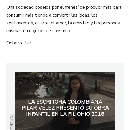
Una sociedad poseída por el frenesí de producir más para
consumir más tiende a convertir las ideas, los
sentimientos, el arte, el amor, la amistad y las personas
mismas en objetos de consumo.
Octavio Paz
LA ESCRITORA COLOMBIANA
PILAR VÉLEZ PRESENTÓ SU OBRA
INFANTIL EN LA FIL OHIO 2018
PREVIOUS