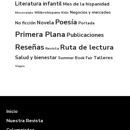
Literatura infantil
Mes de la hispanidad
Negocios y mercadeo
Milibrohispano Kids
Microrrelato
Poesía
Novela
No ficción
Portada
Primera Plana
Publicaciones
Reseñas
Ruta de lectura
Revista
Salud y bienestar
Talleres
Summer Book Fair
Viajes
Inicio
Nuestra Revista