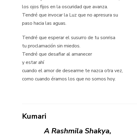
los ojos fijos en la oscuridad que avanza.
Tendré que invocar la Luz que no apresura su
paso hacia las aguas.
Tendré que esperar el susurro de tu sonrisa
tu proclamación sin miedos.
Tendré que desafiar al amanecer
y estar ahí
cuando el amor de desearme te nazca otra vez,
como cuando éramos los que no somos hoy.
Kumari
A Rashmila Shakya,