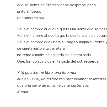
que se sienta en Bremen, bebe despreocupado
junto al fuego,
descansa en paz.
Feliz el hombre al que le gusta una llama que se desi
Feliz el hombre al que le gusta que la arena se oscur
Feliz el hombre que libera su carga y limpia su frente 
se sienta junto a la carretera:
no teme a nadie, no aguarda, no espera nada.
Que, fijando sus ojos en la caída del sol, recuerda.
Y tú guardas mi libro, una foto mía
allá en 1886, un retrato tan profundamente intenso
que una parte de mi alma ya te pertenece,
Kumari.