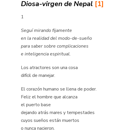
Diosa-virgen de Nepal
[1]
1
Seguí mirando fijamente
en la realidad del modo-de-sueño
para saber sobre complicaciones
e inteligencia espiritual.
Los atractores son una cosa
difícil de manejar.
El corazón humano se llena de poder.
Feliz el hombre que alcanza
el puerto base
dejando atrás mares y tempestades
cuyos sueños están muertos
o nunca nacieron,