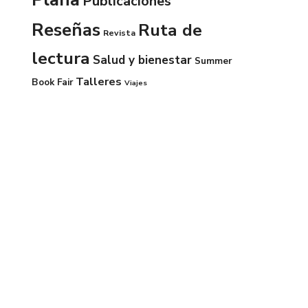
Publicaciones
Reseñas
Ruta de
Revista
lectura
Salud y bienestar
Summer
Talleres
Book Fair
Viajes