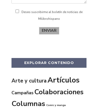
Deseo suscribirme al boletín de noticias de
Milibrohispano
ENVIAR
EXPLORAR CONTENIDO
Artículos
Arte y cultura
Colaboraciones
Campañas
Columnas
Comic y manga