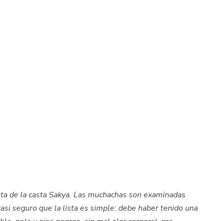
ta de la casta Sakya. Las muchachas son examinadas
asi seguro que la lista es simple: debe haber tenido una