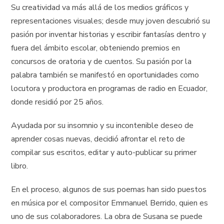
Su creatividad va más allá de los medios gráficos y
representaciones visuales; desde muy joven descubrió su
pasión por inventar historias y escribir fantasías dentro y
fuera del ámbito escolar, obteniendo premios en
concursos de oratoria y de cuentos. Su pasión por la
palabra también se manifestó en oportunidades como
locutora y productora en programas de radio en Ecuador,
donde residió por 25 años.
Ayudada por su insomnio y su incontenible deseo de
aprender cosas nuevas, decidió afrontar el reto de
compilar sus escritos, editar y auto-publicar su primer
libro.
En el proceso, algunos de sus poemas han sido puestos
en música por el compositor Emmanuel Berrido, quien es
uno de sus colaboradores. La obra de Susana se puede