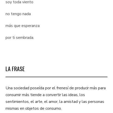
soy toda viento
no tengo nada
más que esperanza
por ti sembrada.
LA FRASE
Una sociedad poseída por el frenesí de producir más para
consumir más tiende a convertir las ideas, los
sentimientos, el arte, el amor, la amistad y las personas
mismas en objetos de consumo.