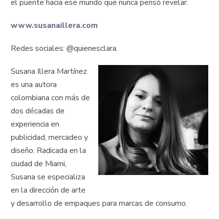
el puente hacia ese mundo que nunca pensó revelar.
www.susanaillera.com
Redes sociales: @quienesclara.
Susana Illera Martínez
es una autora
colombiana con más de
dos décadas de
experiencia en
publicidad, mercadeo y
diseño. Radicada en la
ciudad de Miami,
Susana se especializa
en la dirección de arte
y desarrollo de empaques para marcas de consumo.