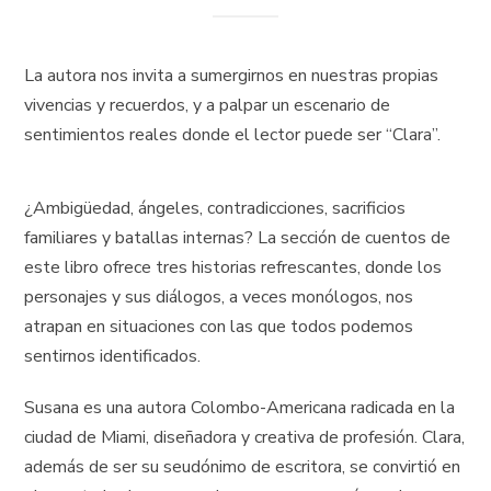
La autora nos invita a sumergirnos en nuestras propias
vivencias y recuerdos, y a palpar un escenario de
sentimientos reales donde el lector puede ser “Clara”.
¿Ambigüedad, ángeles, contradicciones, sacrificios
familiares y batallas internas? La sección de cuentos de
este libro ofrece tres historias refrescantes, donde los
personajes y sus diálogos, a veces monólogos, nos
atrapan en situaciones con las que todos podemos
sentirnos identificados.
Susana es una autora Colombo-Americana radicada en la
ciudad de Miami, diseñadora y creativa de profesión. Clara,
además de ser su seudónimo de escritora, se convirtió en