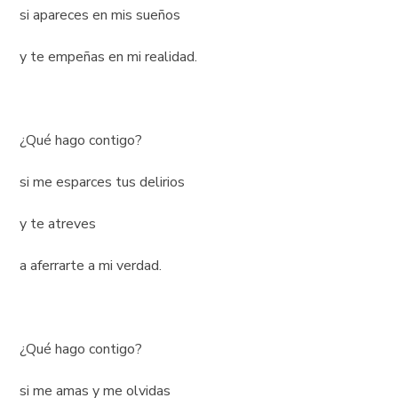
si apareces en mis sueños
y te empeñas en mi realidad.
¿Qué hago contigo?
si me esparces tus delirios
y te atreves
a aferrarte a mi verdad.
¿Qué hago contigo?
si me amas y me olvidas