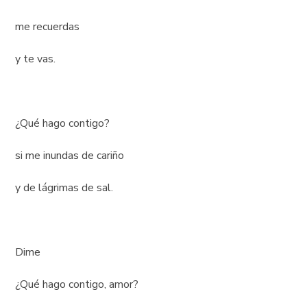
me recuerdas
y te vas.
¿Qué hago contigo?
si me inundas de cariño
y de lágrimas de sal.
Dime
¿Qué hago contigo, amor?