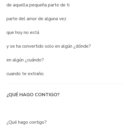
de aquella pequeña parte de ti
parte del amor de alguna vez
que hoy no está
y se ha convertido solo en algún ¿dónde?
en algún ¿cuándo?
cuando te extraño.
¿QUÉ HAGO CONTIGO?
¿Qué hago contigo?