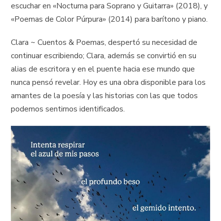
escuchar en «Nocturna para Soprano y Guitarra» (2018), y
«Poemas de Color Púrpura» (2014) para barítono y piano.
Clara ~ Cuentos & Poemas, despertó su necesidad de
continuar escribiendo; Clara, además se convirtió en su
alias de escritora y en el puente hacia ese mundo que
nunca pensó revelar. Hoy es una obra disponible para los
amantes de la poesía y las historias con las que todos
podemos sentirnos identificados.