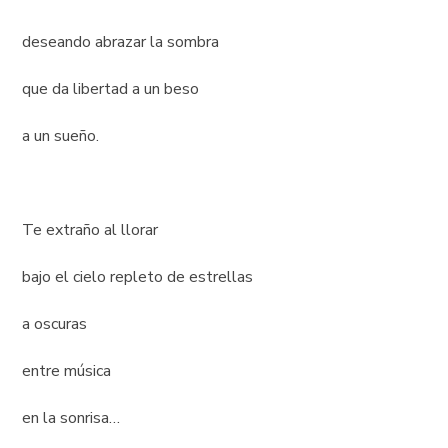
deseando abrazar la sombra
que da libertad a un beso
a un sueño.
Te extraño al llorar
bajo el cielo repleto de estrellas
a oscuras
entre música
en la sonrisa…