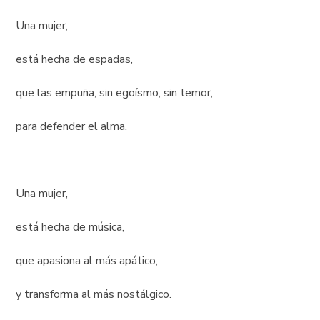
Una mujer,
está hecha de espadas,
que las empuña, sin egoísmo, sin temor,
para defender el alma.
Una mujer,
está hecha de música,
que apasiona al más apático,
y transforma al más nostálgico.