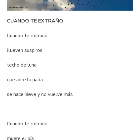
CUANDO TE EXTRAÑO
Cuando te extraño
llueven suspiros
techo de luna
que abre la nada
se hace nieve y no vuelve más.
Cuando te extraño
muere el día