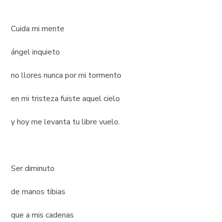
Cuida mi mente
ángel inquieto
no llores nunca por mi tormento
en mi tristeza fuiste aquel cielo
y hoy me levanta tu libre vuelo.
Ser diminuto
de manos tibias
que a mis cadenas