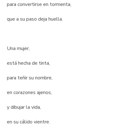
para convertirse en tormenta,
que a su paso deja huella.
Una mujer,
está hecha de tinta,
para teñir su nombre,
en corazones ajenos,
y dibujar la vida,
en su cálido vientre.