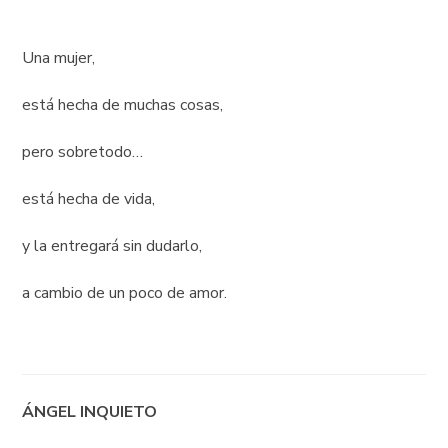
Una mujer,
está hecha de muchas cosas,
pero sobretodo…
está hecha de vida,
y la entregará sin dudarlo,
a cambio de un poco de amor.
ÁNGEL INQUIETO