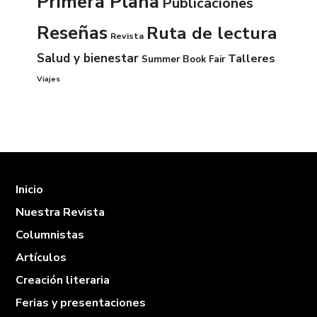
Primera Plana
Publicaciones
Reseñas
Ruta de lectura
Revista
Salud y bienestar
Talleres
Summer Book Fair
Viajes
Inicio
Nuestra Revista
Columnistas
Artículos
Creación literaria
Ferias y presentaciones