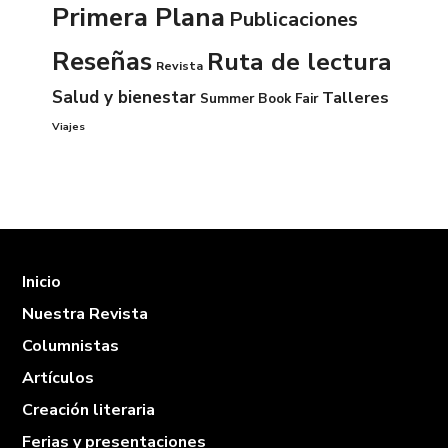
Primera Plana
Publicaciones
Reseñas
Ruta de lectura
Revista
Salud y bienestar
Talleres
Summer Book Fair
Viajes
Inicio
Nuestra Revista
Columnistas
Artículos
Creación literaria
Ferias y presentaciones