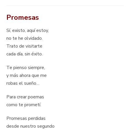
Promesas
Sí, existo, aquí estoy,
no te he olvidado.
Trato de visitarte
cada día, sin éxito.
Te pienso siempre,
y más ahora que me
robas el sueño…
Para crear poemas
como te prometí.
Promesas perdidas
desde nuestro segundo