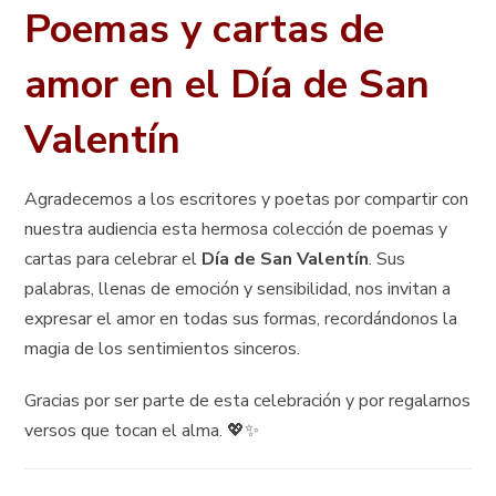
Poemas y cartas de
amor en el Día de San
Valentín
Agradecemos a los escritores y poetas por compartir con
nuestra audiencia esta hermosa colección de poemas y
cartas para celebrar el
Día de San Valentín
. Sus
palabras, llenas de emoción y sensibilidad, nos invitan a
expresar el amor en todas sus formas, recordándonos la
magia de los sentimientos sinceros.
Gracias por ser parte de esta celebración y por regalarnos
versos que tocan el alma. 💖✨