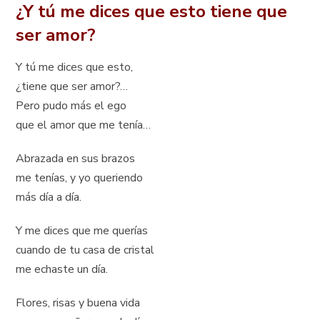
¿Y tú me dices que esto tiene que
ser amor?
Y tú me dices que esto,
¿tiene que ser amor?…
Pero pudo más el ego
que el amor que me tenía…
Abrazada en sus brazos
me tenías, y yo queriendo
más día a día.
Y me dices que me querías
cuando de tu casa de cristal
me echaste un día.
Flores, risas y buena vida