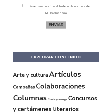
Deseo suscribirme al boletín de noticias de
Milibrohispano
ENVIAR
EXPLORAR CONTENIDO
Artículos
Arte y cultura
Colaboraciones
Campañas
Columnas
Concursos
Comic y manga
y certámenes literarios