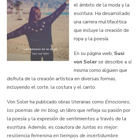
el ámbito de la moda y la
escritura. Ha desarrollado
una carrera multifacética
que incluye la creación de
ropa y la poesía.
En su página web,
Susi
von Soler
se describe a sí
misma como alguien que
disfruta de la creación artística en diversas formas,
incluyendo el corte, la costura y el canto.
Von Soler ha publicado obras literarias como
Emociones,
los poemas de mi blog
, un libro que refleja su pasión por
la poesía y la expresión de sentimientos a través de la
escritura. Además, es coautora de
Juntas es mejor:
resiliencia femenina en tiempos de incertidumbre
.