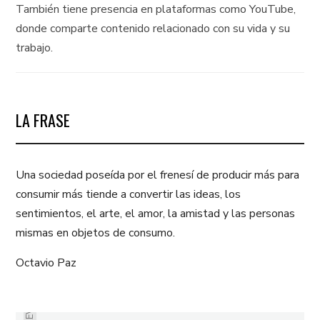
También tiene presencia en plataformas como YouTube,
donde comparte contenido relacionado con su vida y su
trabajo.
LA FRASE
Una sociedad poseída por el frenesí de producir más para
consumir más tiende a convertir las ideas, los
sentimientos, el arte, el amor, la amistad y las personas
mismas en objetos de consumo.
Octavio Paz
PREVIOUS