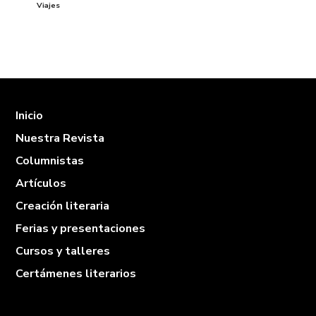
Viajes
Inicio
Nuestra Revista
Columnistas
Artículos
Creación literaria
Ferias y presentaciones
Cursos y talleres
Certámenes literarios