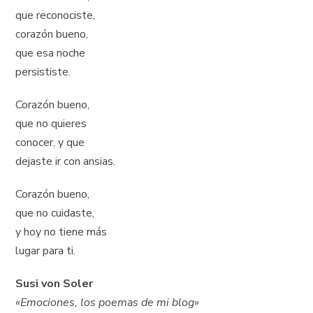
que reconociste,
corazón bueno,
que esa noche
persististe.
Corazón bueno,
que no quieres
conocer, y que
dejaste ir con ansias.
Corazón bueno,
que no cuidaste,
y hoy no tiene más
lugar para ti.
Susi von Soler
«Emociones, los poemas de mi blog»