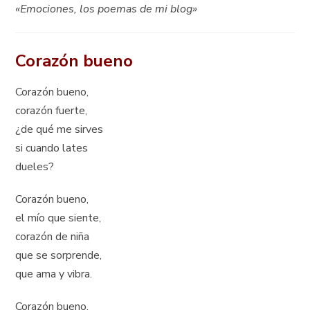
«Emociones, los poemas de mi blog»
Corazón bueno
Corazón bueno,
corazón fuerte,
¿de qué me sirves
si cuando lates
dueles?
Corazón bueno,
el mío que siente,
corazón de niña
que se sorprende,
que ama y vibra.
Corazón bueno,