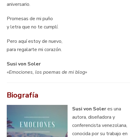
aniversario.
Promesas de mi puño
y letra que no te cumplí.
Pero aquí estoy de nuevo,
para regalarte mi corazón.
Susi von Soler
«Emociones, los poemas de mi blog»
Biografía
Susi von Soler
es una
autora, diseñadora y
conferencista venezolana,
conocida por su trabajo en