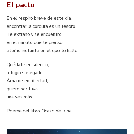
El pacto
En el respiro breve de este día,
encontrar la cordura es un tesoro.
Te extraño y te encuentro
en el minuto que te pienso,
eterno instante en el que te hallo.
Quédate en silencio,
refugio sosegado.
Ámame en libertad,
quiero ser tuya
una vez más.
Poema del libro
Ocaso de luna