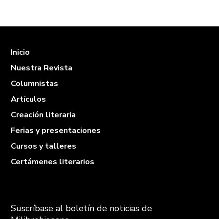
Inicio
Nuestra Revista
Columnistas
Artículos
Creación literaria
Ferias y presentaciones
Cursos y talleres
Certámenes literarios
Suscríbase al boletín de noticias de