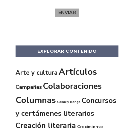
ENVIAR
EXPLORAR CONTENIDO
Artículos
Arte y cultura
Colaboraciones
Campañas
Columnas
Concursos
Comic y manga
y certámenes literarios
Creación literaria
Crecimiento