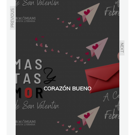
PREVIOUS
NEXT
CORAZÓN BUENO