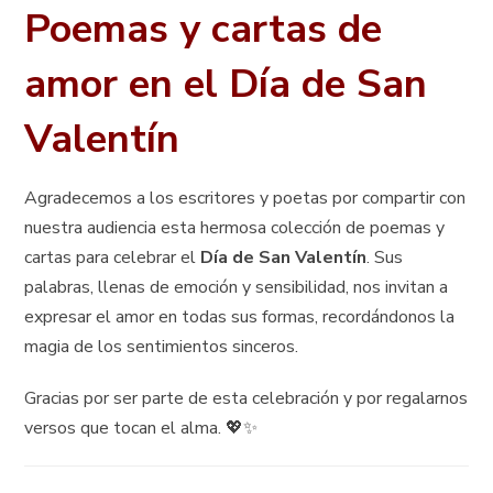
Poemas y cartas de
amor en el Día de San
Valentín
Agradecemos a los escritores y poetas por compartir con
nuestra audiencia esta hermosa colección de poemas y
cartas para celebrar el
Día de San Valentín
. Sus
palabras, llenas de emoción y sensibilidad, nos invitan a
expresar el amor en todas sus formas, recordándonos la
magia de los sentimientos sinceros.
Gracias por ser parte de esta celebración y por regalarnos
versos que tocan el alma. 💖✨