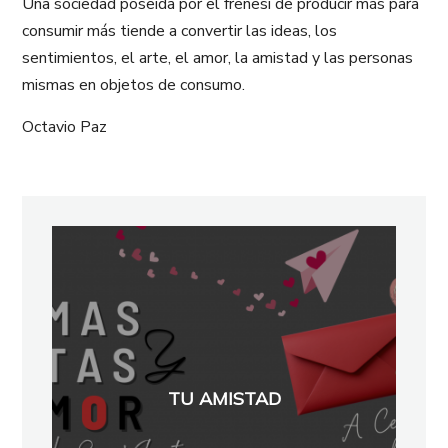
Una sociedad poseída por el frenesí de producir más para
consumir más tiende a convertir las ideas, los
sentimientos, el arte, el amor, la amistad y las personas
mismas en objetos de consumo.
Octavio Paz
TU AMISTAD