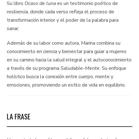
Su libro
Ocaso de luna
es un testimonio poético de
resiliencia, donde cada verso refleja el proceso de
transformación interior y el poder de la palabra para
sanar.
Además de su labor como autora, Marina combina su
conocimiento en ciencia y bienestar para guiar a mujeres
en su camino hacia la salud integral y el autoconocimiento
a través de su programa
Saludable-Mente
. Su enfoque
holístico busca la conexión entre cuerpo, mente y
emociones, promoviendo un estilo de vida en equilibrio.
LA FRASE