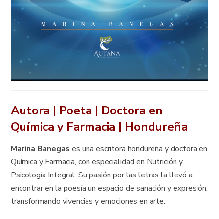
Autora | Poeta | Doctora en
Química y Farmacia | Hondureña
Marina Banegas
es una escritora hondureña y doctora en
Química y Farmacia, con especialidad en Nutrición y
Psicología Integral. Su pasión por las letras la llevó a
encontrar en la poesía un espacio de sanación y expresión,
transformando vivencias y emociones en arte.