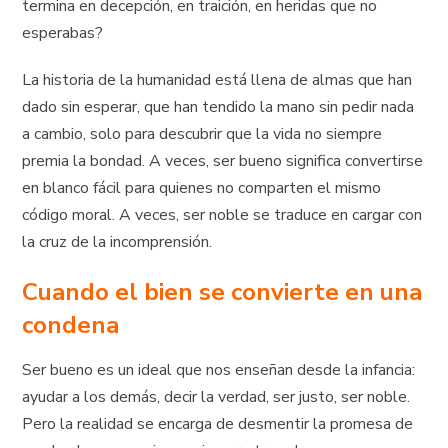
termina en decepción, en traición, en heridas que no
esperabas?
La historia de la humanidad está llena de almas que han
dado sin esperar, que han tendido la mano sin pedir nada
a cambio, solo para descubrir que la vida no siempre
premia la bondad. A veces, ser bueno significa convertirse
en blanco fácil para quienes no comparten el mismo
código moral. A veces, ser noble se traduce en cargar con
la cruz de la incomprensión.
Cuando el bien se convierte en una
condena
Ser bueno es un ideal que nos enseñan desde la infancia:
ayudar a los demás, decir la verdad, ser justo, ser noble.
Pero la realidad se encarga de desmentir la promesa de