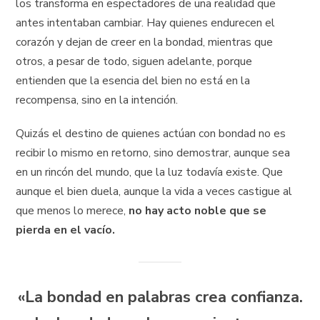
los transforma en espectadores de una realidad que
antes intentaban cambiar. Hay quienes endurecen el
corazón y dejan de creer en la bondad, mientras que
otros, a pesar de todo, siguen adelante, porque
entienden que la esencia del bien no está en la
recompensa, sino en la intención.
Quizás el destino de quienes actúan con bondad no es
recibir lo mismo en retorno, sino demostrar, aunque sea
en un rincón del mundo, que la luz todavía existe. Que
aunque el bien duela, aunque la vida a veces castigue al
que menos lo merece,
no hay acto noble que se
pierda en el vacío.
«La bondad en palabras crea confianza.