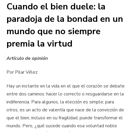
Cuando el bien duele: la
paradoja de la bondad en un
mundo que no siempre
premia la virtud
Artículo de opinión
Por Pilar Vélez
Hay un instante en la vida en el que el corazón se debate
entre dos caminos: hacer lo correcto o resguardarse en la
indiferencia. Para algunos, la elección es simple; para
otros, es un acto de valentía que nace de la convicción de
que el bien, incluso en su fragilidad, puede transformar el
mundo. Pero, ¿qué sucede cuando esa voluntad noble