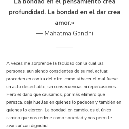
La bondad en el pensamiento crea
profundidad. La bondad en el dar crea
amor.»
— Mahatma Gandhi
A veces me sorprende la facilidad con la cual las
personas, aun siendo conscientes de su mal actuar,
proceden en contra del otro, como si hacer el mal fuese
un acto desechable, sin consecuencias ni repercusiones.
Pero el daño que causamos, por más efímero que
parezca, deja huellas en quienes lo padecen y también en
quienes lo ejercen. La bondad, en cambio, es el único
camino que nos redime como sociedad y nos permite
avanzar con dignidad.