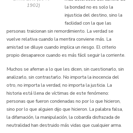
1902)
la bondad no es solo la
injusticia del destino, sino la
facilidad con la que las
personas traicionan sin remordimiento. La verdad se
vuelve relativa cuando la mentira conviene más. La
amistad se diluye cuando implica un riesgo. El criterio
propio desaparece cuando es más fácil seguir la corriente.
Muchos se aferran a lo que les dicen, sin cuestionarlo, sin
analizarlo, sin contrastarlo. No importa la inocencia del
otro, no importa la verdad, no importa la justicia. La
historia está llena de víctimas de este fenómeno:
personas que fueron condenadas no por lo que hicieron,
sino por lo que alguien dijo que hicieron. La palabra falsa,
la difamación, la manipulación, la cobardía disfrazada de
neutralidad han destruido más vidas que cualquier arma.