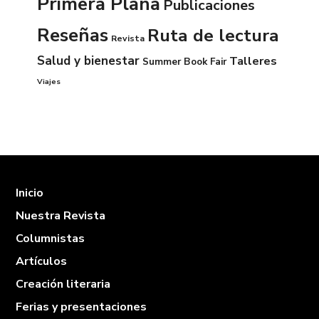
Primera Plana
Publicaciones
Reseñas
Ruta de lectura
Revista
Salud y bienestar
Talleres
Summer Book Fair
Viajes
Inicio
Nuestra Revista
Columnistas
Artículos
Creación literaria
Ferias y presentaciones