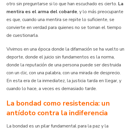
otro sin preguntarse si lo que han escuchado es cierto.
La
mentira es el arma del cobarde
, y lo más preocupante
es que, cuando una mentira se repite lo suficiente, se
convierte en verdad para quienes no se toman el tiempo
de cuestionarla.
Vivimos en una época donde la difamación se ha vuelto un
deporte, donde el juicio sin fundamentos es la norma,
donde la reputación de una persona puede ser destruida
con un clic, con una palabra, con una mirada de desprecio.
En esta era de la inmediatez, la justicia tarda en llegar, y
cuando lo hace, a veces es demasiado tarde.
La bondad como resistencia: un
antídoto contra la indiferencia
La bondad es un pilar fundamental para la paz y la