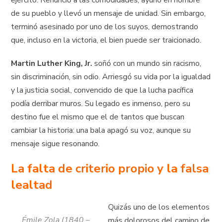
de su pueblo y llevó un mensaje de unidad. Sin embargo,
terminó asesinado por uno de los suyos, demostrando
que, incluso en la victoria, el bien puede ser traicionado.
Martin Luther King, Jr.
soñó con un mundo sin racismo,
sin discriminación, sin odio. Arriesgó su vida por la igualdad
y la justicia social, convencido de que la lucha pacífica
podía derribar muros. Su legado es inmenso, pero su
destino fue el mismo que el de tantos que buscan
cambiar la historia: una bala apagó su voz, aunque su
mensaje sigue resonando.
La falta de criterio propio y la falsa
lealtad
Quizás uno de los elementos
Émile Zola (1840 –
más dolorosos del camino de