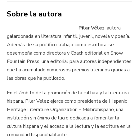
Sobre la autora
Pilar Vélez
, autora
galardonada en literatura infantil, juvenil, novela y poesía.
Además de su prolífico trabajo como escritora, se
desempeña como directora y Coach editorial en Snow
Fountain Press, una editorial para autores independientes
que ha acumulado numerosos premios literarios gracias a
las obras que ha publicado.
En el ámbito de la promoción de la cultura y la literatura
hispana, Pilar Vélez ejerce como presidenta de Hispanic
Heritage Literature Organization – Milibrohispano, una
institución sin ánimo de lucro dedicada a fomentar la
cultura hispana y el acceso a la lectura y la escritura en la
comunidad hispanohablante.