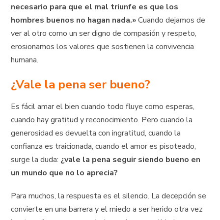
necesario para que el mal triunfe es que los
hombres buenos no hagan nada.»
Cuando dejamos de
ver al otro como un ser digno de compasión y respeto,
erosionamos los valores que sostienen la convivencia
humana.
¿Vale la pena ser bueno?
Es fácil amar el bien cuando todo fluye como esperas,
cuando hay gratitud y reconocimiento. Pero cuando la
generosidad es devuelta con ingratitud, cuando la
confianza es traicionada, cuando el amor es pisoteado,
surge la duda:
¿vale la pena seguir siendo bueno en
un mundo que no lo aprecia?
Para muchos, la respuesta es el silencio. La decepción se
convierte en una barrera y el miedo a ser herido otra vez