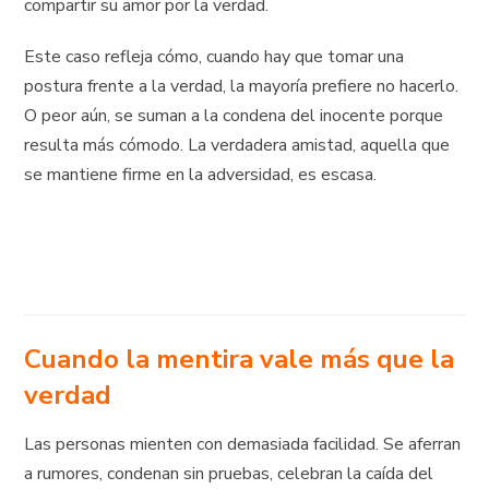
compartir su amor por la verdad.
Este caso refleja cómo, cuando hay que tomar una
postura frente a la verdad, la mayoría prefiere no hacerlo.
O peor aún, se suman a la condena del inocente porque
resulta más cómodo. La verdadera amistad, aquella que
se mantiene firme en la adversidad, es escasa.
Cuando la mentira vale más que la
verdad
Las personas mienten con demasiada facilidad. Se aferran
a rumores, condenan sin pruebas, celebran la caída del