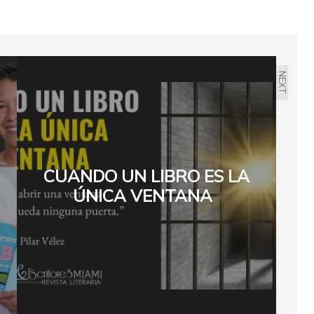
NEXT
CUANDO UN LIBRO ES LA
ÚNICA VENTANA