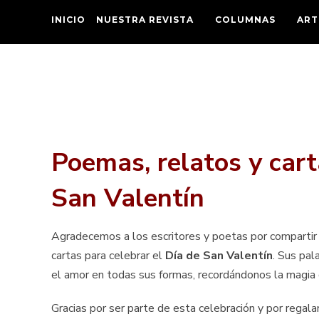
INICIO
NUESTRA REVISTA
COLUMNAS
ART
Poemas, relatos y cart
San Valentín
Agradecemos a los escritores y poetas por compartir
cartas para celebrar el
Día de San Valentín
. Sus pal
el amor en todas sus formas, recordándonos la magia 
Gracias por ser parte de esta celebración y por regal