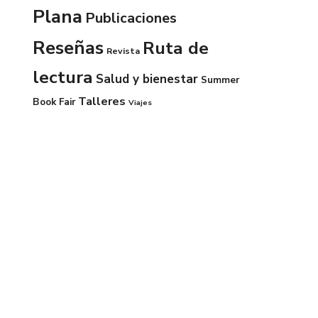
Plana
Publicaciones
Reseñas
Ruta de
Revista
lectura
Salud y bienestar
Summer
Talleres
Book Fair
Viajes