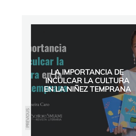
LA IMPORTANCIA DE
INCULCAR LA CULTURA
EN LA NIÑEZ TEMPRANA
PREVIOUS