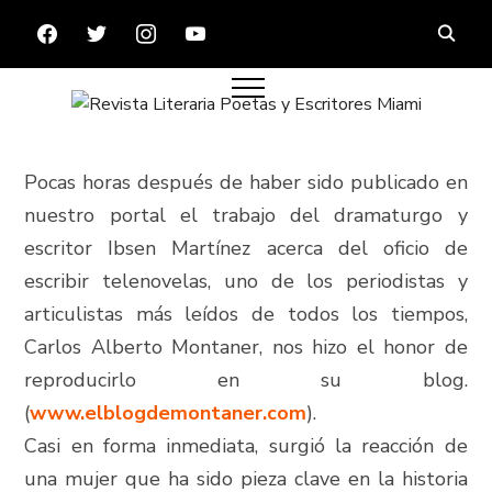
FACEBOOK
TWITTER
INSTAGRAM
YOUTUBE
Pocas horas después de haber sido publicado en
nuestro portal el trabajo del dramaturgo y
escritor Ibsen Martínez acerca del oficio de
escribir telenovelas, uno de los periodistas y
articulistas más leídos de todos los tiempos,
Carlos Alberto Montaner, nos hizo el honor de
reproducirlo en su blog.
(
www.elblogdemontaner.com
).
Casi en forma inmediata, surgió la reacción de
una mujer que ha sido pieza clave en la historia