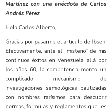
Martínez con una anécdota de Carlos
Andrés Pérez
Hola Carlos Alberto,
Gracias por pasarme el artículo de Ibsen.
Efectivamente, ante el “misterio” de mis
continuos éxitos en Venezuela, allá por
los años 60, la competencia montó un
complicado mecanismo de
investigaciones semiológicas bautizadas
con nombres rarísimos para descubrir
normas, fórmulas y reglamentos que les