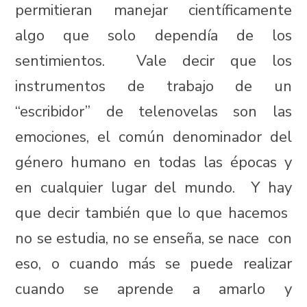
permitieran manejar científicamente
algo que solo dependía de los
sentimientos. Vale decir que los
instrumentos de trabajo de un
“escribidor” de telenovelas son las
emociones, el común denominador del
género humano en todas las épocas y
en cualquier lugar del mundo. Y hay
que decir también que lo que hacemos
no se estudia, no se enseña, se nace con
eso, o cuando más se puede realizar
cuando se aprende a amarlo y