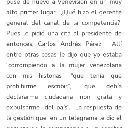
puse de nuevo a Venevision en un muy
alto primer lugar. ¿Qué hizo el gerente
general del canal de la competencia?
Pues le pidió una cita al presidente de
entonces, Carlos Andrés Pérez. Allí
entre otras cosas le dijo que yo estaba
“corrompiendo a la mujer venezolana
con mis historias”, “que tenía que
prohibirme escribir”, “que debía
declararme ciudadana non grata y
expulsarme del país”. La respuesta de
la gestión que en un telegrama le dio el