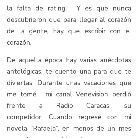
la falta de rating. Y es que nunca
descubrieron que para llegar al corazón
de la gente, hay que escribir con el
corazón.
De aquella época hay varias anécdotas
antológicas, te cuento una para que te
diviertas: Durante unas vacaciones que
me tomé, mi canal Venevision perdió
frente a Radio Caracas, su
competidor. Cuando regresé con mi
novela “Rafaela”, en menos de un mes