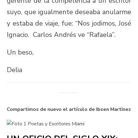
gerente de la competencia a un escritor
suyo, que igualmente deseaba anularme
y estaba de viaje, fue: “Nos jodimos, José
Ignacio. Carlos Andrés ve “Rafaela”.
Un beso,
Delia
Compartimos de nuevo el artículo de Ibsen Martínez