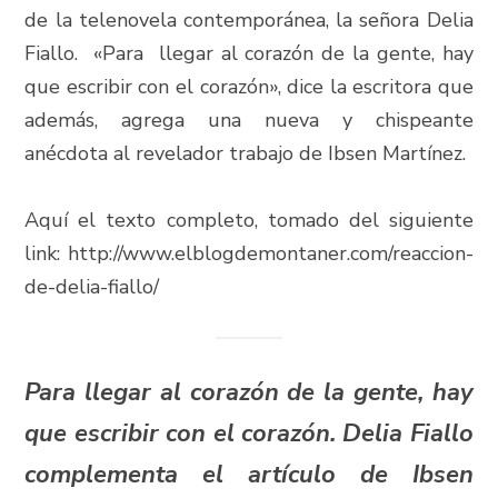
de la telenovela contemporánea, la señora Delia
Fiallo. «Para llegar al corazón de la gente, hay
que escribir con el corazón», dice la escritora que
además, agrega una nueva y chispeante
anécdota al revelador trabajo de Ibsen Martínez.
Aquí el texto completo, tomado del siguiente
link: http://www.elblogdemontaner.com/reaccion-
de-delia-fiallo/
Para llegar al corazón de la gente, hay
que escribir con el corazón. Delia Fiallo
complementa el artículo de Ibsen