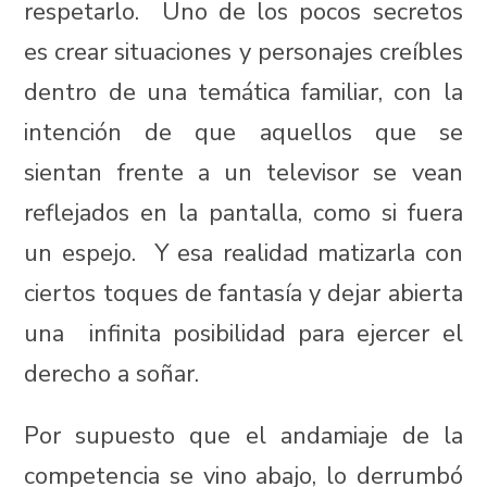
respetarlo. Uno de los pocos secretos
es crear situaciones y personajes creíbles
dentro de una temática familiar, con la
intención de que aquellos que se
sientan frente a un televisor se vean
reflejados en la pantalla, como si fuera
un espejo. Y esa realidad matizarla con
ciertos toques de fantasía y dejar abierta
una infinita posibilidad para ejercer el
derecho a soñar.
Por supuesto que el andamiaje de la
competencia se vino abajo, lo derrumbó