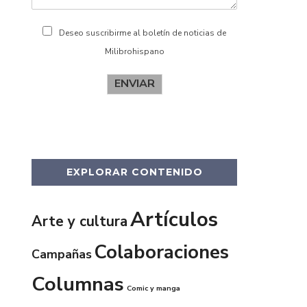
Deseo suscribirme al boletín de noticias de
Milibrohispano
ENVIAR
EXPLORAR CONTENIDO
Artículos
Arte y cultura
Colaboraciones
Campañas
Columnas
Comic y manga