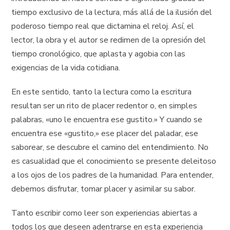
tiempo exclusivo de la lectura, más allá de la ilusión del
poderoso tiempo real que dictamina el reloj. Así, el
lector, la obra y el autor se redimen de la opresión del
tiempo cronológico, que aplasta y agobia con las
exigencias de la vida cotidiana.
En este sentido, tanto la lectura como la escritura
resultan ser un rito de placer redentor o, en simples
palabras, «uno le encuentra ese gustito.» Y cuando se
encuentra ese «gustito,» ese placer del paladar, ese
saborear, se descubre el camino del entendimiento. No
es casualidad que el conocimiento se presente deleitoso
a los ojos de los padres de la humanidad. Para entender,
debemos disfrutar, tomar placer y asimilar su sabor.
Tanto escribir como leer son experiencias abiertas a
todos los que deseen adentrarse en esta experiencia