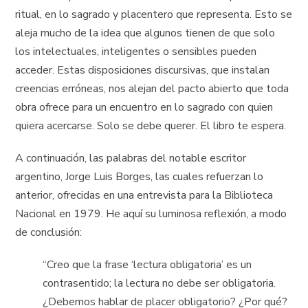
ritual, en lo sagrado y placentero que representa. Esto se
aleja mucho de la idea que algunos tienen de que solo
los intelectuales, inteligentes o sensibles pueden
acceder. Estas disposiciones discursivas, que instalan
creencias erróneas, nos alejan del pacto abierto que toda
obra ofrece para un encuentro en lo sagrado con quien
quiera acercarse. Solo se debe querer. El libro te espera.
A continuación, las palabras del notable escritor
argentino, Jorge Luis Borges, las cuales refuerzan lo
anterior, ofrecidas en una entrevista para la Biblioteca
Nacional en 1979. He aquí su luminosa reflexión, a modo
de conclusión:
“Creo que la frase ‘lectura obligatoria’ es un
contrasentido; la lectura no debe ser obligatoria.
¿Debemos hablar de placer obligatorio? ¿Por qué?