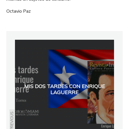
Octavio Paz
MIS DOS TARDES CON ENRIQUE
LAGUERRE
PREVIOUS