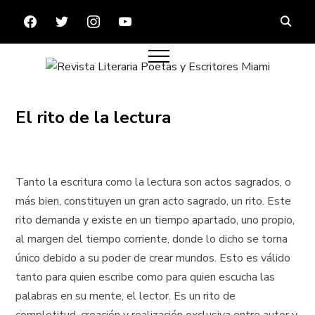
FACEBOOK
TWITTER
INSTAGRAM
YOUTUBE
El rito de la lectura
Tanto la escritura como la lectura son actos sagrados, o
más bien, constituyen un gran acto sagrado, un rito. Este
rito demanda y existe en un tiempo apartado, uno propio,
al margen del tiempo corriente, donde lo dicho se torna
único debido a su poder de crear mundos. Esto es válido
tanto para quien escribe como para quien escucha las
palabras en su mente, el lector. Es un rito de