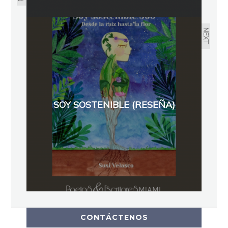
NEXT
SOY SOSTENIBLE (RESEÑA)
CONTÁCTENOS