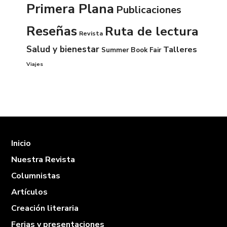
Primera Plana
Publicaciones
Reseñas
Ruta de lectura
Revista
Salud y bienestar
Talleres
Summer Book Fair
Viajes
Inicio
Nuestra Revista
Columnistas
Artículos
Creación literaria
Ferias y presentaciones