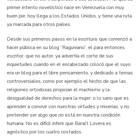
primer intento novelístico nace en Venezuela con muy
buen pie; hoy llega a los Estados Unidos, y tiene una ruta
ya marcada para otros países.
Desde sus primeros pasos en la escritura, que comenzó a
hacer pública en su blog “Raguniano”, el para entonces
escritor, que no autor, ya advertía el corte de sus
inquietudes cuando en el encabezado colocó que el suyo
era un blog para el libre pensamiento, y dedicado a temas
controversiales, como por ejemplo el hecho de que las
religiones ortodoxas propician el machismo y la
desigualdad de derechos para la mujer; o lo sano que es
aprender a convivir con nuestras virtudes y miserias, y no
pretender ser algo que no está en nuestra condición
humana. No es difícil inferir que Baralt Lovera es
agnóstico por los cuatro costados.