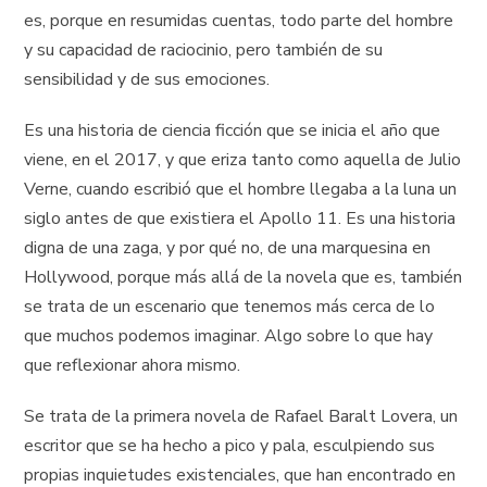
es, porque en resumidas cuentas, todo parte del hombre
y su capacidad de raciocinio, pero también de su
sensibilidad y de sus emociones.
Es una historia de ciencia ficción que se inicia el año que
viene, en el 2017, y que eriza tanto como aquella de Julio
Verne, cuando escribió que el hombre llegaba a la luna un
siglo antes de que existiera el Apollo 11. Es una historia
digna de una zaga, y por qué no, de una marquesina en
Hollywood, porque más allá de la novela que es, también
se trata de un escenario que tenemos más cerca de lo
que muchos podemos imaginar. Algo sobre lo que hay
que reflexionar ahora mismo.
Se trata de la primera novela de Rafael Baralt Lovera, un
escritor que se ha hecho a pico y pala, esculpiendo sus
propias inquietudes existenciales, que han encontrado en