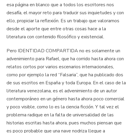
esa página en blanco que a todos los escritores nos
desafía, el mayor reto para traducir sus inquietudes y con
ello, propiciar la reflexión. Es un trabajo que valoramos
desde el aporte que entre otras cosas hace a la
literatura con contenido filosófico y existencial.
Pero IDENTIDAD COMPARTIDA no es solamente un
advenimiento para Rafael, que ha corrido hasta ahora con
relatos cortos por varios escenarios internacionales,
como por ejemplo la red “Falsaria”, que ha publicado dos
de sus escritos en España y toda Europa. En el caso de la
literatura venezolana, es el advenimiento de un autor
contemporáneo en un género hasta ahora poco comercial
y poco visible, como lo es la ciencia ficción. Y tal vez el
problema radique en la falta de universalidad de las
historias escritas hasta ahora, pues muchos piensan que
es poco probable que una nave nodriza llegue a