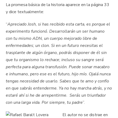
La promesa básica de la historia aparece en la página 33
y dice textualmente:
“
Apreciado Josh, si has recibido esta carta, es porque el
experimento funcionó. Desarrollarán un ser humano
con tu mismo ADN, un cuerpo mejorado libre de
enfermedades; un clon. Si en un futuro necesitas el
trasplante de algún órgano, podrás disponer de él sin
que tu organismo lo rechace; incluso su sangre será
perfecta para alguna transfusión. Puede sonar macabro
e inhumano, pero ese es el futuro, hijo mío. Ojalá nunca
tengas necesidad de usarlo. Sabes que te amo y confío
en que sabrás entenderme. Ya no hay marcha atrás, y no
estaré ahí si he de arrepentirme. Serás un triunfador
con una larga vida. Por siempre, tu padre
”.
El autor no se distrae en