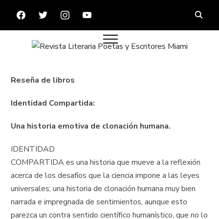
FACEBOOK
TWITTER
INSTAGRAM
YOUTUBE
Reseña de libros
Identidad Compartida:
Una historia emotiva de clonación humana.
IDENTIDAD
COMPARTIDA es una historia que mueve a la reflexión
acerca de los desafíos que la ciencia impone a las leyes
universales; una historia de clonación humana muy bien
narrada e impregnada de sentimientos, aunque esto
parezca un contra sentido científico humanístico, que no lo