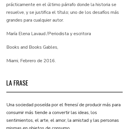
prácticamente en el último párrafo donde la historia se
resuelve, y se justifica el título; uno de los desafíos más
grandes para cualquier autor.
María Elena Lavaud /Periodista y escritora
Books and Books Gables,
Miami, Febrero de 2016.
LA FRASE
Una sociedad poseída por el frenesí de producir más para
consumir más tiende a convertir las ideas, los
sentimientos, el arte, el amor, la amistad y las personas
mismas en objetos de consumo.