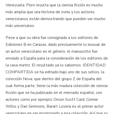
Venezuela. Pero resulta que la ciencia ficción es mucho
más amplia que una historia de ovnis y los autores
venezolanos están demostrando que pueden ser mucho
más universales.
Pese a que su obra fue consignada a los editores de
Ediciones B en Caracas, dado precisamente lo inusual de
un autor venezolano en el género, el manuscrito fue
enviado a España para la consideración de los editores de
la casa matriz. El resultado ya lo sabemos. IDENTIDAD
COMPARTIDA se ha editado bajo uno de sus sellos, la
colección Nova, que dentro del grupo Z de España del
cual forma parte, tiene la más madura colección de ciencia
ficción que se ha publicado en el mercado español, con
autores como por ejemplo Orson Scott Card, Connie
Willis y Dan Simmons. Baralt Lovera es el primer autor
venezolano en ser incorporado a esa colección. Así que su