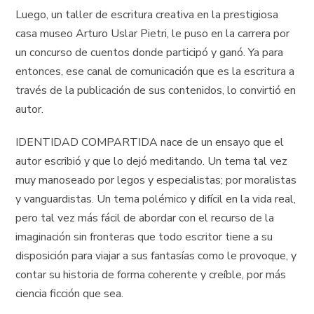
Luego, un taller de escritura creativa en la prestigiosa
casa museo Arturo Uslar Pietri, le puso en la carrera por
un concurso de cuentos donde participó y ganó. Ya para
entonces, ese canal de comunicación que es la escritura a
través de la publicación de sus contenidos, lo convirtió en
autor.
IDENTIDAD COMPARTIDA nace de un ensayo que el
autor escribió y que lo dejó meditando. Un tema tal vez
muy manoseado por legos y especialistas; por moralistas
y vanguardistas. Un tema polémico y difícil en la vida real,
pero tal vez más fácil de abordar con el recurso de la
imaginación sin fronteras que todo escritor tiene a su
disposición para viajar a sus fantasías como le provoque, y
contar su historia de forma coherente y creíble, por más
ciencia ficción que sea.