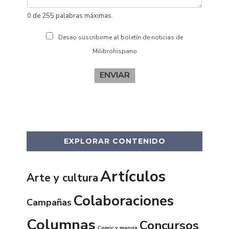
0 de 255 palabras máximas.
Deseo suscribirme al boletín de noticias de
Milibrohispano
ENVIAR
EXPLORAR CONTENIDO
Artículos
Arte y cultura
Colaboraciones
Campañas
Columnas
Concursos
Comic y manga