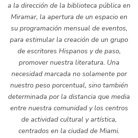
a la dirección de la biblioteca pública en
Miramar, la apertura de un espacio en
su programación mensual de eventos,
para estimular la creación de un grupo
de escritores Hispanos y de paso,
promover nuestra literatura. Una
necesidad marcada no solamente por
nuestro peso porcentual, sino también
determinada por la distancia que media
entre nuestra comunidad y los centros
de actividad cultural y artística,
centrados en la ciudad de Miami.