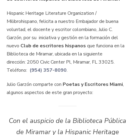
Hispanic Heritage Literature Organization /
Milibrohispano, felicita a nuestro Embajador de buena
voluntad, el docente y escritor colombiano, Julio C.
Garzón, por su iniciativa y gestión en la formación del
nuevo
Club de escritores hispanos
que funciona en la
Biblioteca de Miramar, ubicada en la siguiente
dirección: 2050 Civic Center Pl, Miramar, FL 33025.
Teléfono:
(954) 357-8090
.
Julio Garzón comparte con
Poetas y Escritores Miami
,
algunos aspectos de este gran proyecto:
Con el auspicio de la Biblioteca Pública
de Miramar y la Hispanic Heritage