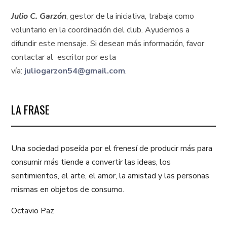
Julio C. Garzón
, gestor de la iniciativa, trabaja como
voluntario en la coordinación del club. Ayudemos a
difundir este mensaje. Si desean más información, favor
contactar al escritor por esta
vía:
juliogarzon54@gmail.com
.
LA FRASE
Una sociedad poseída por el frenesí de producir más para
consumir más tiende a convertir las ideas, los
sentimientos, el arte, el amor, la amistad y las personas
mismas en objetos de consumo.
Octavio Paz