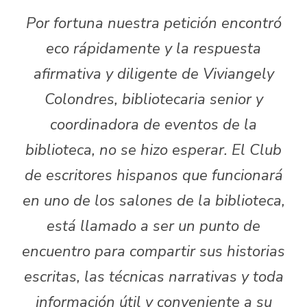
Por fortuna nuestra petición encontró
eco rápidamente y la respuesta
afirmativa y diligente de Viviangely
Colondres, bibliotecaria senior y
coordinadora de eventos de la
biblioteca, no se hizo esperar. El Club
de escritores hispanos que funcionará
en uno de los salones de la biblioteca,
está llamado a ser un punto de
encuentro para compartir sus historias
escritas, las técnicas narrativas y toda
información útil y conveniente a su