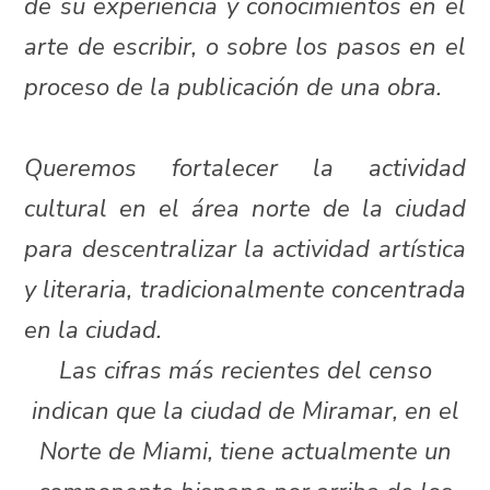
de su experiencia y conocimientos en el
arte de escribir, o sobre los pasos en el
proceso de la publicación de una obra.
Queremos fortalecer la actividad
cultural en el área norte de la ciudad
para descentralizar la actividad artística
y literaria, tradicionalmente concentrada
en la ciudad.
Las cifras más recientes del censo
indican que la ciudad de Miramar, en el
Norte de Miami, tiene actualmente un