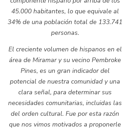
componente hispano por arriba de los
45.000 habitantes, lo que equivale al
34% de una población total de 133.741
personas.
El creciente volumen de hispanos en el
área de Miramar y su vecino Pembroke
Pines, es un gran indicador del
potencial de nuestra comunidad y una
clara señal, para determinar sus
necesidades comunitarias, incluidas las
del orden cultural. Fue por esta razón
que nos vimos motivados a proponerle