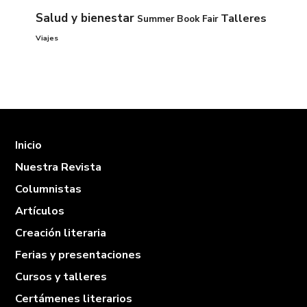
Salud y bienestar
Talleres
Summer Book Fair
Viajes
Inicio
Nuestra Revista
Columnistas
Artículos
Creación literaria
Ferias y presentaciones
Cursos y talleres
Certámenes literarios