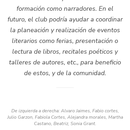
formación como narradores. En el
futuro, el club podría ayudar a coordinar
la planeación y realización de eventos
literarios como ferias, presentación o
lectura de libros, recitales poéticos y
talleres de autores, etc., para beneficio
de estos, y de la comunidad.
De izquierda a derecha: Alvaro Jaimes, Fabio cortes,
Julio Garzon, Fabiola Cortes, Alejandra morales, Martha
Castano, Beatriz, Sonia Grant.