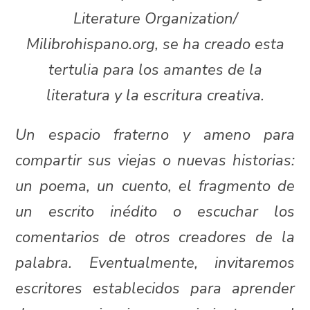
Literature Organization/
Milibrohispano.org, se ha creado esta
tertulia para los amantes de la
literatura y la escritura creativa.
Un espacio fraterno y ameno para
compartir sus viejas o nuevas historias:
un poema, un cuento, el fragmento de
un escrito inédito o escuchar los
comentarios de otros creadores de la
palabra. Eventualmente, invitaremos
escritores establecidos para aprender