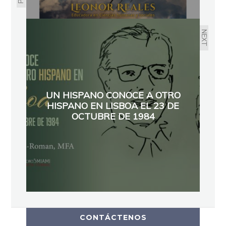
NEXT
UN HISPANO CONOCE A OTRO
HISPANO EN LISBOA EL 23 DE
OCTUBRE DE 1984
CONTÁCTENOS