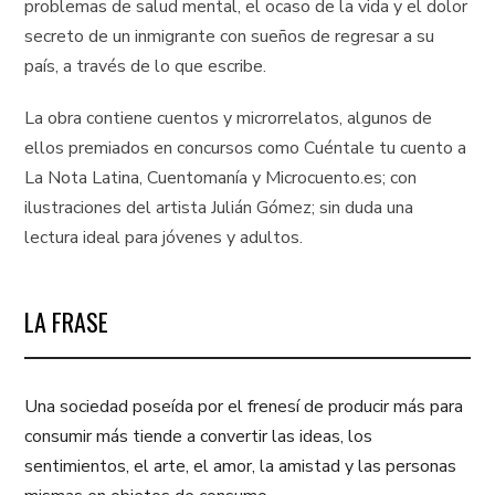
problemas de salud mental, el ocaso de la vida y el dolor
secreto de un inmigrante con sueños de regresar a su
país, a través de lo que escribe.
La obra contiene cuentos y microrrelatos, algunos de
ellos premiados en concursos como Cuéntale tu cuento a
La Nota Latina, Cuentomanía y Microcuento.es; con
ilustraciones del artista Julián Gómez; sin duda una
lectura ideal para jóvenes y adultos.
LA FRASE
Una sociedad poseída por el frenesí de producir más para
consumir más tiende a convertir las ideas, los
sentimientos, el arte, el amor, la amistad y las personas