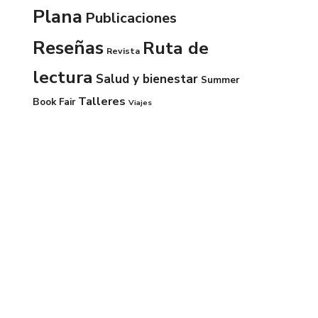
Plana
Publicaciones
Reseñas
Ruta de
Revista
lectura
Salud y bienestar
Summer
Talleres
Book Fair
Viajes