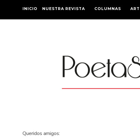
INICIO
NUESTRA REVISTA
COLUMNAS
ART
Queridos amigos: