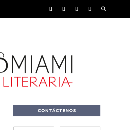
FACEBOOK
TWITTER
INSTAGRAM
YOUTUBE
CONTÁCTENOS