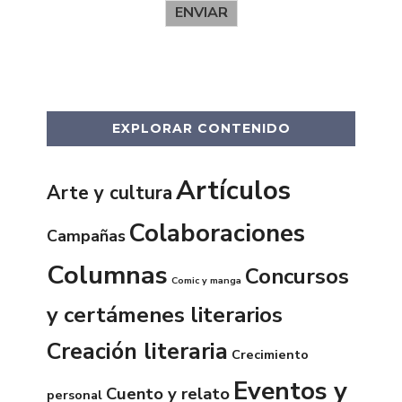
ENVIAR
EXPLORAR CONTENIDO
Artículos
Arte y cultura
Colaboraciones
Campañas
Columnas
Concursos
Comic y manga
y certámenes literarios
Creación literaria
Crecimiento
Eventos y
Cuento y relato
personal